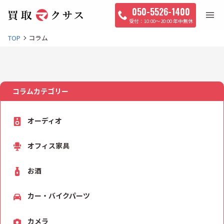
050-5526-1400
10:00〜20:00 年中無休
TOP
コラム
コラムカテゴリー
オーディオ
オフィス家具
お酒
カー・バイクパーツ
カメラ