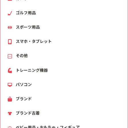
ゴルフ用品
スポーツ用品
スマホ・タブレット
その他
トレーニング機器
パソコン
ブランド
ブランド古着
ベビー用品・おもちゃ・フィギュア