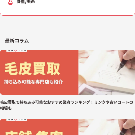
骨董/美術
最新コラム
毛皮買取で持ち込み可能なおすすめ業者ランキング！ミンクや古いコートの
相場も