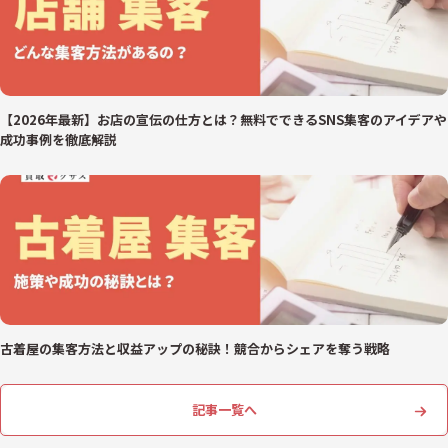
【2026年最新】お店の宣伝の仕方とは？無料でできるSNS集客のアイデアや
成功事例を徹底解説
古着屋の集客方法と収益アップの秘訣！競合からシェアを奪う戦略
記事一覧へ