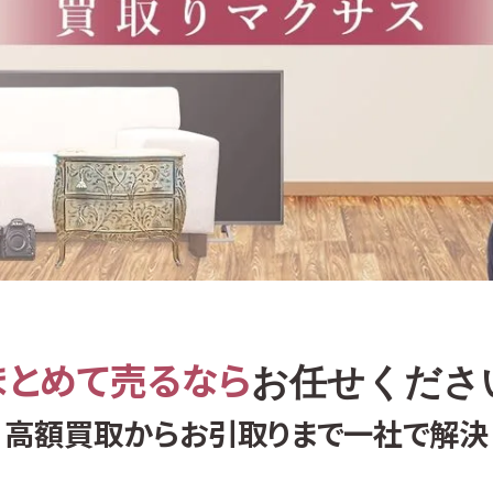
まとめて売るなら
お任せくださ
高額買取からお引取りまで一社で解決