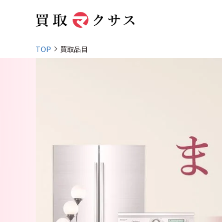
TOP
買取品目