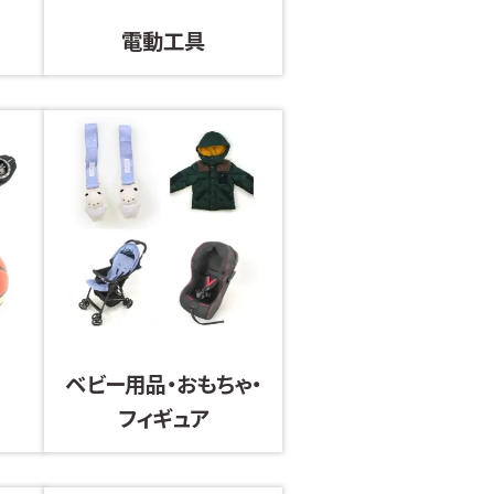
電動工具
ベビー用品・おもちゃ・
フィギュア