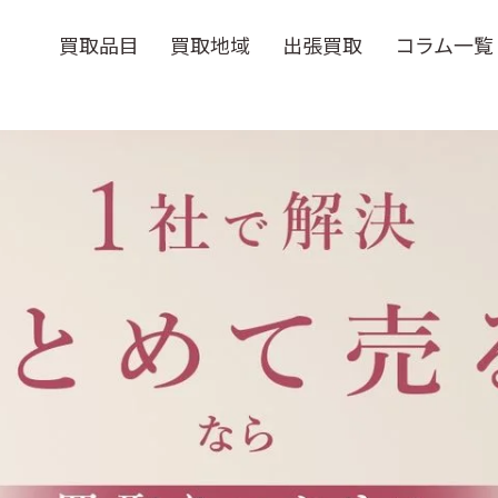
買取品目
買取地域
出張買取
コラム一覧