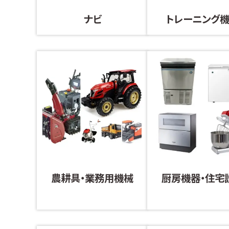
ナビ
トレーニング
農耕具・業務用機械
厨房機器・住宅