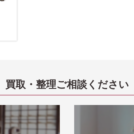
買取・整理ご相談ください