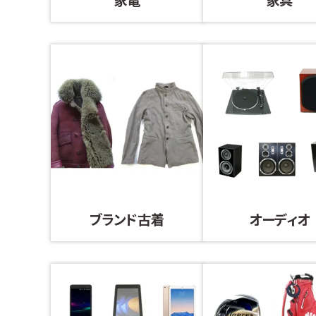
ブランド古着
オーディオ