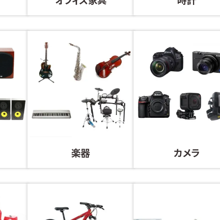
楽器
カメラ