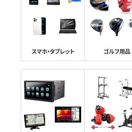
スマホ・タブレット
ゴルフ用品