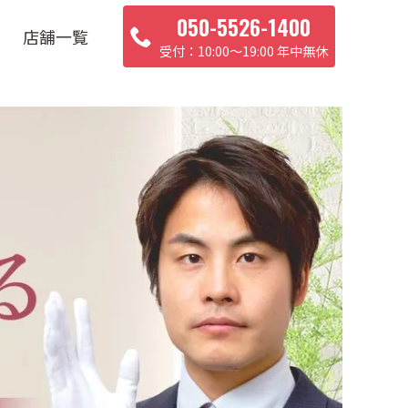
050-5526-1400
店舗一覧
10:00〜19:00 年中無休