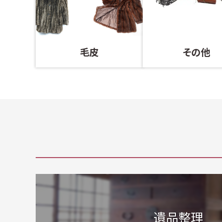
毛皮
その他
遺品整理