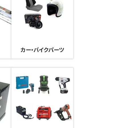
カー・バイクパーツ