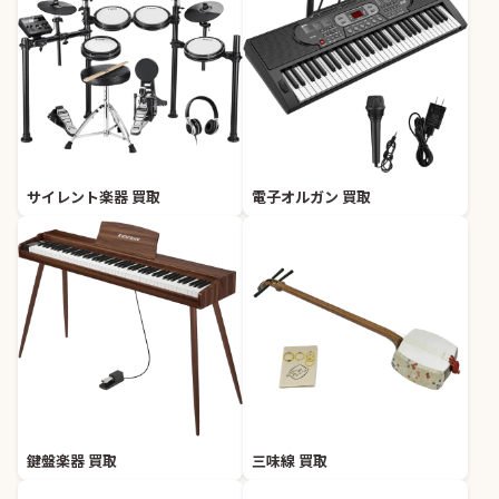
サイレント楽器 買取
電子オルガン 買取
鍵盤楽器 買取
三味線 買取