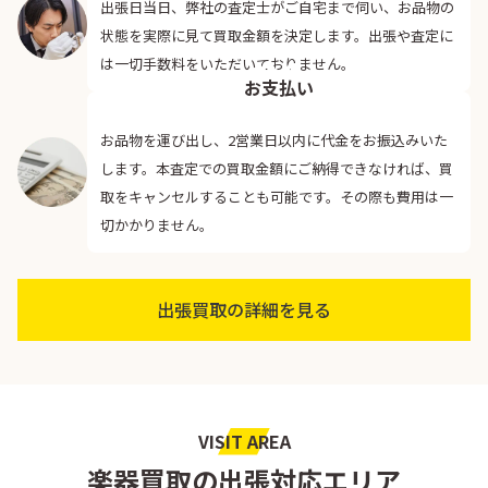
出張日当日、弊社の査定士がご自宅まで伺い、お品物の
状態を実際に見て買取金額を決定します。出張や査定に
04
は一切手数料をいただいておりません。
お支払い
お品物を運び出し、2営業日以内に代金をお振込みいた
します。本査定での買取金額にご納得できなければ、買
取をキャンセルすることも可能です。その際も費用は一
切かかりません。
出張買取の詳細を見る
VISIT AREA
楽器買取の出張対応エリア