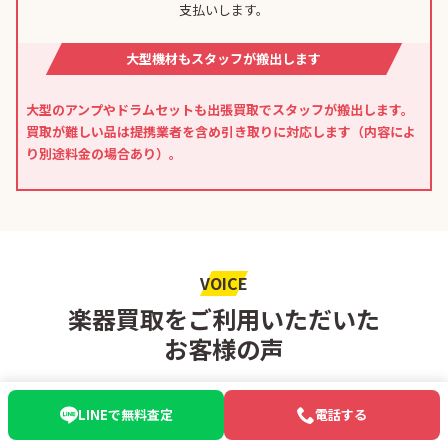
支払いします。
大型機材もスタッフが搬出します
大型のアンプやドラムセットも出張買取でスタッフが搬出します。
買取が難しい品は提携業者を含め引き取りに対応します（内容によ
り別途料金の場合あり）。
VOICE
楽器買取をご利用いただいた
お客様の声
お客さまの声
LINEで無料査定
電話する