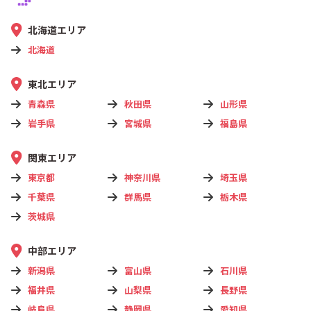
北海道エリア
北海道
東北エリア
青森県
秋田県
山形県
岩手県
宮城県
福島県
関東エリア
東京都
神奈川県
埼玉県
千葉県
群馬県
栃木県
茨城県
中部エリア
新潟県
富山県
石川県
福井県
山梨県
長野県
岐阜県
静岡県
愛知県