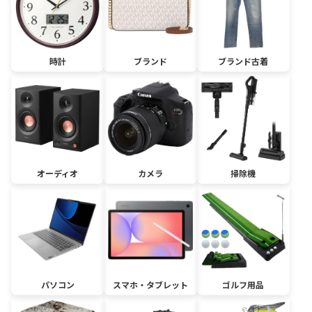
時計
ブランド
ブランド古着
オーディオ
カメラ
掃除機
パソコン
スマホ・タブレット
ゴルフ用品