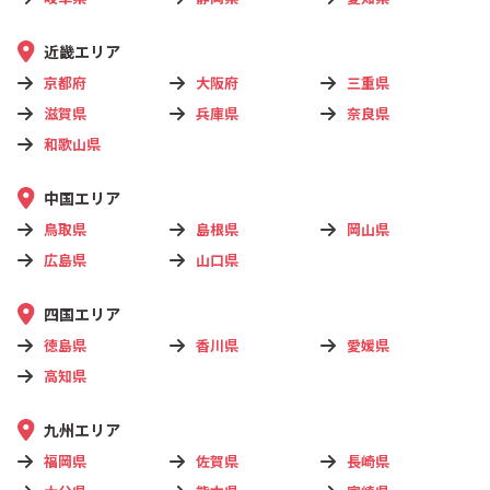
近畿エリア
京都府
大阪府
三重県
滋賀県
兵庫県
奈良県
和歌山県
中国エリア
鳥取県
島根県
岡山県
広島県
山口県
四国エリア
徳島県
香川県
愛媛県
高知県
九州エリア
福岡県
佐賀県
長崎県