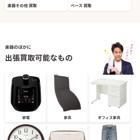
楽器その他 買取
ベース 買取
楽器のほかに
出張買取可能なもの
家電
家具
オフィス家具