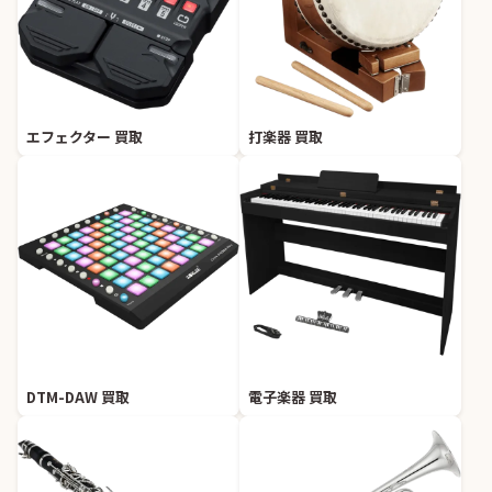
エフェクター 買取
打楽器 買取
DTM-DAW 買取
電子楽器 買取