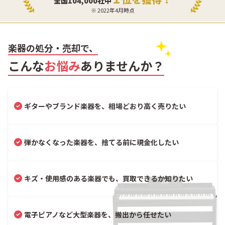
全国104,000社中
※ 2022年4月時点
楽器の処分・売却で、
こんな
お悩み
ありませんか？
ギターやブランド楽器を、相場どおり高く売りたい
弾かなくなった楽器を、捨てる前に現金化したい
キズ・使用感のある楽器でも、買取できるか知りたい
電子ピアノなど大型楽器を、搬出から任せたい