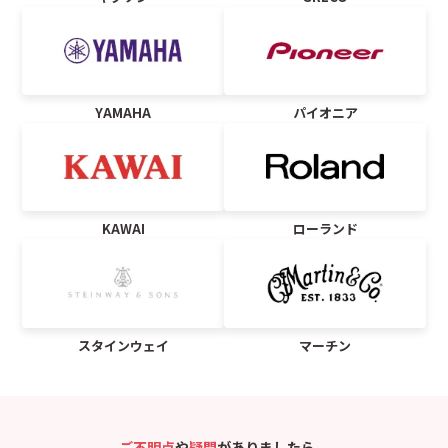
YAMAHA
パイオニア
KAWAI
ローランド
スタインウェイ
マーチン
ご不明点
や
疑問
がありましたら、