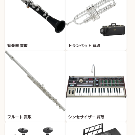
管楽器 買取
トランペット 買取
フルート 買取
シンセサイザー 買取