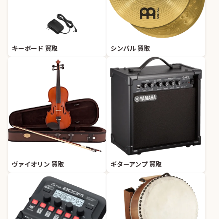
キーボード 買取
シンバル 買取
ヴァイオリン 買取
ギターアンプ 買取