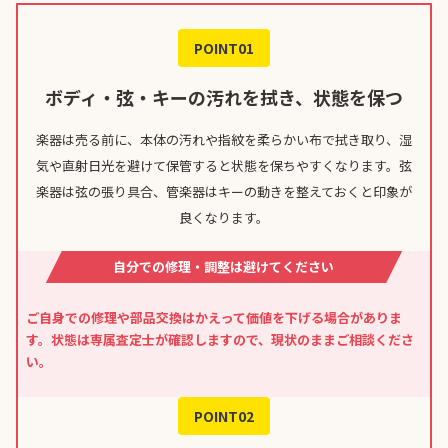
POINT01
ボディ・弦・キーの汚れを拭き、状態を保つ
楽器は売る前に、本体の汚れや指紋を柔らかい布で拭き取り、湿
気や直射日光を避けて保管すると状態を保ちやすくなります。弦
楽器は弦の張り具合、管楽器はキーの動きを整えておくと印象が
良くなります。
自分での修理・調整は避けてください
ご自身での修理や部品交換はかえって価値を下げる場合がありま
す。状態は専属査定士が確認しますので、現状のままご相談くださ
い。
POINT02