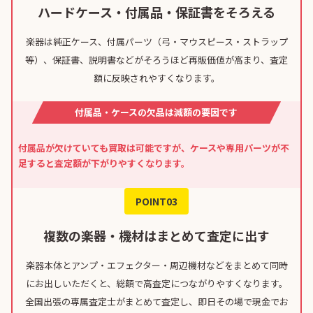
ハードケース・付属品・保証書をそろえる
楽器は純正ケース、付属パーツ（弓・マウスピース・ストラップ
等）、保証書、説明書などがそろうほど再販価値が高まり、査定
額に反映されやすくなります。
付属品・ケースの欠品は減額の要因です
付属品が欠けていても買取は可能ですが、ケースや専用パーツが不
足すると査定額が下がりやすくなります。
POINT03
複数の楽器・機材はまとめて査定に出す
楽器本体とアンプ・エフェクター・周辺機材などをまとめて同時
にお出しいただくと、総額で高査定につながりやすくなります。
全国出張の専属査定士がまとめて査定し、即日その場で現金でお