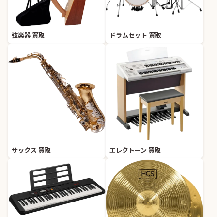
弦楽器 買取
ドラムセット 買取
サックス 買取
エレクトーン 買取