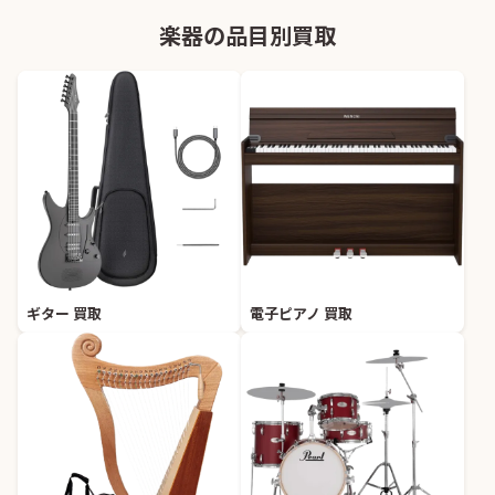
楽器の品目別買取
ギター 買取
電子ピアノ 買取