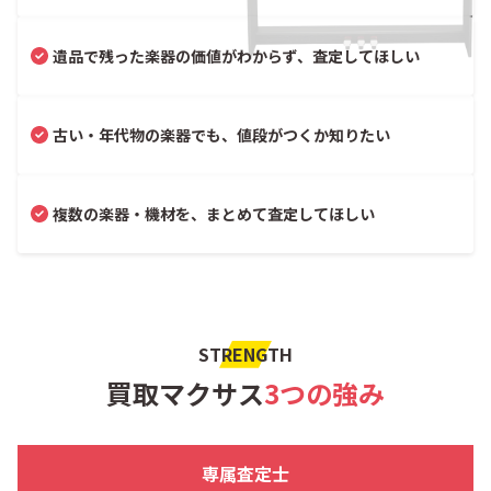
遺品で残った楽器の価値がわからず、査定してほしい
古い・年代物の楽器でも、値段がつくか知りたい
複数の楽器・機材を、まとめて査定してほしい
STRENGTH
買取マクサス
3つの強み
専属査定士