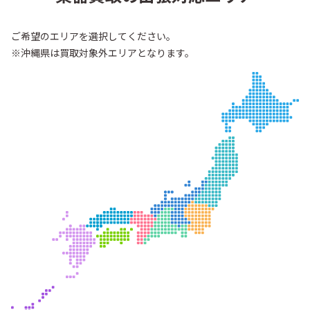
ご希望のエリアを選択してください。
※沖縄県は買取対象外エリアとなります。