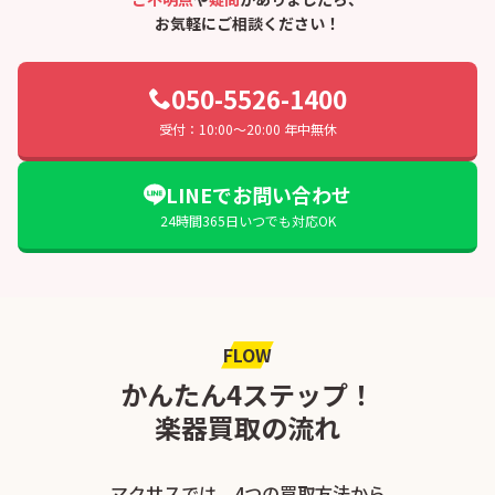
お気軽にご相談ください！
050-5526-1400
受付：10:00〜20:00 年中無休
LINEでお問い合わせ
24時間365日いつでも対応OK
FLOW
かんたん4ステップ！
楽器買取の流れ
マクサスでは、4つの買取方法から