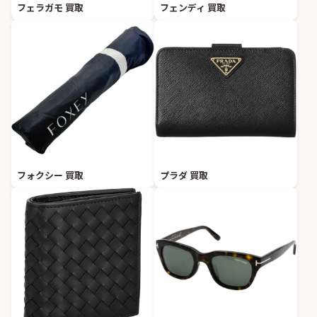
フェラガモ 買取
フェンディ 買取
フォクシー 買取
プラダ 買取