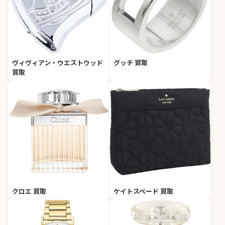
ヴィヴィアン・ウエストウッド
グッチ 買取
買取
クロエ 買取
ケイトスペード 買取