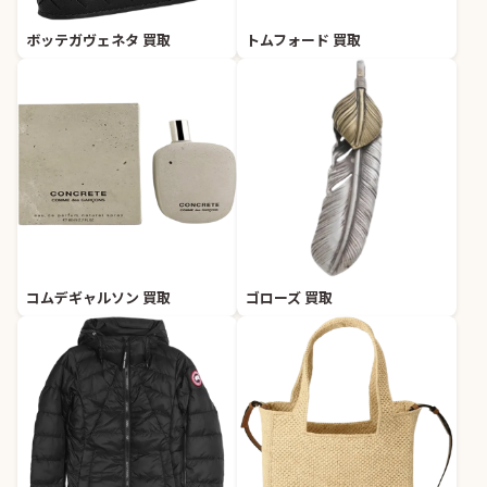
ボッテガヴェネタ 買取
トムフォード 買取
コムデギャルソン 買取
ゴローズ 買取