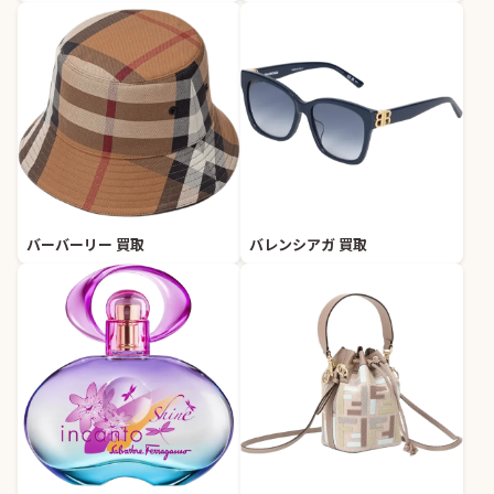
バーバーリー 買取
バレンシアガ 買取