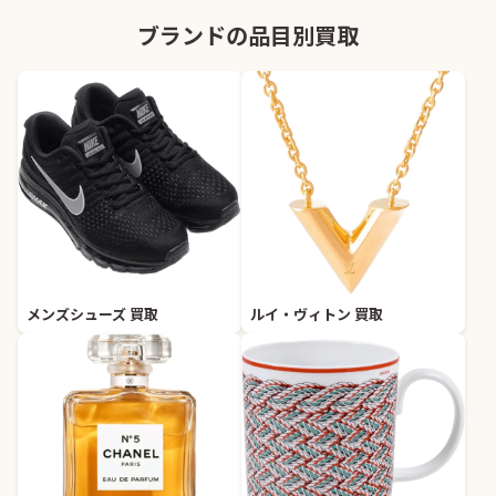
ブランドの品目別買取
メンズシューズ 買取
ルイ・ヴィトン 買取