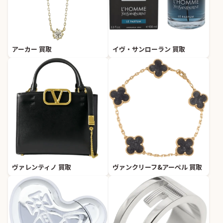
アーカー 買取
イヴ・サンローラン 買取
ヴァレンティノ 買取
ヴァンクリーフ&アーペル 買取