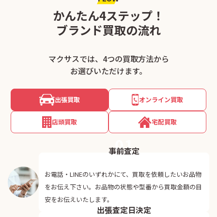
かんたん4ステップ！
ブランド買取の流れ
マクサスでは、4つの買取方法から
お選びいただけます。
出張買取
オンライン買取
店頭買取
宅配買取
01
事前査定
お電話・LINEのいずれかにて、買取を依頼したいお品物
をお伝え下さい。お品物の状態や型番から買取金額の目
02
安をお伝えいたします。
出張査定日決定