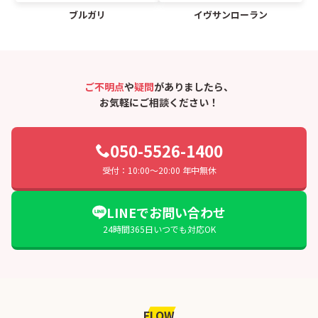
ブルガリ
イヴサンローラン
ご不明点
や
疑問
がありましたら、
お気軽にご相談ください！
050-5526-1400
受付：10:00〜20:00 年中無休
LINEでお問い合わせ
24時間365日いつでも対応OK
FLOW