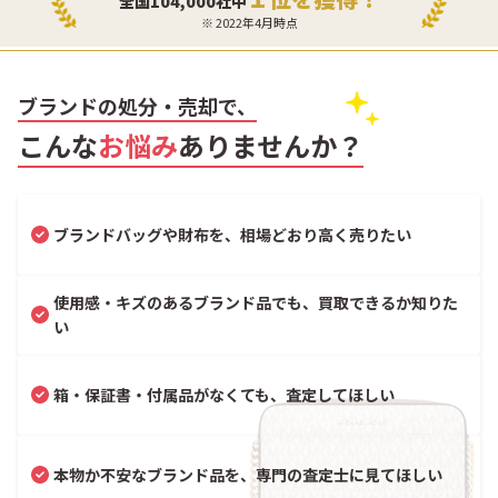
全国104,000社中
※ 2022年4月時点
ブランドの処分・売却で、
こんな
お悩み
ありませんか？
ブランドバッグや財布を、相場どおり高く売りたい
使用感・キズのあるブランド品でも、買取できるか知りた
い
箱・保証書・付属品がなくても、査定してほしい
本物か不安なブランド品を、専門の査定士に見てほしい