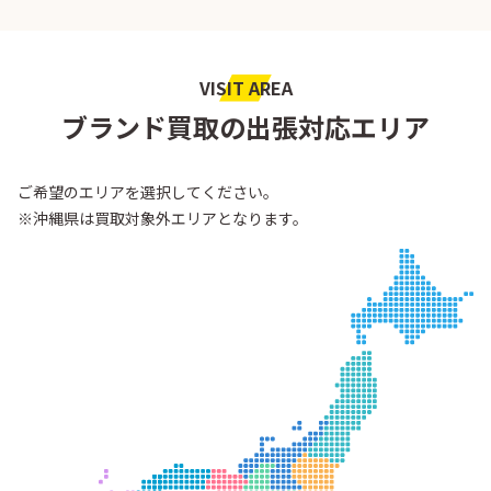
VISIT AREA
ブランド買取の出張対応エリア
ご希望のエリアを選択してください。
※沖縄県は買取対象外エリアとなります。