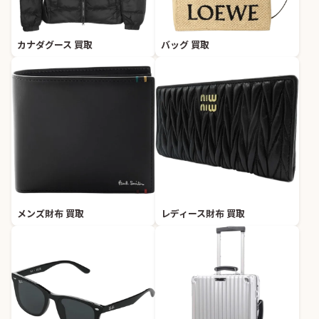
カナダグース 買取
バッグ 買取
メンズ財布 買取
レディース財布 買取