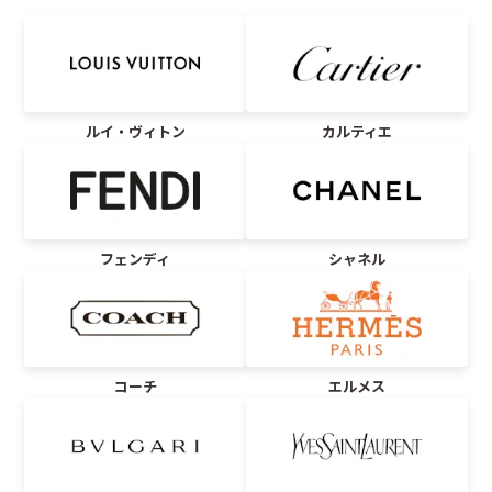
ルイ・ヴィトン
カルティエ
フェンディ
シャネル
コーチ
エルメス