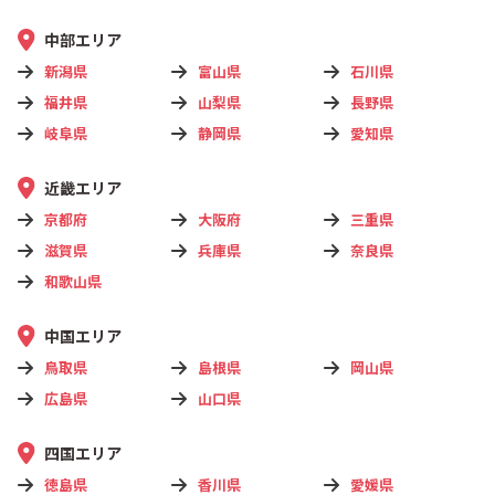
中部エリア
新潟県
富山県
石川県
福井県
山梨県
長野県
岐阜県
静岡県
愛知県
近畿エリア
京都府
大阪府
三重県
滋賀県
兵庫県
奈良県
和歌山県
中国エリア
鳥取県
島根県
岡山県
広島県
山口県
四国エリア
徳島県
香川県
愛媛県