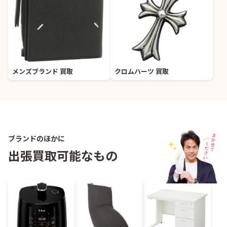
メンズブランド 買取
クロムハーツ 買取
ブランドのほかに
出張買取可能なもの