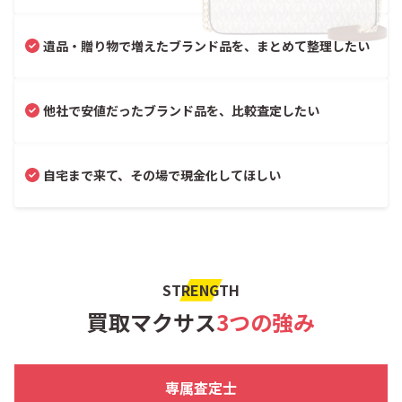
遺品・贈り物で増えたブランド品を、まとめて整理したい
他社で安値だったブランド品を、比較査定したい
自宅まで来て、その場で現金化してほしい
STRENGTH
買取マクサス
3つの強み
専属査定士