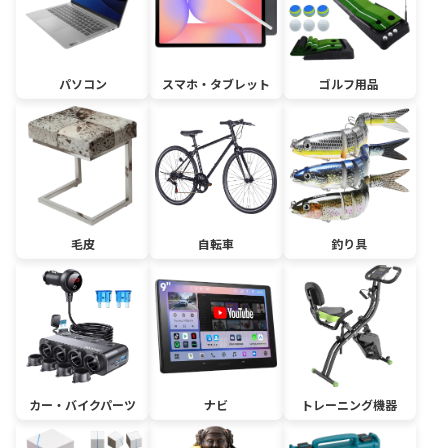
パソコン
スマホ・タブレット
ゴルフ用品
毛皮
自転車
釣り具
カー・バイクパーツ
ナビ
トレーニング機器