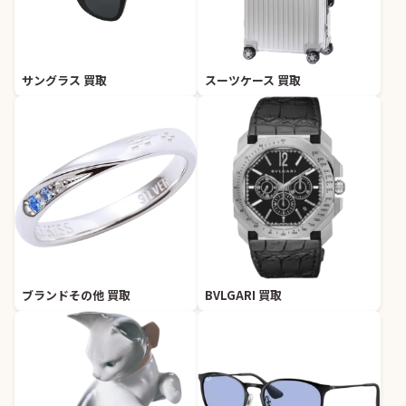
サングラス 買取
スーツケース 買取
ブランドその他 買取
BVLGARI 買取