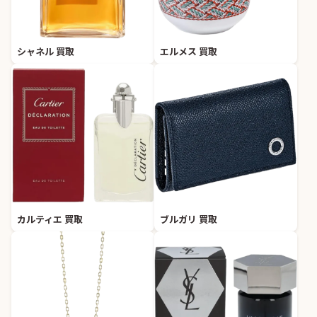
シャネル 買取
エルメス 買取
カルティエ 買取
ブルガリ 買取