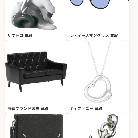
リヤドロ 買取
レディースサングラス 買取
高級ブランド家具 買取
ティファニー 買取