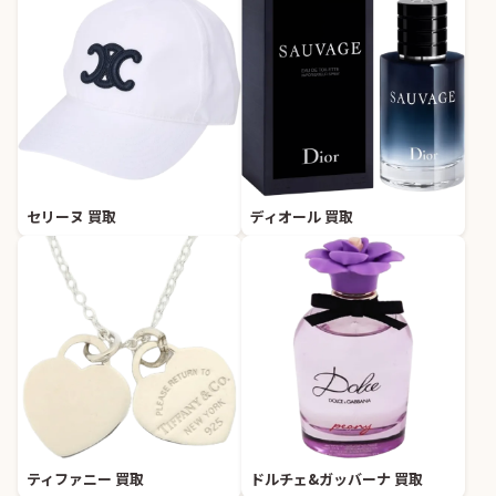
セリーヌ 買取
ディオール 買取
ティファニー 買取
ドルチェ&ガッバーナ 買取