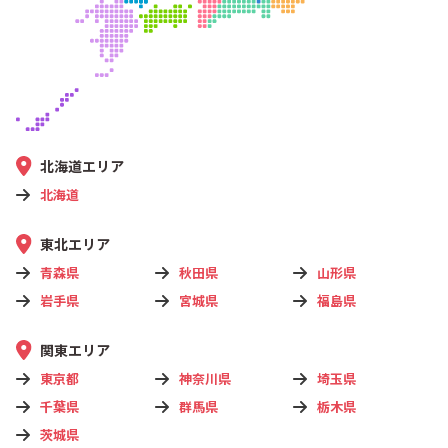
北海道エリア
北海道
東北エリア
青森県
秋田県
山形県
岩手県
宮城県
福島県
関東エリア
東京都
神奈川県
埼玉県
千葉県
群馬県
栃木県
茨城県