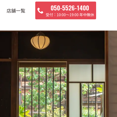
050-5526-1400
店舗一覧
10:00〜19:00 年中無休