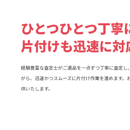
ひとつひとつ丁寧
片付けも迅速に対
経験豊富な査定士がご遺品を一点ずつ丁寧に査定し
がら、迅速かつスムーズに片付け作業を進めます。
供いたします。