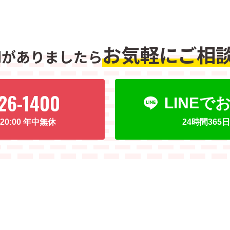
お気軽にご相
問がありましたら
26-1400
LINE
〜20:00 年中無休
24時間36