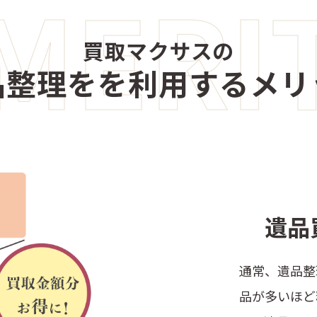
MERI
買取マクサスの
品整理をを利用するメリ
遺品
通常、遺品整
品が多いほど