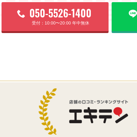
050-5526-1400
10:00〜20:00 年中無休