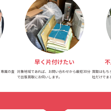
早く片付けたい
不
、専属の査
対象地域であれば、お問い合わせから最短30分
買取はもち
で出張買取にお伺いします。
社だけでま