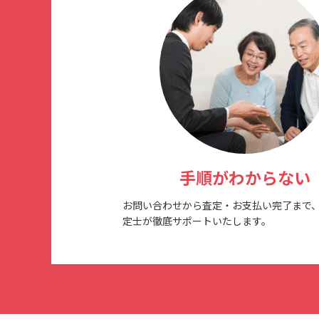
手順がわからない
お問い合わせから査定・お支払い完了まで
定士が徹底サポートいたします。