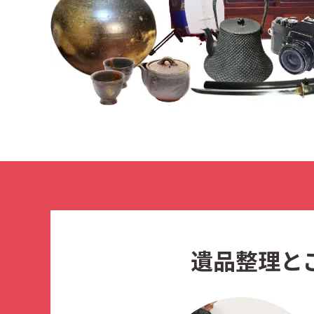
遺品整理と