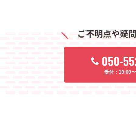
ご不明点や疑
050-55
10:00