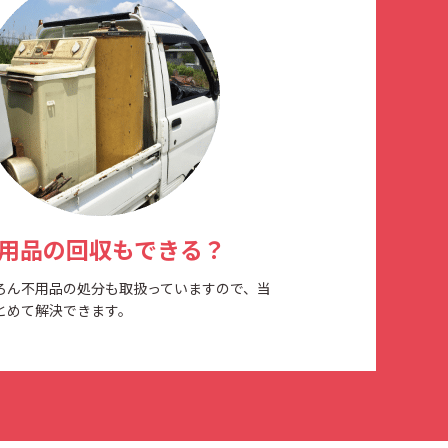
用品の回収もできる？
ろん不用品の処分も取扱っていますので、当
とめて解決できます。