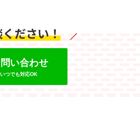
談ください！
でお問い合わせ
5日いつでも対応OK