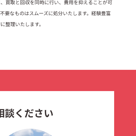
に、買取と回収を同時に行い、費用を抑えることが可
不要なものはスムーズに処分いたします。経験豊富
切に整理いたします。
相談ください