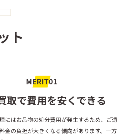
T
ット
MERIT01
買取で費用を安くできる
理にはお品物の処分費用が発生するため、ご遺
料金の負担が大きくなる傾向があります。一方