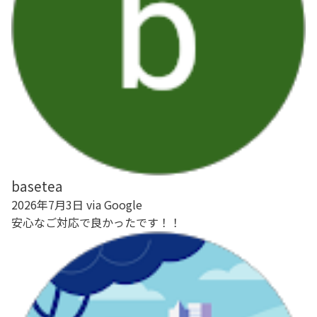
basetea
2026年7月3日 via Google
安心なご対応で良かったです！！