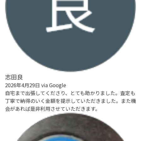
志田良
2026年4月29日 via Google
自宅まで出張してくださり、とても助かりました。査定も
丁寧で納得のいく金額を提示していただきました。また機
会があれば是非利用させていただきます。