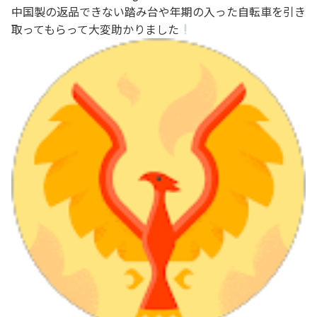
中国製の返品できない踏み台や年期の入った自転車を引き
取ってもらって大変助かりました