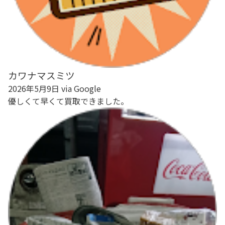
カワナマスミツ
2026年5月9日 via Google
優しくて早くて買取できました。