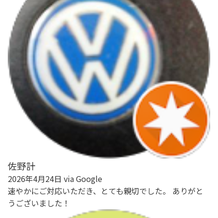
佐野計
2026年4月24日 via Google
速やかにご対応いただき、とても親切でした。 ありがと
うございました！