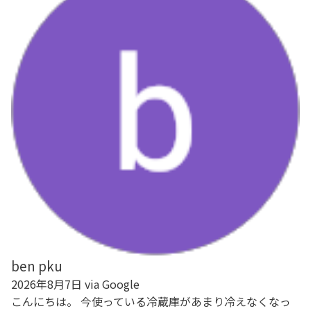
ben pku
2026年8月7日 via Google
こんにちは。 今使っている冷蔵庫があまり冷えなくなっ