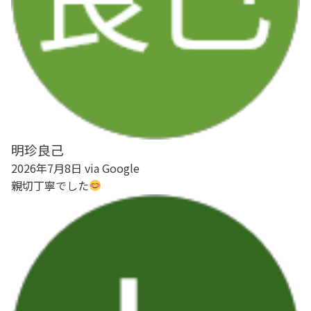
明珍良己
2026年7月8日 via Google
親切丁寧でした