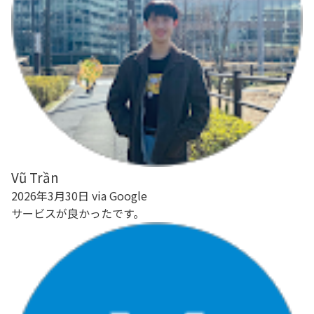
Vũ Trần
2026年3月30日 via Google
サービスが良かったです。