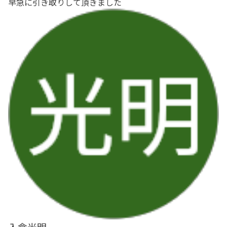
早急に引き取りして頂きました
入倉光明