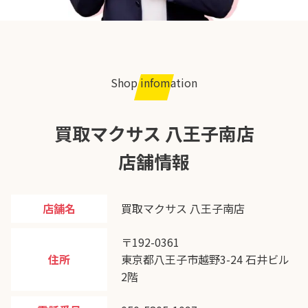
Shop infomation
買取マクサス 八王子南店
店舗情報
店舗名
買取マクサス 八王子南店
〒192-0361
住所
東京都八王子市越野3-24 石井ビル
2階