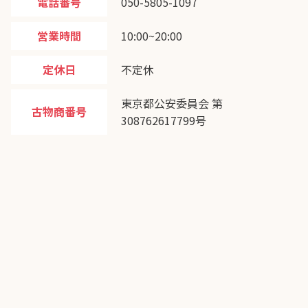
電話番号
050-5805-1097
営業時間
10:00~20:00
定休日
不定休
東京都公安委員会 第
古物商番号
308762617799号