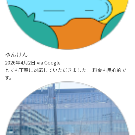
ゆんけん
2026年4月2日 via Google
とても丁寧に対応していただきました。 料金も良心的で
す。