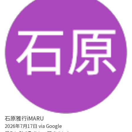
石原雅行iMARU
2026年7月17日 via Google