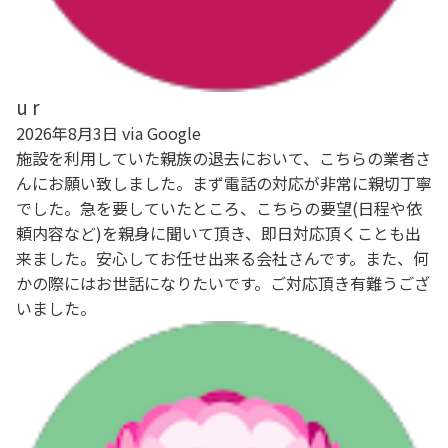
u r
2026年8月3日 via Google
施設を利用していた親族の退去において、こちらの業者さ
んにお願い致しました。まず電話の対応が非常に親切丁寧
でした。急を要していたところ、こちらの要望(日程や依
頼内容など)を親身に聞いて頂き、即日対応頂くことも出
来ました。安心してお任せ出来る会社さんです。また、何
かの際にはお世話になりたいです。ご対応頂き有難うござ
いました。