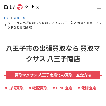
TOP
店舗一覧
八王子市の出張買取なら 買取マクサス 八王子南店 家電・家具・ブラ
ンドなど高価買取
八王子市の出張買取なら 買取マ
クサス 八王子南店
買取マクサス 八王子南店での買取・査定方法
# 出張買取
# 宅配買取
# LINE査定
# 電話査定