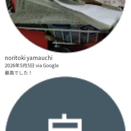
noritoki yamauchi
2026年5月5日 via Google
最高でした！