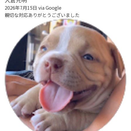
2026年7月15日 via Google
親切な対応ありがとうございました