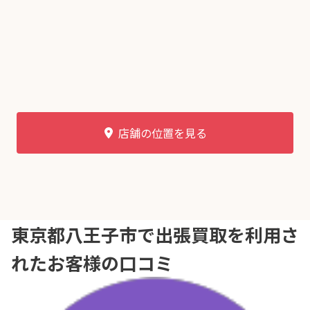
店舗の位置を見る
東京都八王子市で出張買取を利用さ
れたお客様の口コミ