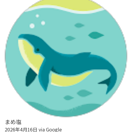
まめ塩
2026年4月16日 via Google