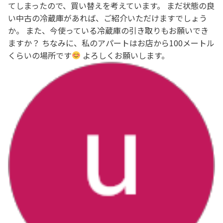
てしまったので、買い替えを考えています。 まだ状態の良
い中古の冷蔵庫があれば、ご紹介いただけますでしょう
か。 また、今使っている冷蔵庫の引き取りもお願いでき
ますか？ ちなみに、私のアパートはお店から100メートル
くらいの場所です
よろしくお願いします。