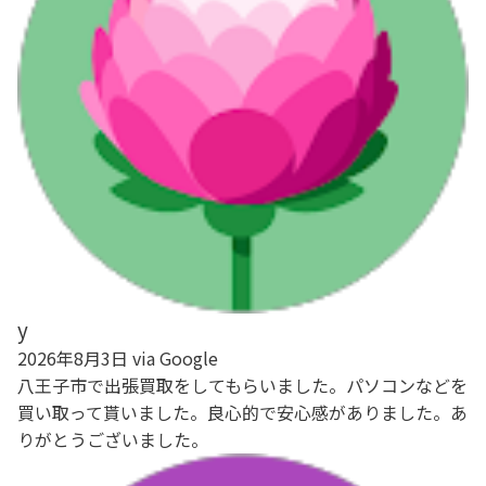
y
2026年8月3日 via Google
八王子市で出張買取をしてもらいました。パソコンなどを
買い取って貰いました。良心的で安心感がありました。あ
りがとうございました。