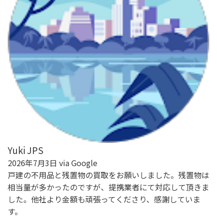
Yuki JPS
2026年7月3日 via Google
戸建の不用品と残置物の買取をお願いしました。残置物は
相当量が多かったのですが、提携業者にて対応して頂きま
した。他社より金額も頑張ってくださり、感謝していま
す。