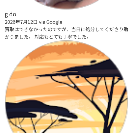
g do
2026年7月12日 via Google
買取はできなかったのですが、当日に処分してくださり助
かりました。 対応もとても丁寧でした。