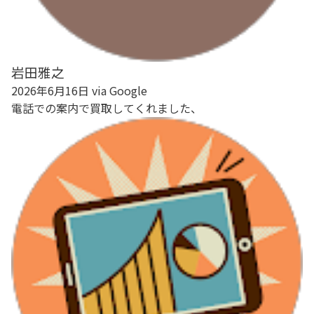
岩田雅之
2026年6月16日 via Google
電話での案内で買取してくれました、