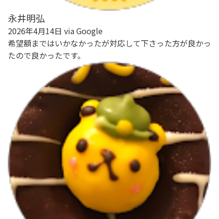
永井明弘
2026年4月14日 via Google
希望額まではいかなかったが対応して下さった方が良かっ
たので良かったです。