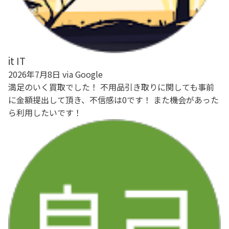
it IT
2026年7月8日 via Google
満足のいく買取でした！ 不用品引き取りに関しても事前
に金額提出して頂き、不信感は0です！ また機会があった
ら利用したいです！