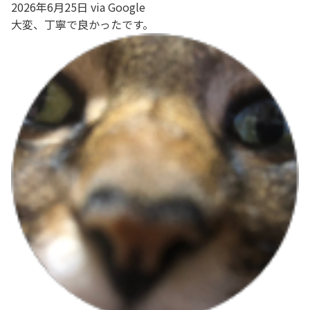
2026年6月25日 via Google
大変、丁寧で良かったです。