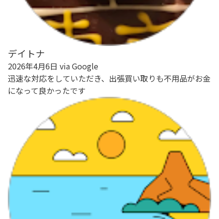
デイトナ
2026年4月6日 via Google
迅速な対応をしていただき、出張買い取りも不用品がお金
になって良かったです