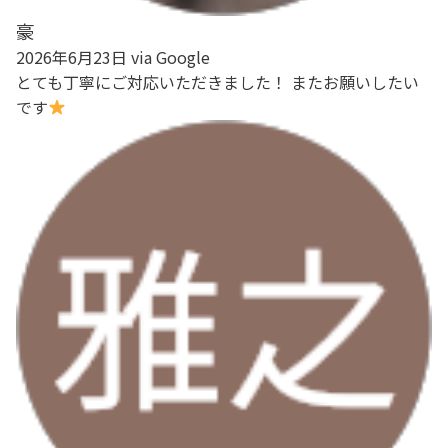
豪
2026年6月23日 via Google
とても丁寧にご対応いただきました！ またお願いしたい
です