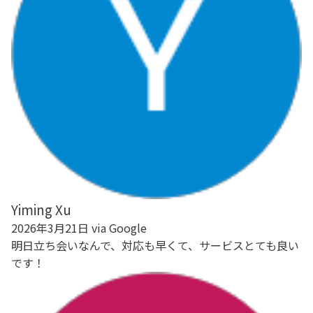
Yiming Xu
2026年3月21日 via Google
明日立ち会いなんで、対応も早くて、サービスとても良い
です！