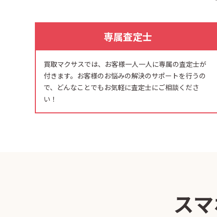
専属査定士
買取マクサスでは、お客様一人一人に専属の査定士が
付きます。お客様のお悩みの解決のサポートを行うの
で、どんなことでもお気軽に査定士にご相談くださ
い！
スマ