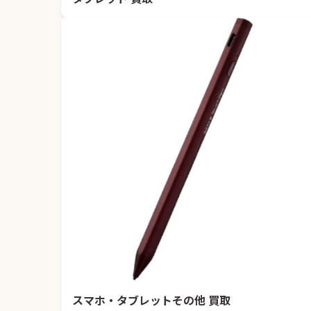
スマホ・タブレットその他 買取