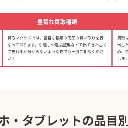
豊富な買取種類
買取マクサスでは、豊富な種類の商品の買い取りを行
買取
なっております。引越しや遺品整理などで出てきた古く
当し
て売れるか分からないような物でも一度ご相談くださ
め、
い！
しま
ホ・タブレットの品目