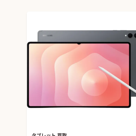
タブレット 買取