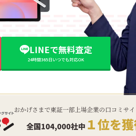
LINEで無料査定
24時間365日いつでも対応OK
おかげさまで東証一部上場企業の口コミサイ
１位を獲
全国104,000社中