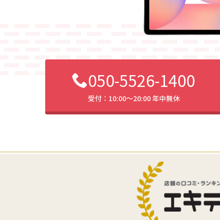
050-5526-1400
受付：10:00〜20:00 年中無休