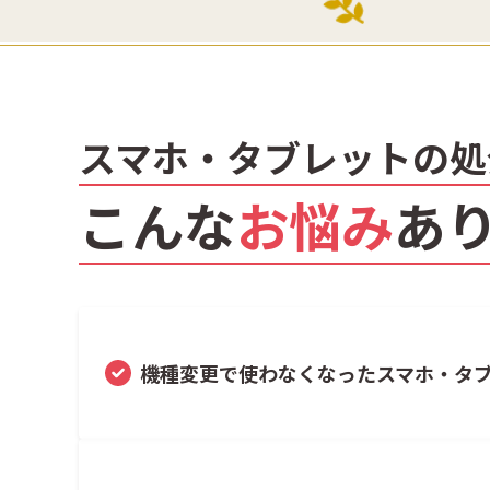
スマホ・タブレットの処
こんな
お悩み
あ
機種変更で使わなくなったスマホ・タ