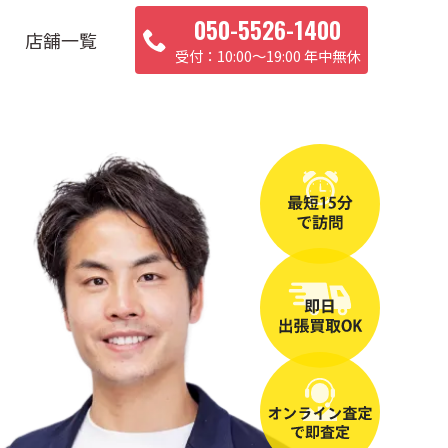
050-5526-1400
店舗一覧
10:00〜19:00 年中無休