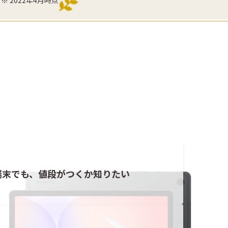
端末でも、値段がつくか知りたい