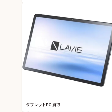
タブレットPC 買取