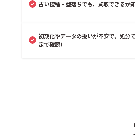
古い機種・型落ちでも、買取できるか
初期化やデータの扱いが不安で、処分
定で確認）