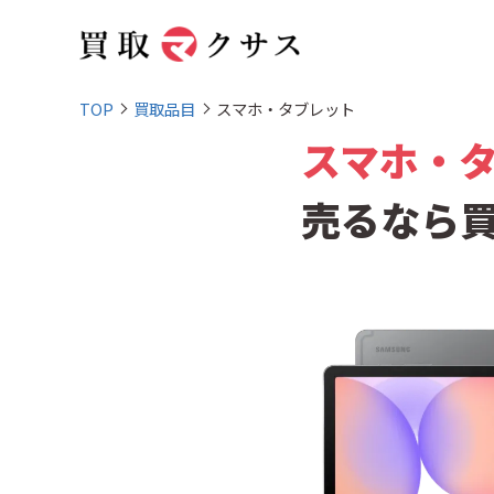
TOP
買取品目
スマホ・タブレット
スマホ・
売るなら