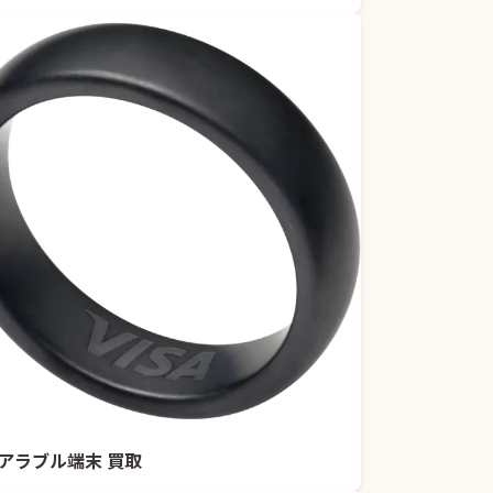
アラブル端末 買取