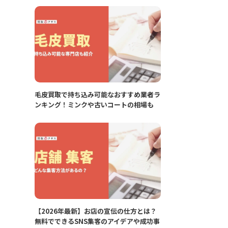
毛皮買取で持ち込み可能なおすすめ業者ラ
ンキング！ミンクや古いコートの相場も
【2026年最新】お店の宣伝の仕方とは？
無料でできるSNS集客のアイデアや成功事