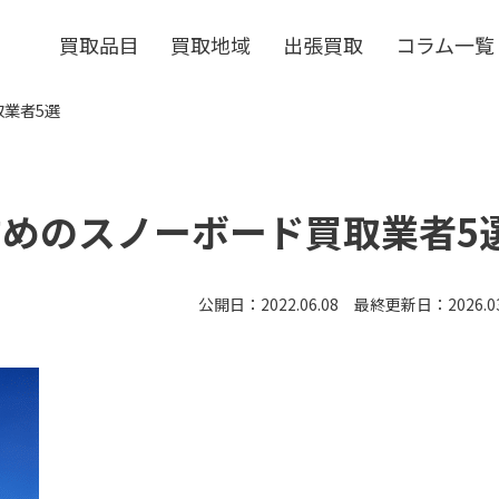
買取品目
買取地域
出張買取
コラム一覧
取業者5選
すめのスノーボード買取業者5
公開日：2022.06.08 最終更新日：2026.03