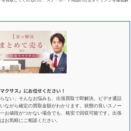
ドを買取してくれるのか、スノーボード用品の売るタイミングを徹底解
マクサス」にお任せください！
らない」そんなお悩みも、出張買取で即解決。ビデオ通話
いながら確定の買取金額がわかります。状態の良いスノー
一お値段がつかない場合でも、格安で回収可能です。出張
はお気軽にご相談ください。