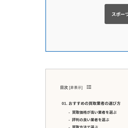
スポー
[
非表示
]
目次
おすすめの買取業者の選び方
買取価格が高い業者を選ぶ
評判の良い業者を選ぶ
買取方法で選ぶ