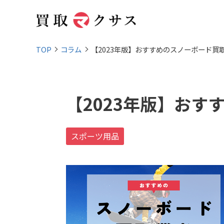
TOP
コラム
【2023年版】おすすめのスノーボード買
【2023年版】おす
スポーツ用品