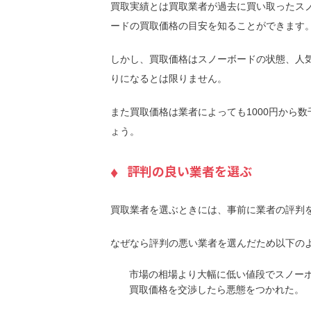
買取実績とは買取業者が過去に買い取ったス
ードの買取価格の目安を知ることができます
しかし、買取価格はスノーボードの状態、人
りになるとは限りません。
また買取価格は業者によっても1000円から
ょう。
評判の良い業者を選ぶ
買取業者を選ぶときには、事前に業者の評判
なぜなら評判の悪い業者を選んだため以下の
市場の相場より大幅に低い値段でスノー
買取価格を交渉したら悪態をつかれた。