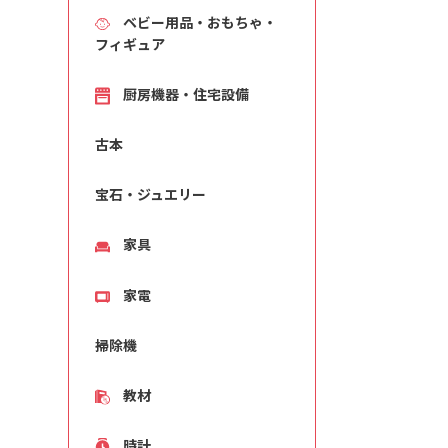
ベビー用品・おもちゃ・
フィギュア
厨房機器・住宅設備
古本
宝石・ジュエリー
家具
家電
掃除機
教材
時計