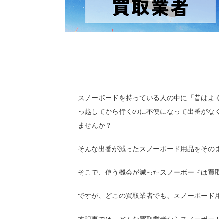
スノーボードを持っている人の中に「昔はよ
っ越してから行くのに不便になって出番がな
ませんか？
そんな出番が減ったスノーボード用品をその
そこで、使う機会が減ったスノーボードは買
ですが、どこの買取業者でも、スノーボード