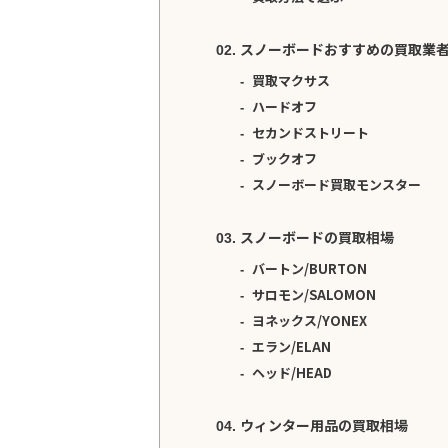
スノーボードおすすめの買取業者
買取マクサス
ハードオフ
セカンドストリート
ブックオフ
スノーボード買取モンスター
スノーボードの買取相場
バートン/BURTON
サロモン/SALOMON
ヨネックス/YONEX
エラン/ELAN
ヘッド/HEAD
ウィンター用品の買取相場