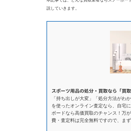
本記事では、どんな買取業者ならスノーボー
説していきます。
スポーツ用品の処分・買取なら「買取
「持ち出しが大変」「処分方法がわか
を使ったオンライン査定なら、自宅に
ボードなら高価買取のチャンス！万が
費・査定料は完全無料ですので、まず