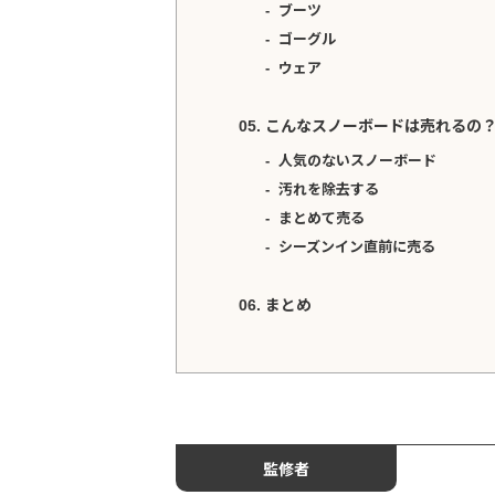
ブーツ
ゴーグル
ウェア
こんなスノーボードは売れるの
人気のないスノーボード
汚れを除去する
まとめて売る
シーズンイン直前に売る
まとめ
監修者