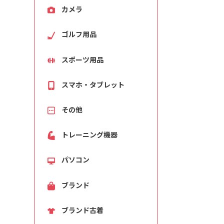
カメラ
ゴルフ用品
スポーツ用品
スマホ・タブレット
その他
トレーニング機器
パソコン
ブランド
ブランド古着