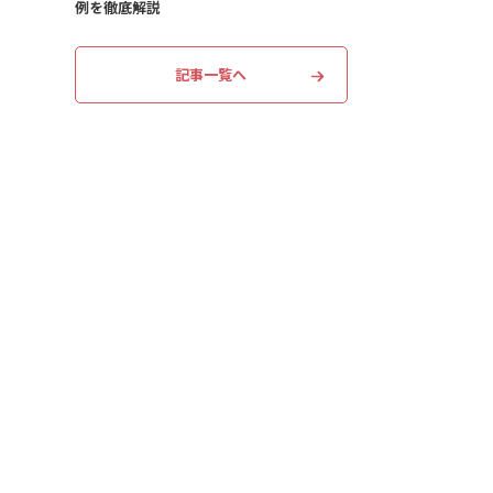
例を徹底解説
記事一覧へ