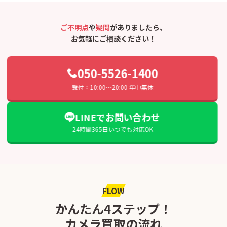
ご不明点
や
疑問
がありましたら、
お気軽にご相談ください！
050-5526-1400
受付：10:00〜20:00 年中無休
LINEでお問い合わせ
24時間365日いつでも対応OK
FLOW
かんたん4ステップ！
カメラ買取の流れ