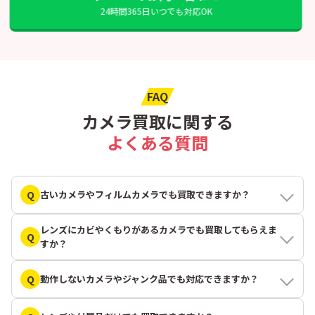
24時間365日いつでも対応OK
FAQ
カメラ買取に関する
よくある質問
Q
古いカメラやフィルムカメラでも買取できますか？
レンズにカビやくもりがあるカメラでも買取してもらえま
Q
すか？
Q
動作しないカメラやジャンク品でも対応できますか？