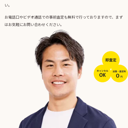
い。
お電話口やビデオ通話での事前査定も無料で行っておりますので、まず
はお気軽にお問い合わせください。