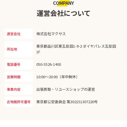
COMPANY
運営会社について
株式会社マクサス
運営会社
東京都品川区東五反田1-9-2 ダイヤパレス五反田
所在地
1F
050-5526-1400
電話番号
10:00〜20:00（年中無休）
営業時間
出張買取・リユースショップの運営
事業内容
東京都公安委員会 第302151307220号
古物商許可番号