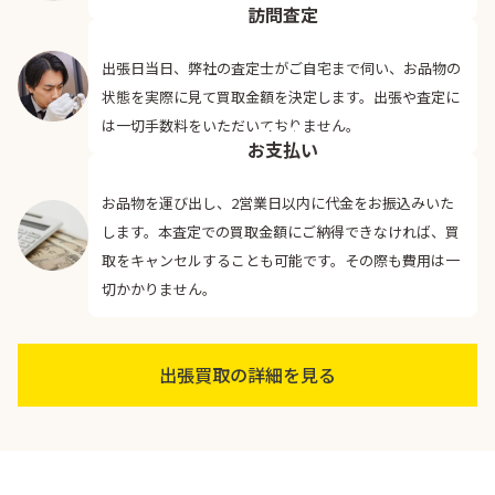
03
訪問査定
出張日当日、弊社の査定士がご自宅まで伺い、お品物の
状態を実際に見て買取金額を決定します。出張や査定に
04
は一切手数料をいただいておりません。
お支払い
お品物を運び出し、2営業日以内に代金をお振込みいた
します。本査定での買取金額にご納得できなければ、買
取をキャンセルすることも可能です。その際も費用は一
切かかりません。
出張買取の詳細を見る