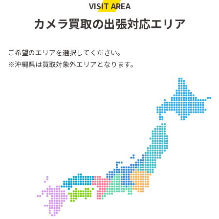
VISIT AREA
カメラ買取の出張対応エリア
ご希望のエリアを選択してください。
※沖縄県は買取対象外エリアとなります。