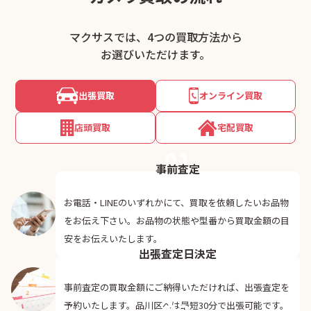
マクサスでは、4つの買取方法から
お選びいただけます。
出張買取
オンライン買取
店頭買取
宅配買取
01
事前査定
お電話・LINEのいずれかにて、買取を依頼したいお品物
をお伝え下さい。お品物の状態や型番から買取金額の目
02
安をお伝えいたします。
出張査定日決定
事前査定の買取金額にご納得いただければ、出張査定を
予約いたします。品川区へは最短30分で出張可能です。