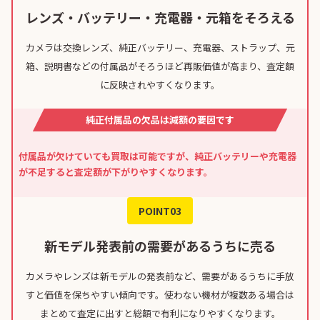
レンズ・バッテリー・充電器・元箱をそろえる
カメラは交換レンズ、純正バッテリー、充電器、ストラップ、元
箱、説明書などの付属品がそろうほど再販価値が高まり、査定額
に反映されやすくなります。
純正付属品の欠品は減額の要因です
付属品が欠けていても買取は可能ですが、純正バッテリーや充電器
が不足すると査定額が下がりやすくなります。
POINT03
新モデル発表前の需要があるうちに売る
カメラやレンズは新モデルの発表前など、需要があるうちに手放
すと価値を保ちやすい傾向です。使わない機材が複数ある場合は
まとめて査定に出すと総額で有利になりやすくなります。