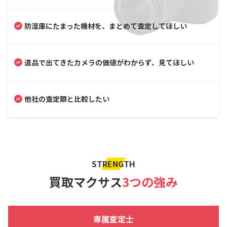
防湿庫にたまった機材を、まとめて査定してほしい
遺品で出てきたカメラの価値がわからず、見てほしい
他社の査定額と比較したい
STRENGTH
買取マクサス
3つの強み
専属査定士