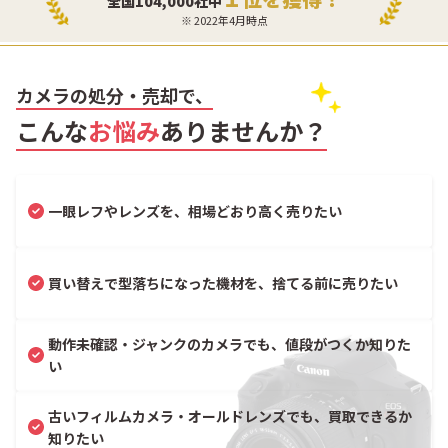
全国104,000社中
※ 2022年4月時点
カメラの処分・売却で、
こんな
お悩み
ありませんか？
一眼レフやレンズを、相場どおり高く売りたい
買い替えで型落ちになった機材を、捨てる前に売りたい
動作未確認・ジャンクのカメラでも、値段がつくか知りた
い
古いフィルムカメラ・オールドレンズでも、買取できるか
知りたい