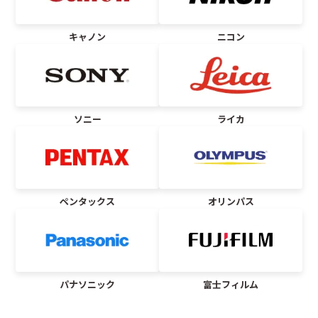
キャノン
ニコン
ソニー
ライカ
ペンタックス
オリンパス
パナソニック
富士フィルム