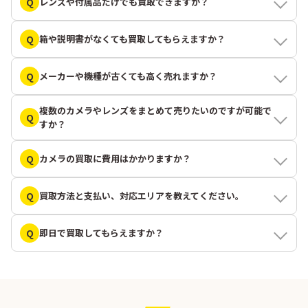
Q
レンズや付属品だけでも買取できますか？
Q
箱や説明書がなくても買取してもらえますか？
Q
メーカーや機種が古くても高く売れますか？
複数のカメラやレンズをまとめて売りたいのですが可能で
Q
すか？
Q
カメラの買取に費用はかかりますか？
Q
買取方法と支払い、対応エリアを教えてください。
Q
即日で買取してもらえますか？