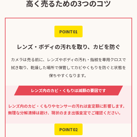
高く売るための3つのコツ
POINT01
レンズ・ボディの汚れを取り、カビを防ぐ
カメラは売る前に、レンズやボディの汚れ・指紋を専用クロスで
拭き取り、乾燥した場所で保管してカビやくもりを防ぐと状態を
保ちやすくなります。
レンズ内のカビ・くもりは減額の要因です
レンズ内のカビ・くもりやセンサーの汚れは査定額に影響します。
無理な分解清掃は避け、現状のまま出張査定でご確認ください。
POINT02