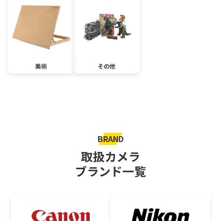
美術
その他
BRAND
取扱カメラ
ブランド一覧