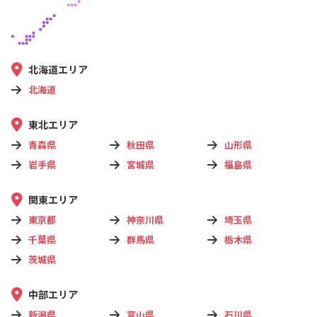
北海道エリア
北海道
東北エリア
青森県
秋田県
山形県
岩手県
宮城県
福島県
関東エリア
東京都
神奈川県
埼玉県
千葉県
群馬県
栃木県
茨城県
中部エリア
新潟県
富山県
石川県