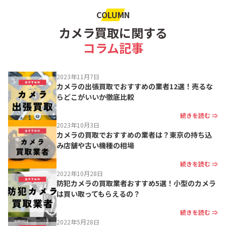
COLUMN
カメラ買取に関する
コラム記事
2023年11月7日
カメラの出張買取でおすすめの業者12選！売るな
らどこがいいか徹底比較
続きを読む ⇒
2023年10月3日
カメラの買取でおすすめの業者は？東京の持ち込
み店舗や古い機種の相場
続きを読む ⇒
2022年10月28日
防犯カメラの買取業者おすすめ5選！小型のカメラ
は買い取ってもらえるの？
続きを読む ⇒
2022年5月28日