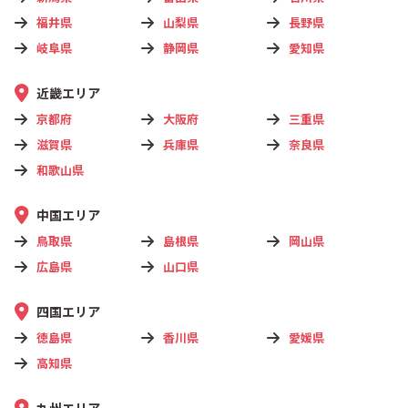
福井県
山梨県
長野県
岐阜県
静岡県
愛知県
近畿エリア
京都府
大阪府
三重県
滋賀県
兵庫県
奈良県
和歌山県
中国エリア
鳥取県
島根県
岡山県
広島県
山口県
四国エリア
徳島県
香川県
愛媛県
高知県
九州エリア