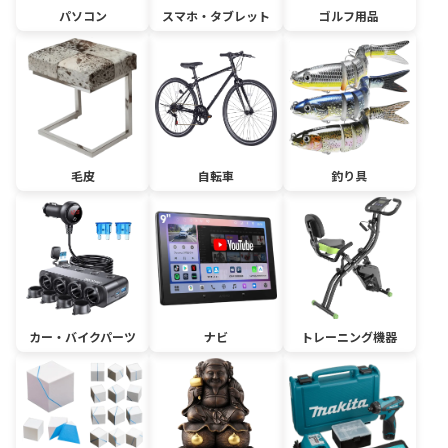
パソコン
スマホ・タブレット
ゴルフ用品
毛皮
自転車
釣り具
カー・バイクパーツ
ナビ
トレーニング機器