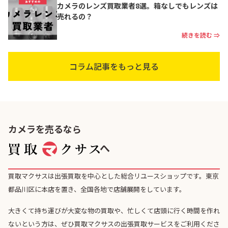
カメラのレンズ買取業者8選。箱なしでもレンズは
売れるの？
続きを読む ⇒
コラム記事をもっと見る
カメラを売るなら
へ
買取マクサスは出張買取を中心とした総合リユースショップです。東京
都品川区に本店を置き、全国各地で店舗展開をしています。
大きくて持ち運びが大変な物の買取や、忙しくて店頭に行く時間を作れ
ないという方は、ぜひ買取マクサスの出張買取サービスをご利用くださ