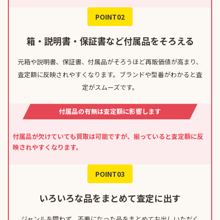
POINT02
箱・説明書・保証書など付属品をそろえる
元箱や説明書、保証書、付属品がそろうほど再販価値が高まり、
査定額に反映されやすくなります。ブランドや型番がわかると査
定がスムーズです。
付属品の有無は査定額に影響します
付属品が欠けていても買取は可能ですが、揃っていると査定額に反
映されやすくなります。
POINT03
いろいろな品をまとめて査定に出す
ジャンルを問わず、不要になった品をまとめてお出しいただく