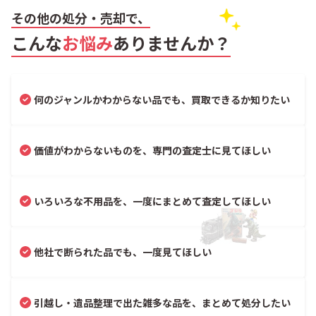
その他の処分・売却で、
こんな
お悩み
ありませんか？
何のジャンルかわからない品でも、買取できるか知りたい
価値がわからないものを、専門の査定士に見てほしい
いろいろな不用品を、一度にまとめて査定してほしい
他社で断られた品でも、一度見てほしい
引越し・遺品整理で出た雑多な品を、まとめて処分したい