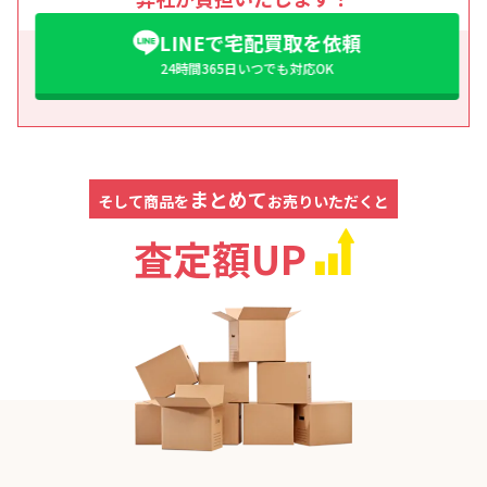
LINEで宅配買取を依頼
24時間365日いつでも対応OK
まとめて
そして商品を
お売りいただくと
査定額UP