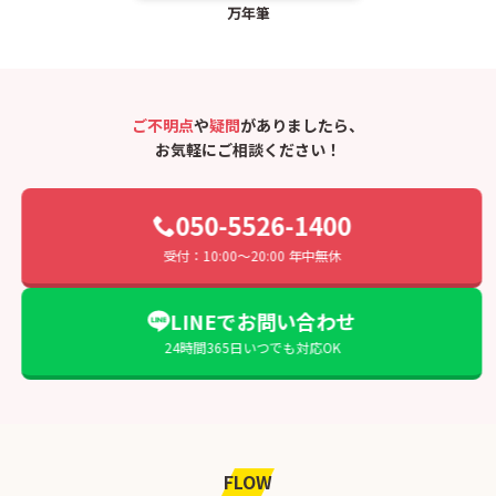
万年筆
ご不明点
や
疑問
がありましたら、
お気軽にご相談ください！
050-5526-1400
受付：10:00〜20:00 年中無休
LINEでお問い合わせ
24時間365日いつでも対応OK
FLOW