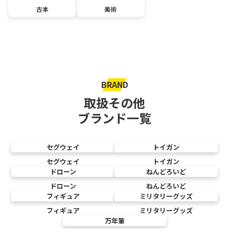
古本
美術
BRAND
取扱その他
ブランド一覧
セグウェイ
トイガン
セグウェイ
トイガン
ドローン
ねんどろいど
ドローン
ねんどろいど
フィギュア
ミリタリーグッズ
フィギュア
ミリタリーグッズ
万年筆