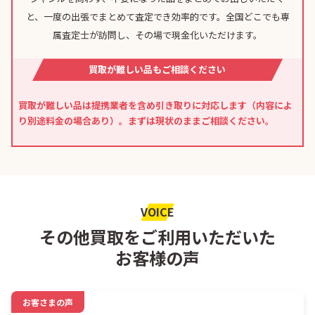
と、一度の出張でまとめて査定でき効率的です。全国どこでも専
属査定士が訪問し、その場で現金化いただけます。
買取が難しい品もご相談ください
買取が難しい品は提携業者を含め引き取りに対応します（内容によ
り別途料金の場合あり）。まずは現状のままご相談ください。
VOICE
その他買取をご利用いただいた
お客様の声
お客さまの声