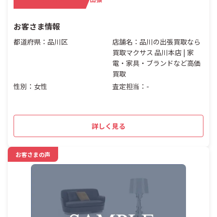
お客さま情報
都道府県：品川区
店舗名：品川の出張買取なら
買取マクサス 品川本店 | 家
電・家具・ブランドなど高価
買取
性別：女性
査定担当：-
詳しく見る
お客さまの声