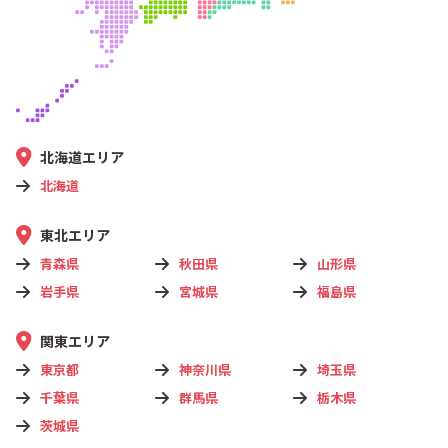
北海道エリア
北海道
東北エリア
青森県
秋田県
山形県
岩手県
宮城県
福島県
関東エリア
東京都
神奈川県
埼玉県
千葉県
群馬県
栃木県
茨城県