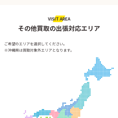
VISIT AREA
その他買取の出張対応エリア
ご希望のエリアを選択してください。
※沖縄県は買取対象外エリアとなります。