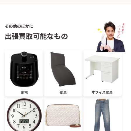
その他のほかに
出張買取可能なもの
家電
家具
オフィス家具