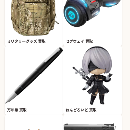
ミリタリーグッズ 買取
セグウェイ 買取
万年筆 買取
ねんどろいど 買取