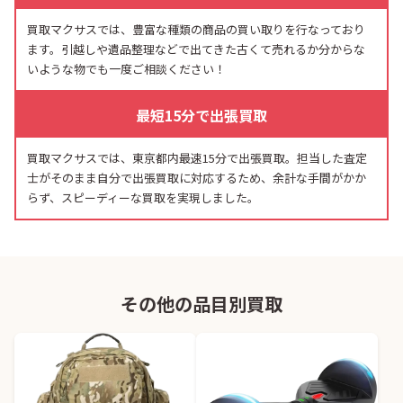
買取マクサスでは、豊富な種類の商品の買い取りを行なっており
ます。引越しや遺品整理などで出てきた古くて売れるか分からな
いような物でも一度ご相談ください！
最短15分で出張買取
買取マクサスでは、東京都内最速15分で出張買取。担当した査定
士がそのまま自分で出張買取に対応するため、余計な手間がかか
らず、スピーディーな買取を実現しました。
その他の品目別買取