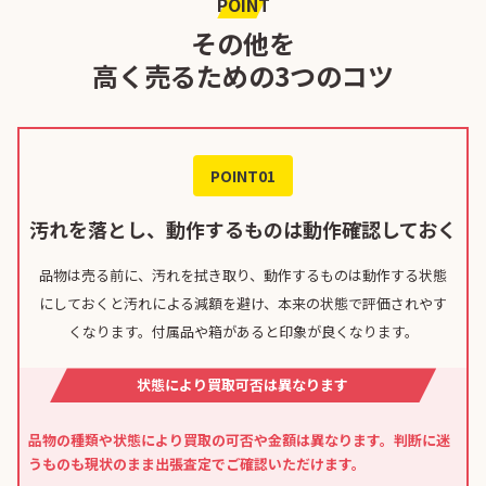
POINT
その他を
高く売るための3つのコツ
POINT01
汚れを落とし、動作するものは動作確認しておく
品物は売る前に、汚れを拭き取り、動作するものは動作する状態
にしておくと汚れによる減額を避け、本来の状態で評価されやす
くなります。付属品や箱があると印象が良くなります。
状態により買取可否は異なります
品物の種類や状態により買取の可否や金額は異なります。判断に迷
うものも現状のまま出張査定でご確認いただけます。