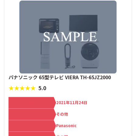
パナソニック 65型テレビ VIERA TH-65JZ2000
★★★★★
5.0
買取日
2021年11月24日
カテゴリ
その他
メーカー名
Panasonic