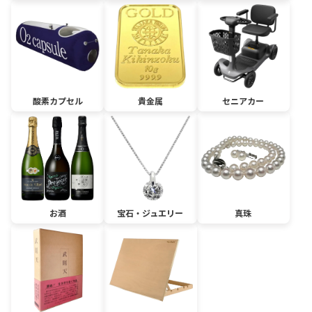
酸素カプセル
貴金属
セニアカー
お酒
宝石・ジュエリー
真珠