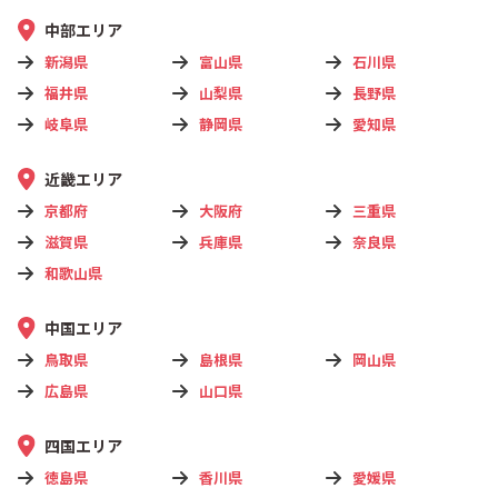
中部エリア
新潟県
富山県
石川県
福井県
山梨県
長野県
岐阜県
静岡県
愛知県
近畿エリア
京都府
大阪府
三重県
滋賀県
兵庫県
奈良県
和歌山県
中国エリア
鳥取県
島根県
岡山県
広島県
山口県
四国エリア
徳島県
香川県
愛媛県