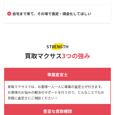
自宅まで来て、その場で査定・現金化してほしい
STRENGTH
買取マクサス
3つの強み
専属査定士
買取マクサスでは、お客様一人一人に専属の査定士が付きます。
お客様のお悩みの解決のサポートを行うので、どんなことでもお
気軽に査定士にご相談ください！
豊富な買取種類