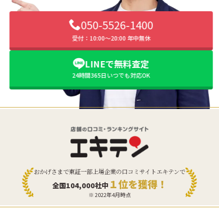
050-5526-1400
受付：10:00〜20:00 年中無休
LINEで無料査定
24時間365日いつでも対応OK
おかげさまで東証一部上場企業の口コミサイトエキテンで
１位を獲得！
全国104,000社中
※ 2022年4月時点