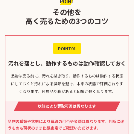
POINT
その他を
高く売るための3つのコツ
POINT01
汚れを落とし、動作するものは動作確認しておく
品物は売る前に、汚れを拭き取り、動作するものは動作する状態
にしておくと汚れによる減額を避け、本来の状態で評価されやす
くなります。付属品や箱があると印象が良くなります。
状態により買取可否は異なります
品物の種類や状態により買取の可否や金額は異なります。判断に迷
うものも現状のまま出張査定でご確認いただけます。