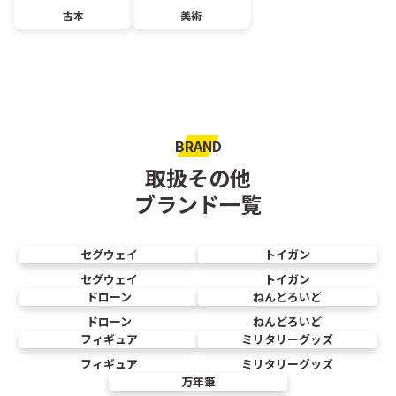
古本
美術
BRAND
取扱その他
ブランド一覧
セグウェイ
トイガン
セグウェイ
トイガン
ドローン
ねんどろいど
ドローン
ねんどろいど
フィギュア
ミリタリーグッズ
フィギュア
ミリタリーグッズ
万年筆