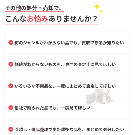
その他の処分・売却で、
こんな
お悩み
ありませんか？
何のジャンルかわからない品でも、買取できるか知りたい
価値がわからないものを、専門の査定士に見てほしい
いろいろな不用品を、一度にまとめて査定してほしい
他社で断られた品でも、一度見てほしい
引越し・遺品整理で出た雑多な品を、まとめて処分したい