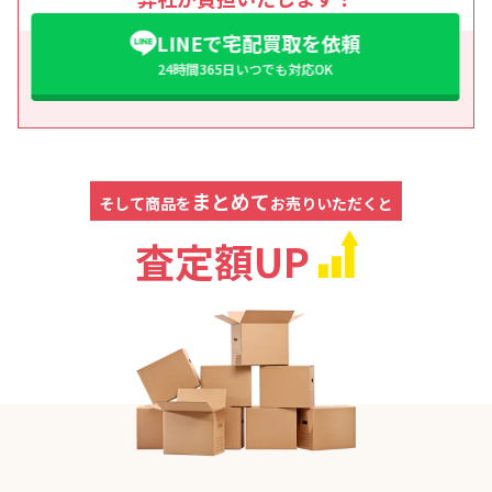
LINEで宅配買取を依頼
24時間365日いつでも対応OK
まとめて
そして商品を
お売りいただくと
査定額UP