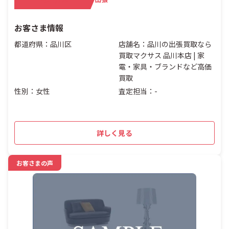
お客さま情報
都道府県：品川区
店舗名：品川の出張買取なら
買取マクサス 品川本店 | 家
電・家具・ブランドなど高価
買取
性別：女性
査定担当：-
詳しく見る
お客さまの声