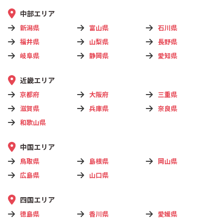
中部エリア
新潟県
富山県
石川県
福井県
山梨県
長野県
岐阜県
静岡県
愛知県
近畿エリア
京都府
大阪府
三重県
滋賀県
兵庫県
奈良県
和歌山県
中国エリア
鳥取県
島根県
岡山県
広島県
山口県
四国エリア
徳島県
香川県
愛媛県