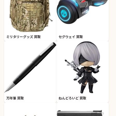
ミリタリーグッズ 買取
セグウェイ 買取
万年筆 買取
ねんどろいど 買取