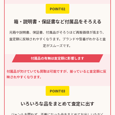
POINT02
箱・説明書・保証書など付属品をそろえる
元箱や説明書、保証書、付属品がそろうほど再販価値が高まり、
査定額に反映されやすくなります。ブランドや型番がわかると査
定がスムーズです。
付属品の有無は査定額に影響します
付属品が欠けていても買取は可能ですが、揃っていると査定額に反
映されやすくなります。
POINT03
いろいろな品をまとめて査定に出す
ジャンルを問わず、不要になった品をまとめてお出しいただく