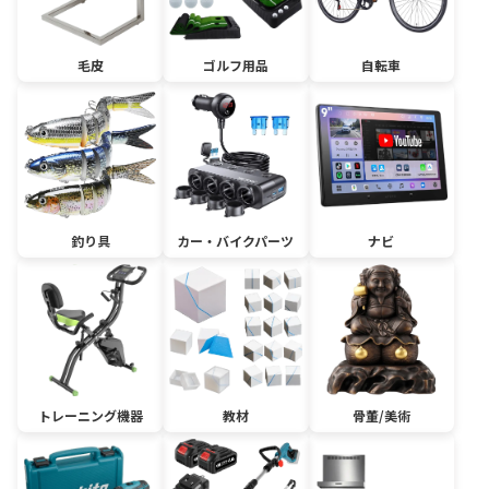
毛皮
ゴルフ用品
自転車
釣り具
カー・バイクパーツ
ナビ
トレーニング機器
教材
骨董/美術