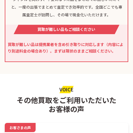
と、一度の出張でまとめて査定でき効率的です。全国どこでも専
属査定士が訪問し、その場で現金化いただけます。
買取が難しい品もご相談ください
買取が難しい品は提携業者を含め引き取りに対応します（内容によ
り別途料金の場合あり）。まずは現状のままご相談ください。
VOICE
その他買取をご利用いただいた
お客様の声
お客さまの声