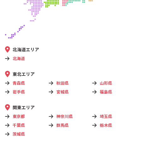
北海道エリア
北海道
東北エリア
青森県
秋田県
山形県
岩手県
宮城県
福島県
関東エリア
東京都
神奈川県
埼玉県
千葉県
群馬県
栃木県
茨城県