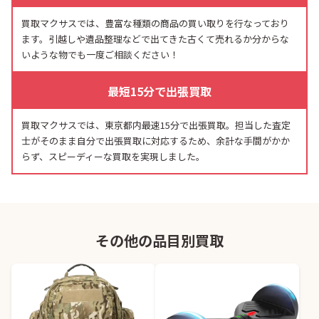
買取マクサスでは、豊富な種類の商品の買い取りを行なっており
ます。引越しや遺品整理などで出てきた古くて売れるか分からな
いような物でも一度ご相談ください！
最短15分で出張買取
買取マクサスでは、東京都内最速15分で出張買取。担当した査定
士がそのまま自分で出張買取に対応するため、余計な手間がかか
らず、スピーディーな買取を実現しました。
その他の品目別買取