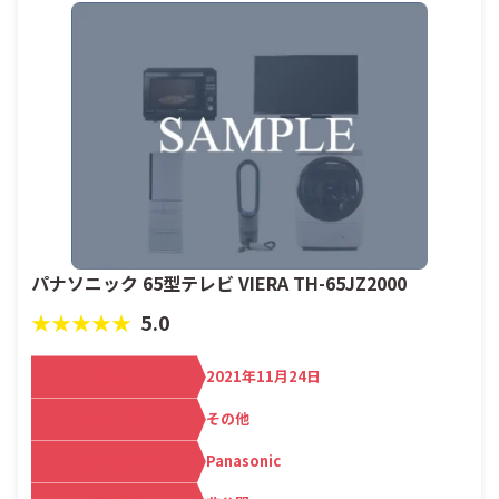
パナソニック 65型テレビ VIERA TH-65JZ2000
★★★★★
5.0
買取日
2021年11月24日
カテゴリ
その他
メーカー名
Panasonic