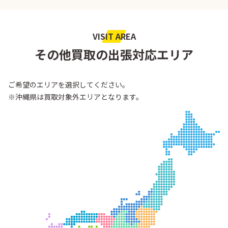
VISIT AREA
その他買取の出張対応エリア
ご希望のエリアを選択してください。
※沖縄県は買取対象外エリアとなります。