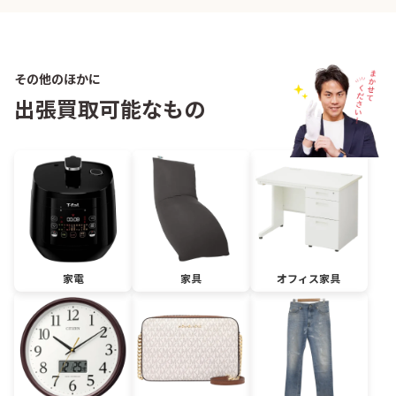
その他のほかに
出張買取可能なもの
家電
家具
オフィス家具