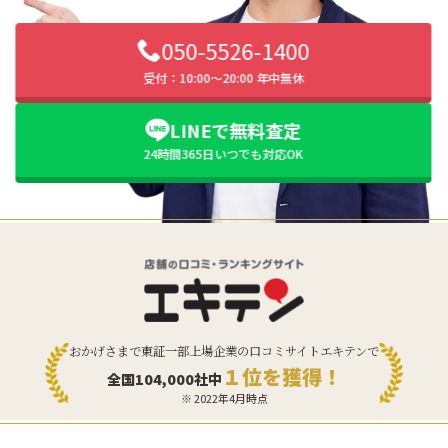
050-5526-1400
受付：10:00〜20:00 年中無休
LINEで無料査定
24時間365日いつでも対応OK
おかげさまで東証一部上場企業の口コミサイトエキテンで
１位を獲得！
全国104,000社中
※ 2022年4月時点