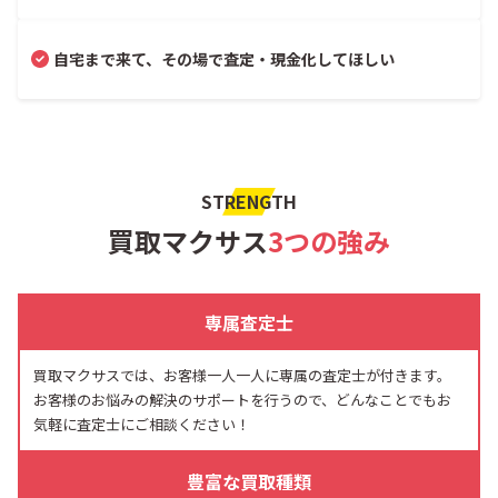
自宅まで来て、その場で査定・現金化してほしい
STRENGTH
買取マクサス
3つの強み
専属査定士
買取マクサスでは、お客様一人一人に専属の査定士が付きます。
お客様のお悩みの解決のサポートを行うので、どんなことでもお
気軽に査定士にご相談ください！
豊富な買取種類