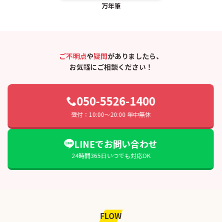
万年筆
ご不明点
や
疑問
がありましたら、
お気軽にご相談ください！
050-5526-1400
受付：10:00〜20:00 年中無休
LINEでお問い合わせ
24時間365日いつでも対応OK
FLOW