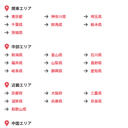
関東エリア
東京都
神奈川県
埼玉県
千葉県
群馬県
栃木県
茨城県
中部エリア
新潟県
富山県
石川県
福井県
山梨県
長野県
岐阜県
静岡県
愛知県
近畿エリア
京都府
大阪府
三重県
滋賀県
兵庫県
奈良県
和歌山県
中国エリア