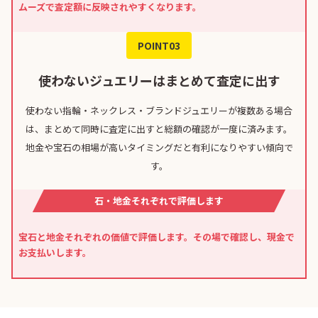
ムーズで査定額に反映されやすくなります。
POINT03
使わないジュエリーはまとめて査定に出す
使わない指輪・ネックレス・ブランドジュエリーが複数ある場合
は、まとめて同時に査定に出すと総額の確認が一度に済みます。
地金や宝石の相場が高いタイミングだと有利になりやすい傾向で
す。
石・地金それぞれで評価します
宝石と地金それぞれの価値で評価します。その場で確認し、現金で
お支払いします。