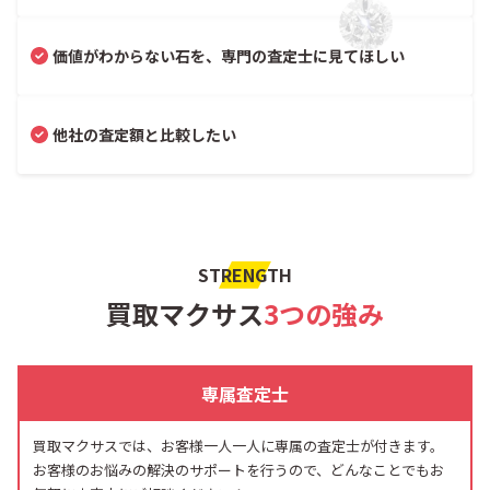
価値がわからない石を、専門の査定士に見てほしい
他社の査定額と比較したい
STRENGTH
買取マクサス
3つの強み
専属査定士
買取マクサスでは、お客様一人一人に専属の査定士が付きます。
お客様のお悩みの解決のサポートを行うので、どんなことでもお