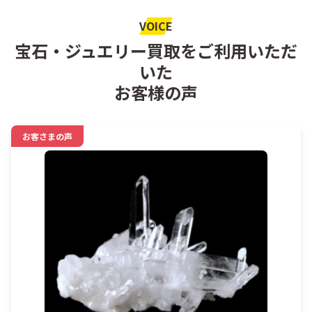
VOICE
宝石・ジュエリー買取をご利用いただ
いた
お客様の声
お客さまの声