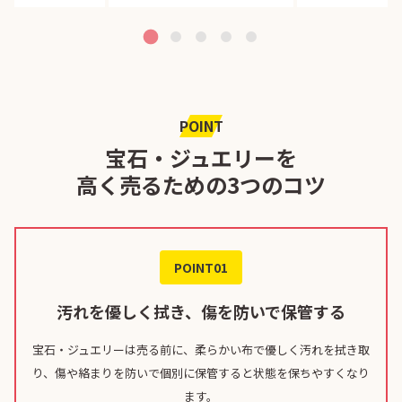
POINT
宝石・ジュエリーを
高く売るための3つのコツ
POINT01
汚れを優しく拭き、傷を防いで保管する
宝石・ジュエリーは売る前に、柔らかい布で優しく汚れを拭き取
り、傷や絡まりを防いで個別に保管すると状態を保ちやすくなり
ます。