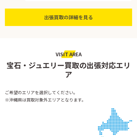
出張買取の詳細を見る
VISIT AREA
宝石・ジュエリー買取の出張対応エリ
ア
ご希望のエリアを選択してください。
※沖縄県は買取対象外エリアとなります。