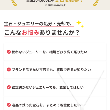
全国104,000社中
※ 2022年4月時点
宝石・ジュエリーの処分・売却で、
こんな
お悩み
ありませんか？
使わないジュエリーを、相場どおり高く売りたい
ブランド品でない宝石でも、買取できるか知りたい
鑑定書がないジュエリーでも、査定してほしい
遺品で残った宝石を、まとめて現金化したい