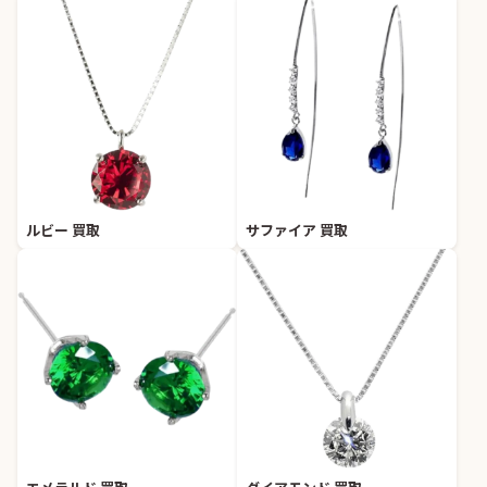
ルビー 買取
サファイア 買取