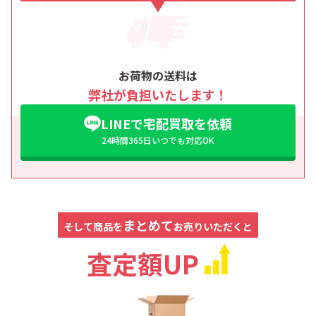
お荷物の送料は
弊社が負担いたします！
LINEで宅配買取を依頼
24時間365日いつでも対応OK
まとめて
そして商品を
お売りいただくと
査定額UP