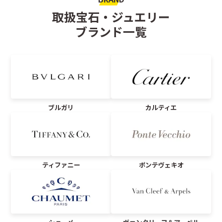
取扱宝石・ジュエリー
ブランド一覧
ブルガリ
カルティエ
ティファニー
ポンテヴェキオ