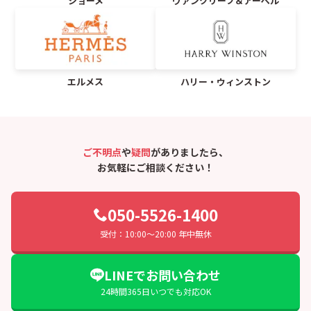
ショーメ
ヴァンクリーフ＆アーペル
エルメス
ハリー・ウィンストン
ご不明点
や
疑問
がありましたら、
お気軽にご相談ください！
050-5526-1400
受付：10:00〜20:00 年中無休
LINEでお問い合わせ
24時間365日いつでも対応OK