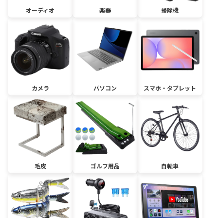
オーディオ
楽器
掃除機
カメラ
パソコン
スマホ・タブレット
毛皮
ゴルフ用品
自転車