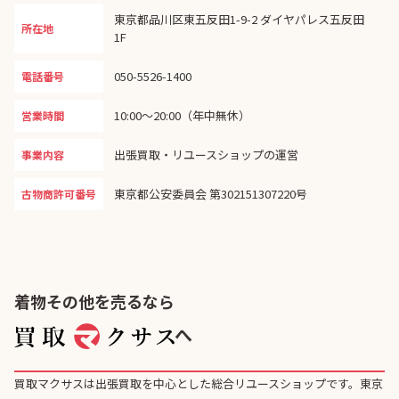
東京都品川区東五反田1-9-2 ダイヤパレス五反田
所在地
1F
050-5526-1400
電話番号
10:00〜20:00（年中無休）
営業時間
出張買取・リユースショップの運営
事業内容
東京都公安委員会 第302151307220号
古物商許可番号
着物その他を売るなら
へ
買取マクサスは出張買取を中心とした総合リユースショップです。東京