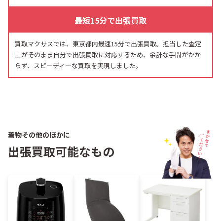
最短15分で出張買取
買取マクサスでは、東京都内最速15分で出張買取。担当した査定
士がそのまま自分で出張買取に対応するため、余計な手間がかか
らず、スピーディーな買取を実現しました。
着物その他のほかに
出張買取可能なもの