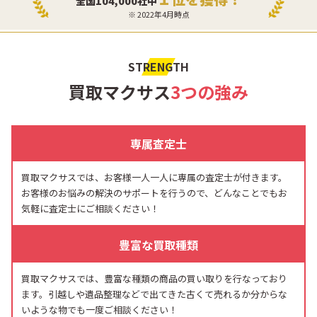
全国104,000社中
※ 2022年4月時点
STRENGTH
買取マクサス
3つの強み
専属査定士
買取マクサスでは、お客様一人一人に専属の査定士が付きます。
お客様のお悩みの解決のサポートを行うので、どんなことでもお
気軽に査定士にご相談ください！
豊富な買取種類
買取マクサスでは、豊富な種類の商品の買い取りを行なっており
ます。引越しや遺品整理などで出てきた古くて売れるか分からな
いような物でも一度ご相談ください！