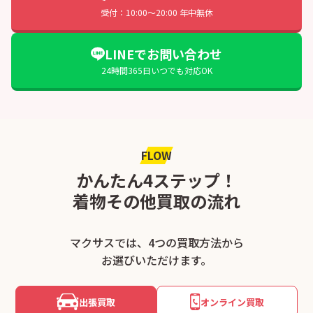
受付：10:00〜20:00 年中無休
LINEでお問い合わせ
24時間365日いつでも対応OK
FLOW
かんたん4ステップ！
着物その他買取の流れ
マクサスでは、4つの買取方法から
お選びいただけます。
出張買取
オンライン買取