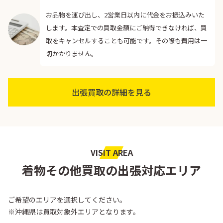
お品物を運び出し、2営業日以内に代金をお振込みいた
します。本査定での買取金額にご納得できなければ、買
取をキャンセルすることも可能です。その際も費用は一
切かかりません。
出張買取の詳細を見る
VISIT AREA
着物その他買取の出張対応エリア
ご希望のエリアを選択してください。
※沖縄県は買取対象外エリアとなります。