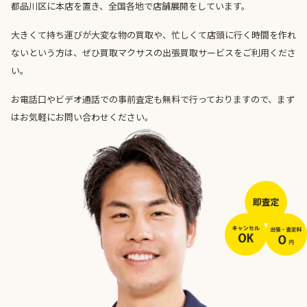
都品川区に本店を置き、全国各地で店舗展開をしています。
大きくて持ち運びが大変な物の買取や、忙しくて店頭に行く時間を作れ
ないという方は、ぜひ買取マクサスの出張買取サービスをご利用くださ
い。
お電話口やビデオ通話での事前査定も無料で行っておりますので、まず
はお気軽にお問い合わせください。