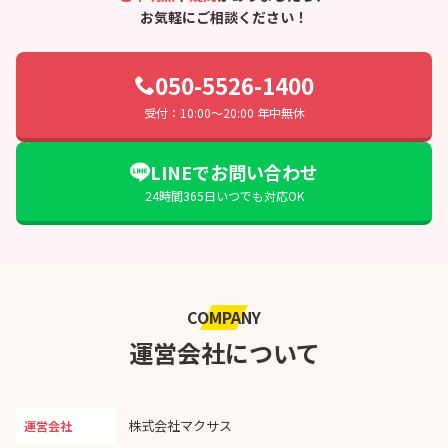
お気軽にご相談ください！
050-5526-1400
受付：10:00〜20:00 年中無休
LINEでお問い合わせ
24時間365日いつでも対応OK
COMPANY
運営会社について
株式会社マクサス
運営会社