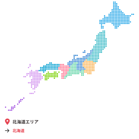
北海道エリア
北海道