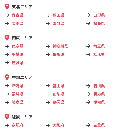
東北エリア
青森県
秋田県
山形県
岩手県
宮城県
福島県
関東エリア
東京都
神奈川県
埼玉県
千葉県
群馬県
栃木県
茨城県
中部エリア
新潟県
富山県
石川県
福井県
山梨県
長野県
岐阜県
静岡県
愛知県
近畿エリア
京都府
大阪府
三重県