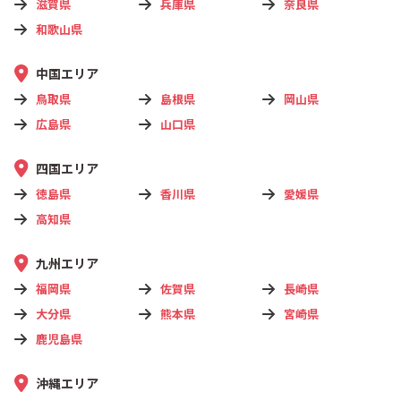
滋賀県
兵庫県
奈良県
和歌山県
中国エリア
鳥取県
島根県
岡山県
広島県
山口県
四国エリア
徳島県
香川県
愛媛県
高知県
九州エリア
福岡県
佐賀県
長崎県
大分県
熊本県
宮崎県
鹿児島県
沖縄エリア