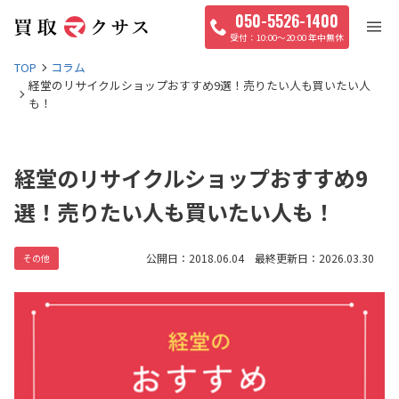
050-5526-1400
10:00〜20:00 年中無休
TOP
コラム
経堂のリサイクルショップおすすめ9選！売りたい人も買いたい人
も！
経堂のリサイクルショップおすすめ9
選！売りたい人も買いたい人も！
公開日：2018.06.04 最終更新日：2026.03.30
その他