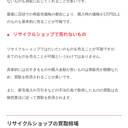
ないものも買取に応じてくれることが多いです。
最後に店頭での再販売価格の都合により、購入時の価格が1万円以上
のものも基本的に売ることが可能です。
リサイクルショップで売れないもの
リサイクルショップではだいたいのものを売ることが可能ですが、
全てのものを売ることが可能というわけではありません。
具体的には古すぎるものや購入金額が安いものは再販売が困難なた
め、買取を拒否されることが多いです。
また、家宅侵入や万引きなどの不法行為で取得したものの買取は古
物営業法に従って買取を拒否されます。
リサイクルショップの買取相場