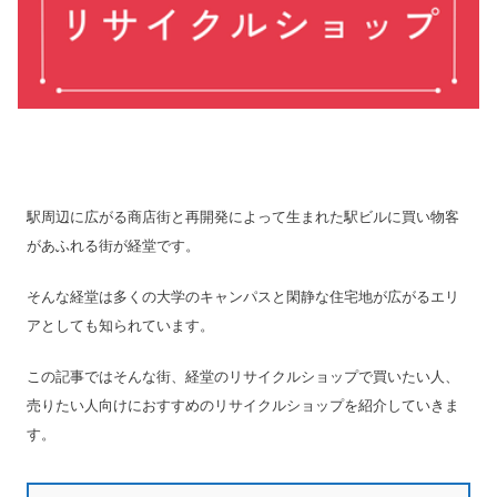
駅周辺に広がる商店街と再開発によって生まれた駅ビルに買い物客
があふれる街が経堂です。
そんな経堂は多くの大学のキャンパスと閑静な住宅地が広がるエリ
アとしても知られています。
この記事ではそんな街、経堂のリサイクルショップで買いたい人、
売りたい人向けにおすすめのリサイクルショップを紹介していきま
す。