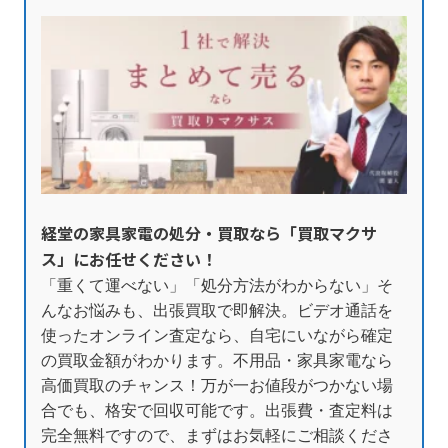
経堂の家具家電の処分・買取なら「買取マクサ
ス」にお任せください！
「重くて運べない」「処分方法がわからない」そ
んなお悩みも、出張買取で即解決。ビデオ通話を
使ったオンライン査定なら、自宅にいながら確定
の買取金額がわかります。不用品・家具家電なら
高価買取のチャンス！万が一お値段がつかない場
合でも、格安で回収可能です。出張費・査定料は
完全無料ですので、まずはお気軽にご相談くださ