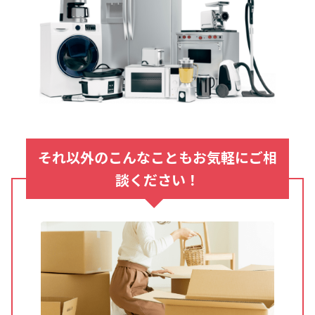
それ以外のこんなこともお気軽にご相
談ください！