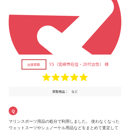
Y.S（宮崎市在住・20代女性） 様
出張買取
買取商品： など
マリンスポーツ用品の処分で利用しました。 使わなくなった
ウェットスーツやシュノーケル用品などをまとめて査定して