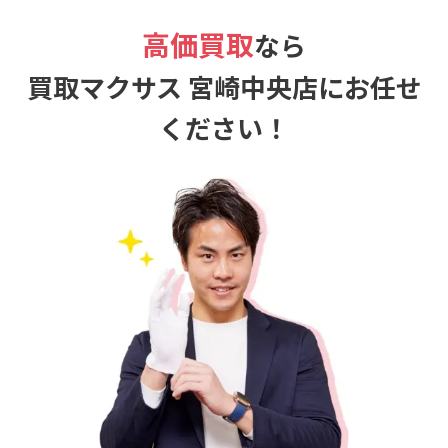
高価買取
なら
買取マクサス 宮崎中央店にお任せ
ください！