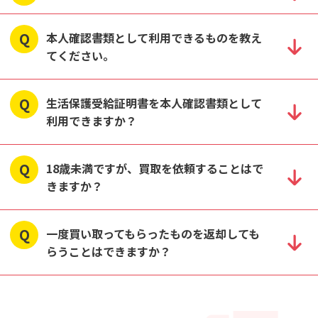
本人確認書類として利用できるものを教え
てください。
生活保護受給証明書を本人確認書類として
利用できますか？
18歳未満ですが、買取を依頼することはで
きますか？
一度買い取ってもらったものを返却しても
らうことはできますか？