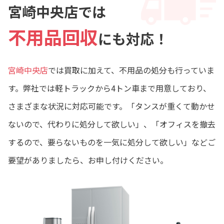
宮崎中央店では
不用品回収
にも対応！
宮崎中央店
では買取に加えて、不用品の処分も行っていま
す。弊社では軽トラックから4トン車まで用意しており、
さまざまな状況に対応可能です。「タンスが重くて動かせ
ないので、代わりに処分して欲しい」、「オフィスを撤去
するので、要らないものを一気に処分して欲しい」などご
要望がありましたら、お申し付けください。