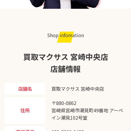
Shop infomation
買取マクサス 宮崎中央店
店舗情報
店舗名
買取マクサス 宮崎中央店
〒880-0862
住所
宮崎県宮崎市潮見町49番地 アーベ
イン潮見102号室