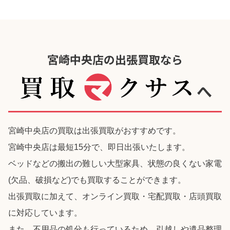
宮崎中央店の出張買取なら
へ
宮崎中央店の買取は出張買取がおすすめです。
宮崎中央店は最短15分で、即日出張いたします。
ベッドなどの搬出の難しい大型家具、状態の良くない家電
(欠品、破損など)でも買取することができます。
出張買取に加えて、オンライン買取・宅配買取・店頭買取
に対応しています。
また、不用品の処分も行っているため、引越しや遺品整理