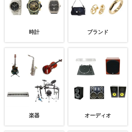
時計
ブランド
楽器
オーディオ