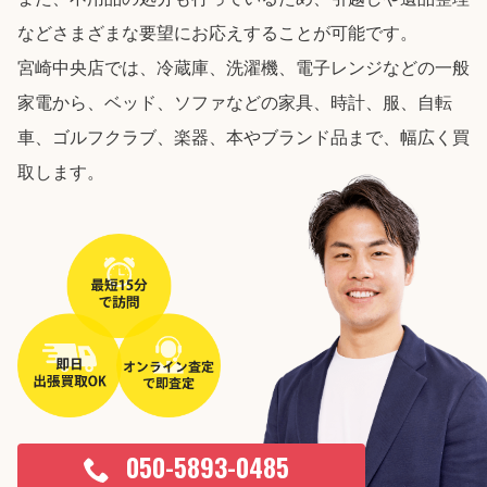
などさまざまな要望にお応えすることが可能です。
宮崎中央店では、冷蔵庫、洗濯機、電子レンジなどの一般
家電から、ベッド、ソファなどの家具、時計、服、自転
車、ゴルフクラブ、楽器、本やブランド品まで、幅広く買
取します。
050-5893-0485