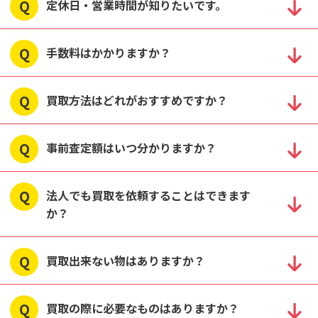
定休日・営業時間が知りたいです。
手数料はかかりますか？
買取方法はどれがおすすめですか？
事前査定額はいつ分かりますか？
法人でも買取を依頼することはできます
か？
買取出来ない物はありますか？
買取の際に必要なものはありますか？