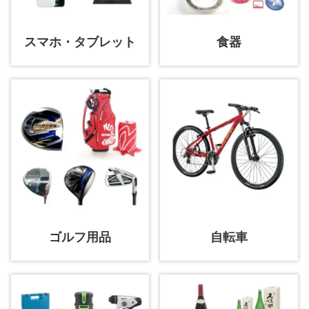
スマホ・タブレット
食器
ゴルフ用品
自転車