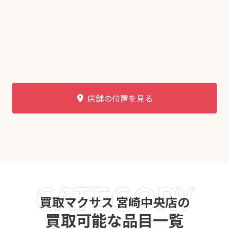
店舗の位置を見る
CATEGORY
買取マクサス 宮崎中央店の
買取可能な品目一覧