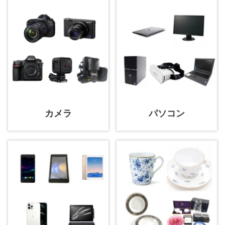
カメラ
パソコン