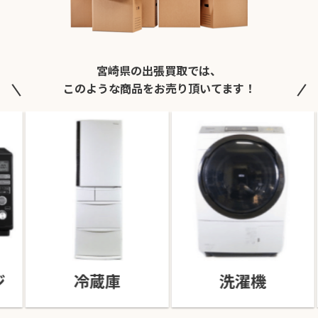
宮崎県の出張買取では、
このような商品をお売り頂いてます！
ジ
冷蔵庫
洗濯機