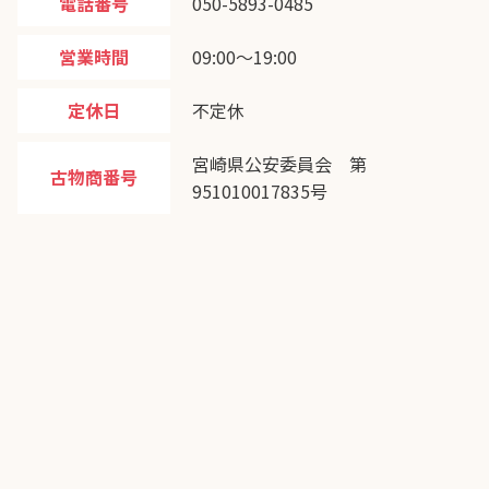
電話番号
050-5893-0485
営業時間
09:00〜19:00
定休日
不定休
宮崎県公安委員会 第
古物商番号
951010017835号