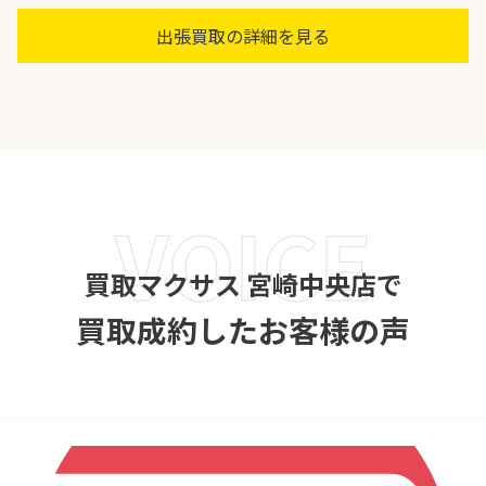
出張買取の詳細を見る
VOICE
買取マクサス 宮崎中央店で
買取成約したお客様の声