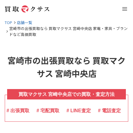
TOP
店舗一覧
宮崎市の出張買取なら 買取マクサス 宮崎中央店 家電・家具・ブラン
ドなど高価買取
宮崎市の出張買取なら 買取マク
サス 宮崎中央店
買取マクサス 宮崎中央店での買取・査定方法
# 出張買取
# 宅配買取
# LINE査定
# 電話査定