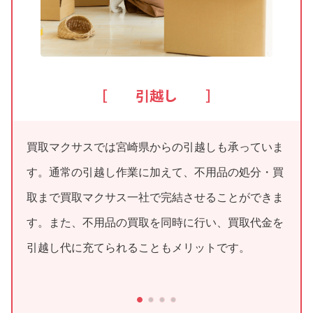
［ 引越し ］
買取マクサスでは宮崎県からの引越しも承っていま
す。通常の引越し作業に加えて、不用品の処分・買
取まで買取マクサス一社で完結させることができま
す。また、不用品の買取を同時に行い、買取代金を
引越し代に充てられることもメリットです。