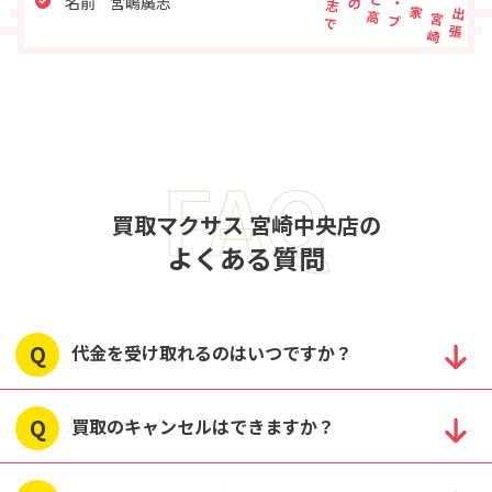
名前
宮嶋廣志
FAQ
買取マクサス 宮崎中央店の
よくある質問
代金を受け取れるのはいつですか？
買取のキャンセルはできますか？