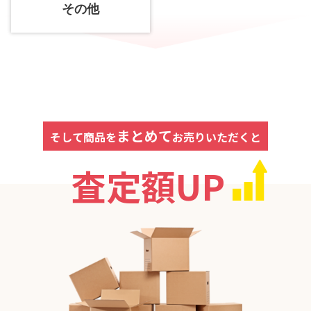
その他
まとめて
そして商品を
お売りいただくと
査定額UP