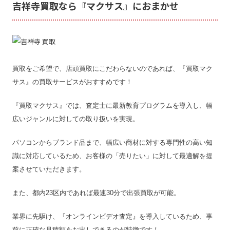
吉祥寺買取なら『マクサス』におまかせ
買取をご希望で、店頭買取にこだわらないのであれば、『買取マク
サス』の買取サービスがおすすめです！
『買取マクサス』では、査定士に最新教育プログラムを導入し、幅
広いジャンルに対しての取り扱いを実現。
パソコンからブランド品まで、幅広い商材に対する専門性の高い知
識に対応しているため、お客様の「売りたい」に対して最適解を提
案させていただきます。
また、都内23区内であれば最速30分で出張買取が可能。
業界に先駆け、『オンラインビデオ査定』を導入しているため、事
前に正確な見積額をお出しできるのが特徴です！