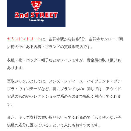
セカンドストリート
は、吉祥寺駅から徒歩5分、吉祥寺サンロード商
店街の中にある古着・ブランドの買取販売店です。
衣服・靴・バッグ・帽子などがメインですが、貴金属の取り扱いも
あります。
買取ジャンルとしては、メンズ・レディース・ハイブランド・プチ
プラ・ヴィンテージなど。特にブランドものに関しては、アウトド
ア系のものやセレクトショップ系のものまで幅広く対応してくれま
す。
また、キッズ衣料の買い取りも行ってくれるので「もう使わない子
供服の処分に困っている」という人にもおすすめです。