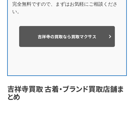
完全無料ですので、まずはお気軽にご相談くださ
い。
吉祥寺の買取なら買取マクサス
吉祥寺買取 古着・ブランド買取店舗ま
とめ