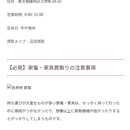
住所 : 東京都練馬区立野町34-10
営業時間: 9:00~21:00
定休日: 年中無休
買取タイプ：店頭買取
【必見】家電・家具買取りの注意事項
持ち運びが大変なものが多い家電・家具は、せっかく持って行った
のに
値段がつかなかったり、想像以上に買取価格が低かったりする
とがっかりしてしまうものです。