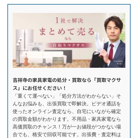
吉祥寺の家具家電の処分・買取なら「買取マクサ
ス」にお任せください！
「重くて運べない」「処分方法がわからない」そ
んなお悩みも、出張買取で即解決。ビデオ通話を
使ったオンライン査定なら、自宅にいながら確定
の買取金額がわかります。不用品・家具家電なら
高価買取のチャンス！万が一お値段がつかない場
合でも、格安で回収可能です。出張費・査定料は