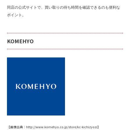
同店の公式サイトで、買い取りの待ち時間を確認できるのも便利な
ポイント。
KOMEHYO
【画像出典：
http://www.komehyo.co.jp/store/kc-kichizyozi
】