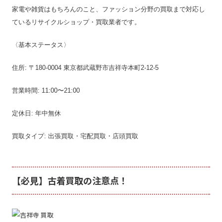
家電や雑貨はもちろんのこと、ファッション分野の買取まで対応し
ているリサイクルショップ・買取業者です。
〈基本ステータス〉
住所: 〒180-0004 東京都武蔵野市吉祥寺本町2-12-5
営業時間: 11:00〜21:00
定休日: 年中無休
買取タイプ: 出張買取・宅配買取・店頭買取
【必見】古着買取の注意点！