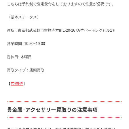
こちらは予約制で査定受付をしておりますので注意が必要です。
〈基本ステータス〉
住所 : 東京都武蔵野市吉祥寺本町1-20-16 徳竹パーキングビル1Ｆ
営業時間: 10:30~19:00
定休日: 木曜日
買取タイプ：店頭買取
店舗HP
【
】
貴金属·アクセサリー買取りの注意事項