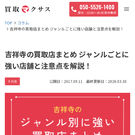
050-5526-1400
10:00〜20:00 年中無休
TOP
コラム
吉祥寺の買取店まとめ ジャンルごとに強い店舗と注意点を解説！
吉祥寺の買取店まとめ ジャンルごとに
強い店舗と注意点を解説！
公開日：2017.09.11 最終更新日：2026.03.30
その他