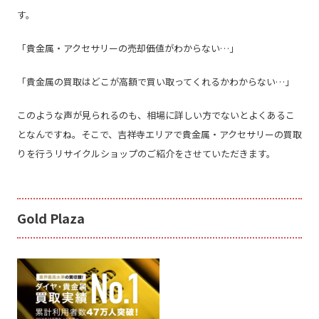
す。
「貴金属・アクセサリーの売却価値がわからない
…
」
「貴金属の買取はどこが高額で買い取ってくれるかわからない
…
」
このような声が見られるのも、相場に詳しい方でないとよくあるこ
となんですね。そこで、吉祥寺エリアで貴金属・アクセサリーの買取
りを行うリサイクルショップのご紹介をさせていただきます。
Gold Plaza