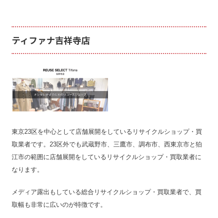
ティファナ吉祥寺店
東京23区を中心として店舗展開をしているリサイクルショップ・買
取業者です。23区外でも武蔵野市、三鷹市、調布市、西東京市と狛
江市の範囲に店舗展開をしているリサイクルショップ・買取業者に
なります。
メディア露出もしている総合リサイクルショップ・買取業者で、買
取幅も非常に広いのが特徴です。