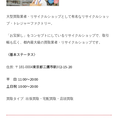
大型買取業者・リサイクルショップとして有名なリサイクルショッ
プ・トレジャーファクトリー。
「お宝探し」をコンセプトにしているリサイクルショップで、取引
幅も広く、都内最大級の買取業者・リサイクルショップです。
〈基本ステータス〉
東京都三鷹市新川2-15-20
住所: 〒181-0004
平 日: 11:00～20:00
土日祝: 10:00～20:00
買取タイプ: 出張買取・宅配買取・店頭買取