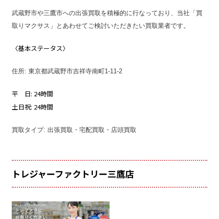
武蔵野市や三鷹市への出張買取を積極的に行なっており、当社「買
取りマクサス」とあわせてご検討いただきたい買取業者です。
〈基本ステータス〉
住所: 東京都武蔵野市吉祥寺南町1-11-2
平 日: 24時間
土日祝: 24時間
買取タイプ: 出張買取・宅配買取・店頭買取
トレジャーファクトリー三鷹店