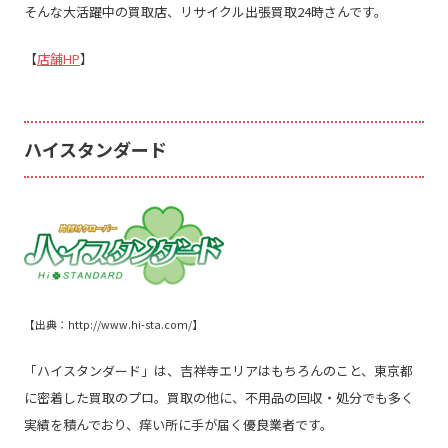
そんな大活躍中の買取店、リサイクル出張買取
24
時さんです。
【
店舗HP
】
ハイスタンダード
【出典：
http://www.hi-sta.com/
】
「ハイスタンダード」は、吉祥寺エリアはもちろんのこと、東京都
に密着した買取のプロ。買取の他に、不用品の回収・処分でも多く
実績を積んでおり、痒い所に手が届く優良業者です。