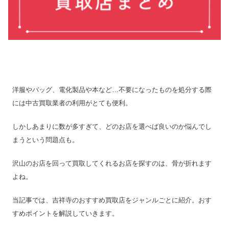
洋服やバッグ、電化製品や本など…不要になったものを処分する際
には中古買取業者の利用がとても便利。
しかしあまりに数が多すぎて、どのお店を選べば良いのか悩んでし
まうという問題点も。
沢山のお店を回って買取してくれるお店を探すのは、骨が折れます
よね。
当記事では、吉祥寺のおすすめ買取店をジャンルごとに紹介。おす
すめポイントを解説していきます。