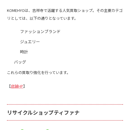
KOMEHYO
は、吉祥寺で活躍する人気買取ショップ。その主要カテゴ
リとしては、以下の通りとなっています。
ファッションブランド
ジュエリー
時計
バッグ
これらの買取り強化を行っています。
【
店舗HP
】
リサイクルショップティファナ