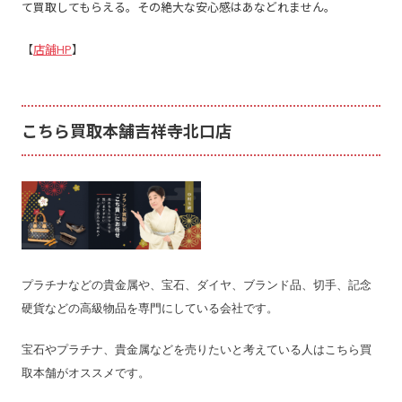
て買取してもらえる。その絶大な安心感はあなどれません。
【
店舗HP
】
こちら買取本舗吉祥寺北口店
プラチナなどの貴金属や、宝石、ダイヤ、ブランド品、切手、記念
硬貨などの高級物品を専門にしている会社です。
宝石やプラチナ、貴金属などを売りたいと考えている人はこちら買
取本舗がオススメです。