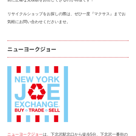
リサイクルショップをお探しの際は、ぜひ一度『マクサス』までお
気軽にお問い合わせくださいませ。
ニューヨークジョー
ニューヨークジョー
は、下北沢駅北口から徒歩5分、下北沢一番街の