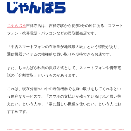
じゃんぱら
吉祥寺店は、吉祥寺駅から徒歩3分の所にある、スマート
フォン・携帯電話・パソコンなどの買取販売店です。
「中古スマートフォンの在庫量が地域最大級」という特徴があり、
通信機器アイテムの積極的な買い取りを期待できるお店です。
また、じゃんぱら独自の買取方式として、スマートフォンや携帯電
話の「分割買取」というものがあります。
これは、現在分割払い中の通信機器でも買い取りをしてくれるとい
う便利なサービスで、「スマホの支払いが残っているけれど買い替
えたい」という人や、「常に新しい機種を使いたい」という人にお
すすめです。