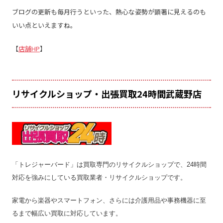
ブログの更新も毎月行うといった、熱心な姿勢が顕著に見えるのも
いい点といえますね。
【
店舗HP
】
リサイクルショップ・出張買取24時間武蔵野店
「トレジャーバード」は買取専門のリサイクルショップで、24時間
対応を強みにしている買取業者・リサイクルショップです。
家電から楽器やスマートフォン、さらには介護用品や事務機器に至
るまで幅広い買取に対応しています。