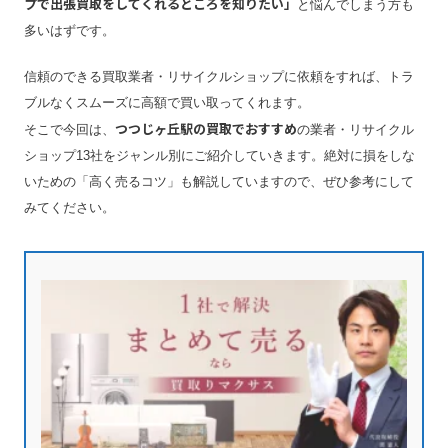
プで出張買取をしてくれるところを知りたい」
と悩んでしまう方も
多いはずです。
信頼のできる買取業者・リサイクルショップに依頼をすれば、トラ
ブルなくスムーズに高額で買い取ってくれます。
つつじヶ丘駅の買取でおすすめ
そこで今回は、
の業者・リサイクル
ショップ13社をジャンル別にご紹介していきます。絶対に損をしな
いための「高く売るコツ」も解説していますので、ぜひ参考にして
みてください。