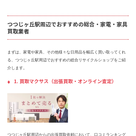
つつじヶ丘駅周辺でおすすめの総合・家電・家具
買取業者
まずは、家電や家具、その他様々な日用品を幅広く買い取ってくれ
る、つつじヶ丘駅周辺でおすすめの総合リサイクルショップをご紹
介します。
1. 買取マクサス（出張買取・オンライン査定）
つつじヶ丘駅周辺からの出張買取依頼において、口コミランキング