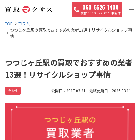
050-5526-1400
10:00〜20:00 年中無休
TOP
コラム
つつじヶ丘駅の買取でおすすめの業者13選！リサイクルショップ事
情
つつじヶ丘駅の買取でおすすめの業者
13選！リサイクルショップ事情
公開日：2017.03.21 最終更新日：2026.03.11
その他