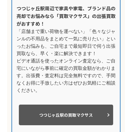
つつじヶ丘駅周辺で家具や家電、ブランド品の
売却でお悩みなら「買取マクサス」の出張買取
がおすすめ！
「店舗まで重い荷物を運べない」「色々なジャ
ンルの不用品をまとめて一気に売りたい」とい
ったお悩みも、ご自宅まで最短即日で伺う出張
買取なら、早く・楽に解決できます！
ビデオ通話を使ったオンライン査定なら、ご自
宅にいながら事前に確定の買取金額がわかりま
す。出張費・査定料は完全無料ですので、手間
なくお得に手放したい方はぜひお気軽にご相談
ください。
つつじヶ丘駅の買取マクサス