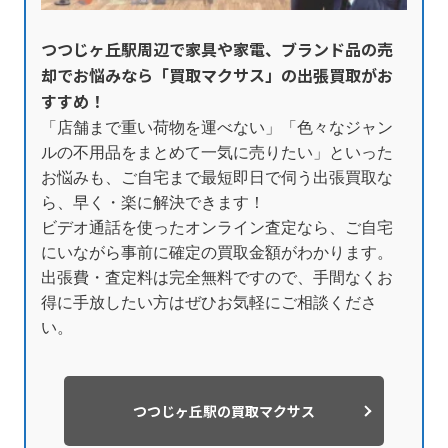
つつじヶ丘駅周辺で家具や家電、ブランド品の売
却でお悩みなら「買取マクサス」の出張買取がお
すすめ！
「店舗まで重い荷物を運べない」「色々なジャン
ルの不用品をまとめて一気に売りたい」といった
お悩みも、ご自宅まで最短即日で伺う出張買取な
ら、早く・楽に解決できます！
ビデオ通話を使ったオンライン査定なら、ご自宅
にいながら事前に確定の買取金額がわかります。
出張費・査定料は完全無料ですので、手間なくお
得に手放したい方はぜひお気軽にご相談くださ
い。
つつじヶ丘駅の買取マクサス