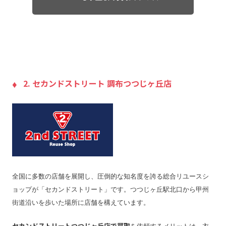
2. セカンドストリート 調布つつじヶ丘店
全国に多数の店舗を展開し、圧倒的な知名度を誇る総合リユースシ
ョップが「セカンドストリート」です。つつじヶ丘駅北口から甲州
街道沿いを歩いた場所に店舗を構えています。
セカンドストリートつつじヶ丘店で買取