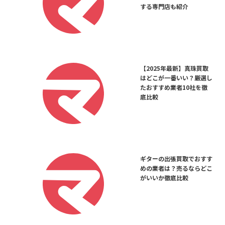
する専門店も紹介
【2025年最新】真珠買取
はどこが一番いい？厳選し
たおすすめ業者10社を徹
底比較
ギターの出張買取でおすす
めの業者は？売るならどこ
がいいか徹底比較