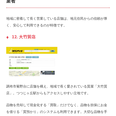
業者
地域に密着して長く営業している店舗は、地元住民からの信頼が厚
く、安心して利用できるのが特徴です。
12. 大竹質店
調布市菊野台に店舗を構え、地域で長く愛されている質屋「大竹質
店」。つつじヶ丘駅からもアクセスしやすい立地です。
品物を売却して現金化する「買取」だけでなく、品物を担保にお金
を借りる「質預かり」のシステムも利用できます。大切な品物を手