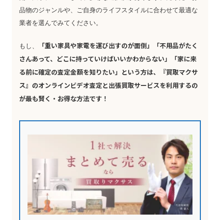
品物のジャンルや、ご自身のライフスタイルに合わせて最適な
業者を選んでみてください。
「重い家具や家電を運び出すのが面倒」「不用品がたく
もし、
さんあって、どこに持っていけばいいかわからない」「家に来
る前に確定の査定金額を知りたい」という方は、『買取マクサ
ス』のオンラインビデオ査定と出張買取サービスを利用するの
が最も賢く・お得な方法です！