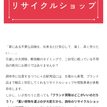
「家にある不要な品物を、出来るだけ安心して、速く、高く売りた
い……」
引越しや大掃除、断捨離のタイミングで、ご自宅に眠っている不用
品の処分にお困りではありませんか？
調布市に位置するつつじヶ丘駅周辺には、古着から家電、ブランド
品まで幅広く対応してくれるリサイクルショップや買取業者が多数
存在します。
「ブランド買取はどこがいいのだろ
しかし、いざ売ろうと思っても
う？」「重い荷物を運ぶのが大変だから、調布のリサイクルショッ