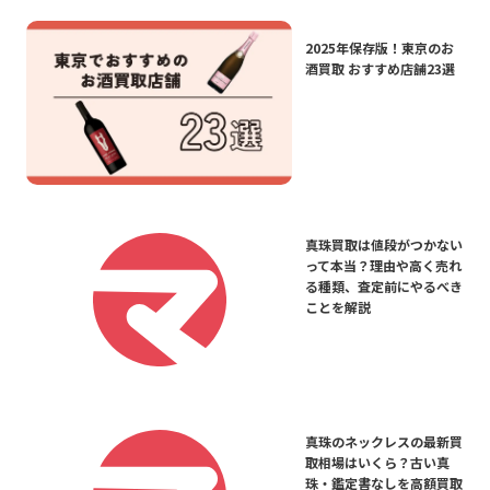
2025年保存版！東京のお
酒買取 おすすめ店舗23選
真珠買取は値段がつかない
って本当？理由や高く売れ
る種類、査定前にやるべき
ことを解説
真珠のネックレスの最新買
取相場はいくら？古い真
珠・鑑定書なしを高額買取