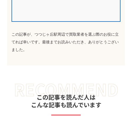
この記事が、つつじヶ丘駅周辺で買取業者を選ぶ際のお役に立
てれば幸いです。最後までお読みいただき、ありがとうござい
ました。
RECOMMEND
この記事を読んだ人は
こんな記事も読んでいます