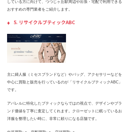
している方に向けて、つつじヶ丘駅周辺や出張・宅配で利用できる
おすすめの専門業者をご紹介します。
5. リサイクルブティックABC
主に婦人服（ミセスブランドなど）やバッグ、アクセサリーなどを
中心に買取と販売を行っているのが「リサイクルブティックABC」
です。
アパレルに特化したブティックならではの視点で、デザインやブラ
ンド価値を丁寧に査定してくれます。クローゼットに眠っているお
洋服を整理したい時に、非常に頼りになる店舗です。