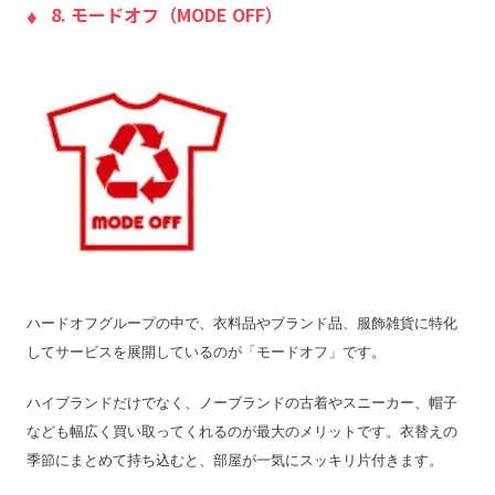
8. モードオフ（MODE OFF）
ハードオフグループの中で、衣料品やブランド品、服飾雑貨に特化
してサービスを展開しているのが「モードオフ」です。
ハイブランドだけでなく、ノーブランドの古着やスニーカー、帽子
なども幅広く買い取ってくれるのが最大のメリットです。衣替えの
季節にまとめて持ち込むと、部屋が一気にスッキリ片付きます。