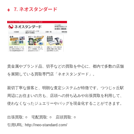
7. ネオスタンダード
貴金属やブランド品、切手などの買取を中心に、都内で多数の店舗
を展開している買取専門店「ネオスタンダード」。
親切丁寧な接客と、明朗な査定システムが特徴です。つつじヶ丘駅
周辺にお住まいの方も、店頭への持ち込みや出張買取を利用して、
使わなくなったジュエリーやバッグを現金化することができます。
出張買取: ○ 宅配買取: ○ 店頭買取: ○
引用URL: http://neo-standard.com/