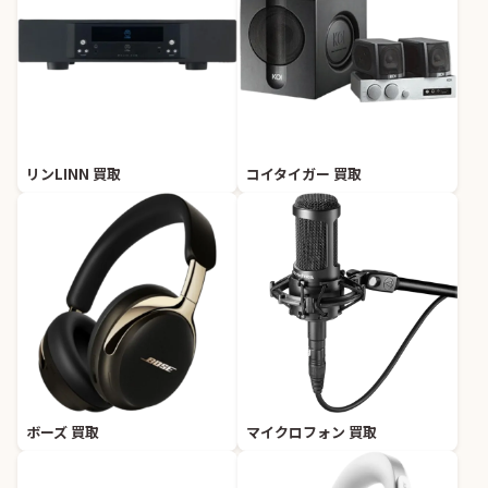
リンLINN 買取
コイタイガー 買取
ボーズ 買取
マイクロフォン 買取