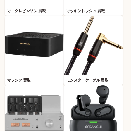
マークレビンソン 買取
マッキントッシュ 買取
マランツ 買取
モンスターケーブル 買取