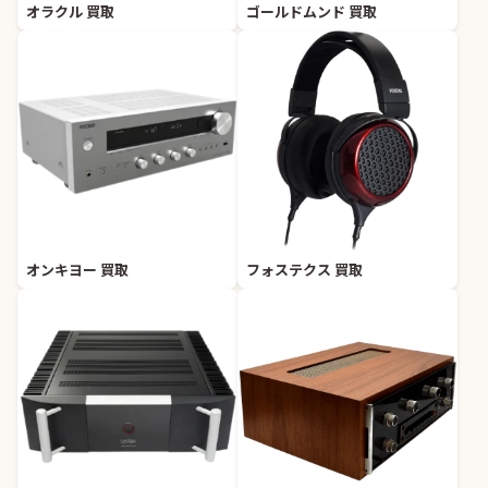
オラクル 買取
ゴールドムンド 買取
オンキヨー 買取
フォステクス 買取