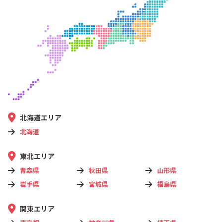
北海道エリア
北海道
東北エリア
青森県
秋田県
山形県
岩手県
宮城県
福島県
関東エリア