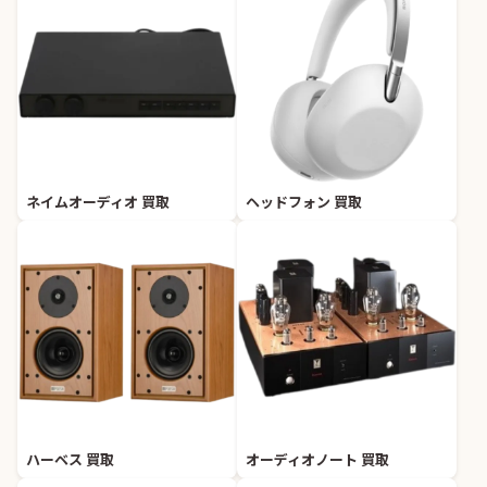
ネイムオーディオ 買取
ヘッドフォン 買取
ハーベス 買取
オーディオノート 買取