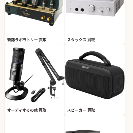
新藤ラボラトリー 買取
スタックス 買取
オーディオその他 買取
スピーカー 買取