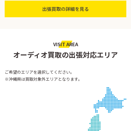
出張買取の詳細を見る
VISIT AREA
オーディオ買取の出張対応エリア
ご希望のエリアを選択してください。
※沖縄県は買取対象外エリアとなります。