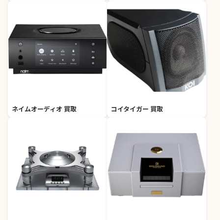
ネイムオーディオ 買取
コイタイガー 買取