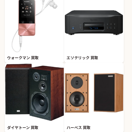
ウォークマン 買取
エソテリック 買取
ダイヤトーン 買取
ハーベス 買取