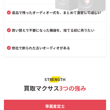
遺品で残ったオーディオ一式を、まとめて査定してほしい
買い替えで不要になった機器を、捨てる前に売りたい
他社で断られた古いオーディオがある
STRENGTH
買取マクサス
3つの強み
専属査定士