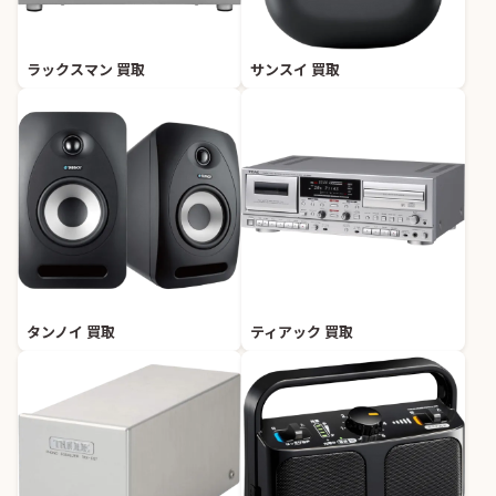
ラックスマン 買取
サンスイ 買取
タンノイ 買取
ティアック 買取