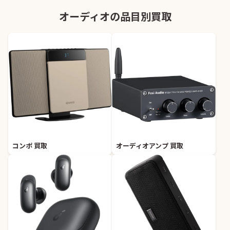
オーディオの品目別買取
コンポ 買取
オーディオアンプ 買取