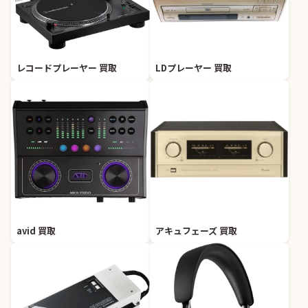
レコードプレーヤー 買取
LDプレーヤー 買取
avid 買取
アキュフェーズ 買取