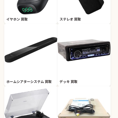
イヤホン 買取
ステレオ 買取
ホームシアターシステム 買取
デッキ 買取