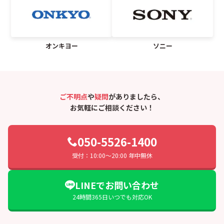
オンキヨー
ソニー
ご不明点
や
疑問
がありましたら、
お気軽にご相談ください！
050-5526-1400
受付：10:00〜20:00 年中無休
LINEでお問い合わせ
24時間365日いつでも対応OK