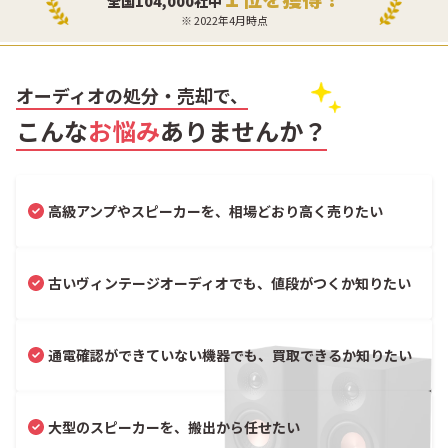
全国104,000社中
※ 2022年4月時点
オーディオの処分・売却で、
こんな
お悩み
ありませんか？
高級アンプやスピーカーを、相場どおり高く売りたい
古いヴィンテージオーディオでも、値段がつくか知りたい
通電確認ができていない機器でも、買取できるか知りたい
大型のスピーカーを、搬出から任せたい