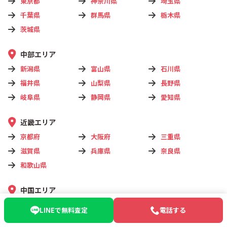
東京都
神奈川県
埼玉県
千葉県
群馬県
栃木県
茨城県
中部エリア
新潟県
富山県
石川県
福井県
山梨県
長野県
岐阜県
静岡県
愛知県
近畿エリア
京都府
大阪府
三重県
滋賀県
兵庫県
奈良県
和歌山県
中国エリア
鳥取県
島根県
岡山県
LINEで無料査定
電話する
広島県
山口県