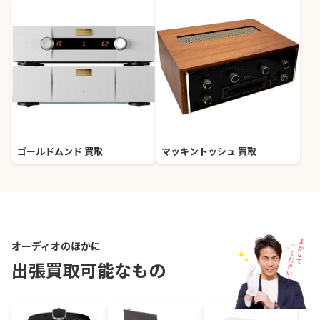
ゴールドムンド 買取
マッキントッシュ 買取
オーディオのほかに
出張買取可能なもの