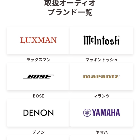
取扱オーディオ
ブランド一覧
ラックスマン
マッキントッシュ
BOSE
マランツ
デノン
ヤマハ