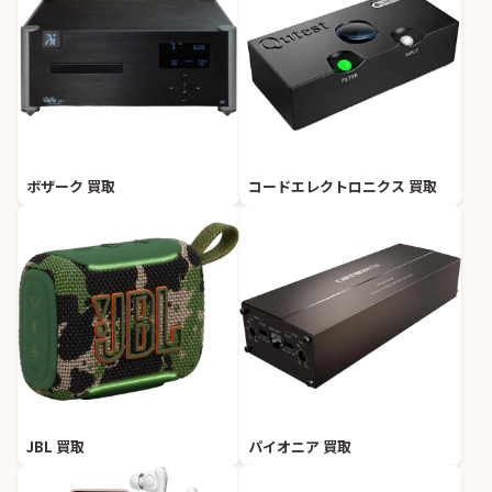
ボザーク 買取
コードエレクトロニクス 買取
JBL 買取
パイオニア 買取