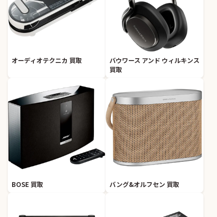
オーディオテクニカ 買取
バウワース アンド ウィルキンス
買取
BOSE 買取
バング&オルフセン 買取