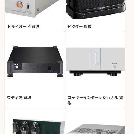
トライオード 買取
ビクター 買取
ワディア 買取
ロッキーインターナショナル 買
取