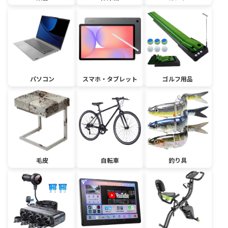
パソコン
スマホ・タブレット
ゴルフ用品
毛皮
自転車
釣り具