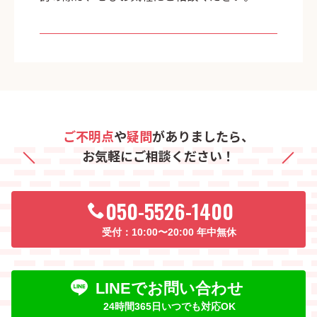
ご不明点
や
疑問
がありましたら、
お気軽にご相談ください！
050-5526-1400
10:00〜20:00 年中無休
LINEでお問い合わせ
24時間365日いつでも対応OK