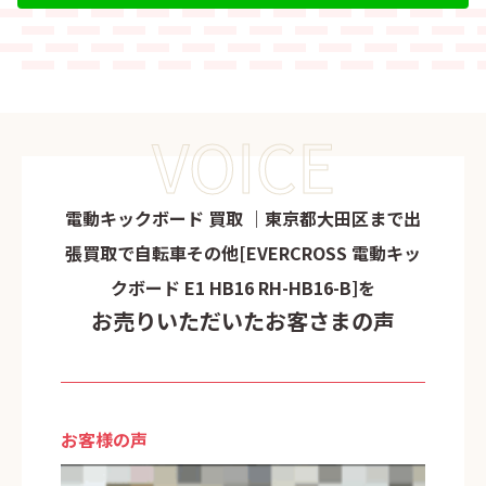
VOICE
電動キックボード 買取 ｜東京都大田区まで出
張買取で自転車その他[EVERCROSS 電動キッ
クボード E1 HB16 RH-HB16-B]を
お売りいただいたお客さまの声
お客様の声