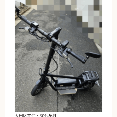
大田区在住・30代男性