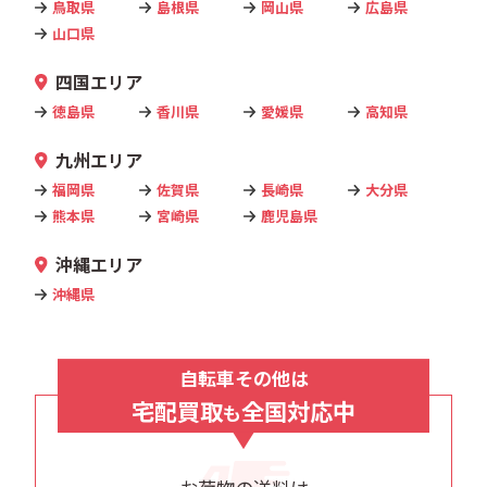
鳥取県
島根県
岡山県
広島県
山口県
四国エリア
徳島県
香川県
愛媛県
高知県
九州エリア
福岡県
佐賀県
長崎県
大分県
熊本県
宮崎県
鹿児島県
沖縄エリア
沖縄県
自転車その他は
宅配買取
全国対応中
も