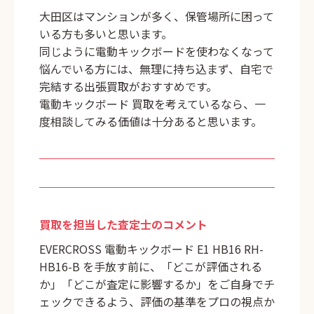
大田区はマンションが多く、保管場所に困って
いる方も多いと思います。
同じように電動キックボードを使わなくなって
悩んでいる方には、無理に持ち込まず、自宅で
完結する出張買取がおすすめです。
電動キックボード 買取を考えているなら、一
度相談してみる価値は十分あると思います。
買取を担当した査定士のコメント
EVERCROSS 電動キックボード E1 HB16 RH-
HB16-B を手放す前に、「どこが評価される
か」「どこが査定に影響するか」をご自身でチ
ェックできるよう、評価の基準をプロの視点か