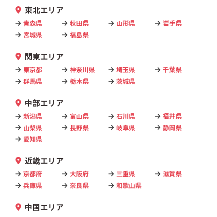
東北エリア
青森県
秋田県
山形県
岩手県
宮城県
福島県
関東エリア
東京都
神奈川県
埼玉県
千葉県
群馬県
栃木県
茨城県
中部エリア
新潟県
富山県
石川県
福井県
山梨県
長野県
岐阜県
静岡県
愛知県
近畿エリア
京都府
大阪府
三重県
滋賀県
兵庫県
奈良県
和歌山県
中国エリア