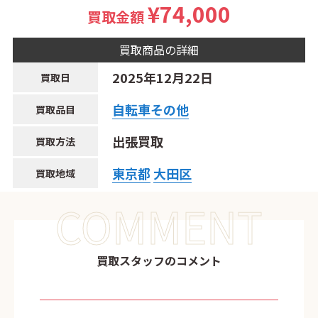
¥74,000
買取金額
買取商品の詳細
2025年12月22日
買取日
自転車その他
買取品目
出張買取
買取方法
東京都
大田区
買取地域
COMMENT
買取スタッフのコメント