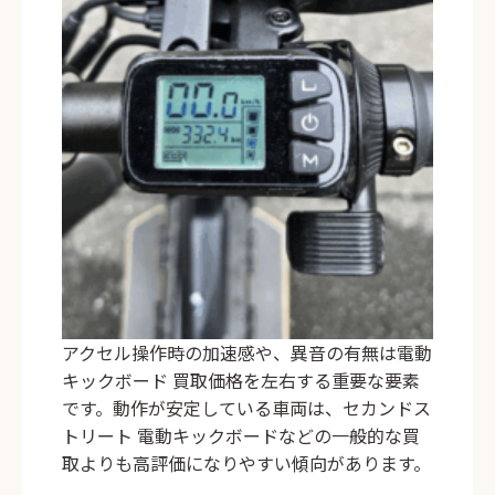
アクセル操作時の加速感や、異音の有無は電動
キックボード 買取価格を左右する重要な要素
です。動作が安定している車両は、セカンドス
トリート 電動キックボードなどの一般的な買
取よりも高評価になりやすい傾向があります。