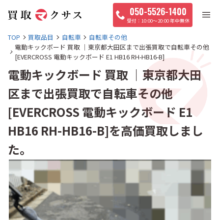
050-5526-1400
10:00〜20:00 年中無休
TOP
買取品目
自転車
自転車その他
電動キックボード 買取 ｜東京都大田区まで出張買取で自転車その他
[EVERCROSS 電動キックボード E1 HB16 RH-HB16-B]
電動キックボード 買取 ｜東京都大田
区まで出張買取で自転車その他
[EVERCROSS 電動キックボード E1
HB16 RH-HB16-B]を高価買取しまし
た。