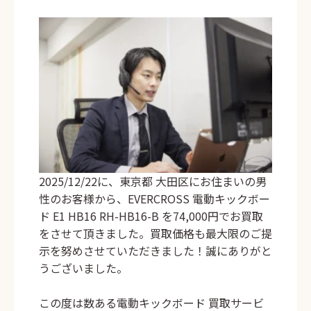
2025/12/22に、東京都 大田区にお住まいの男
性のお客様から、EVERCROSS 電動キックボー
ド E1 HB16 RH-HB16-B を74,000円でお買取
をさせて頂きました。買取価格も最大限のご提
示を努めさせていただきました！誠にありがと
うございました。
この度は数ある電動キックボード 買取サービ