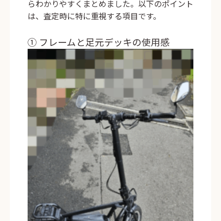
らわかりやすくまとめました。以下のポイント
は、査定時に特に重視する項目です。
① フレームと足元デッキの使用感