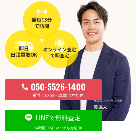
050-5526-1400
10:00〜20:00 年中無休
LINEで無料査定
24時間365日いつでも対応OK