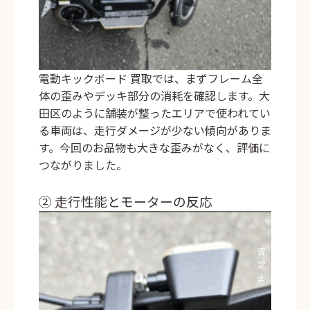
電動キックボード 買取では、まずフレーム全
体の歪みやデッキ部分の消耗を確認します。大
田区のように舗装が整ったエリアで使われてい
る車両は、走行ダメージが少ない傾向がありま
す。今回のお品物も大きな歪みがなく、評価に
つながりました。
② 走行性能とモーターの反応
査
定
士