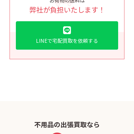
お荷物の送料は
弊社が負担いたします！
LINEで宅配買取を依頼する
不用品の出張買取なら