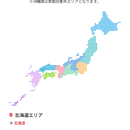
※沖縄県は買取対象外エリアとなります。
北海道エリア
北海道