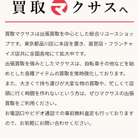
へ
買取マクサスは出張買取を中心とした総合リユースショッ
プです。東京都品川区に本店を置き、直営店・フランチャ
イズ店共に全国各地にて拡大中です。
出張買取を強みとしたマクサスは、自転車その他などを始
めとした各種アイテムの買取を常時強化しております。
また、大きくて持ち運びが大変な物の買取や、忙しくて店
頭に行く時間を作れないという方は、ぜひマクサスの出張
買取をご利用ください。
お電話口やビデオ通話での事前無料査定も行っております
ので、お気軽にお問い合わせください。