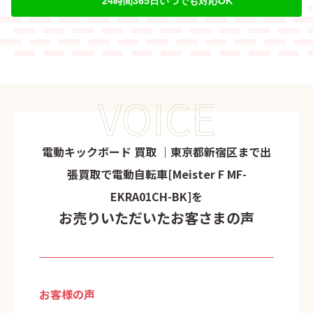
24時間365日いつでも対応OK
VOICE
電動キックボード 買取 ｜東京都新宿区まで出
張買取で電動自転車[Meister F MF-
EKRA01CH-BK]を
お売りいただいたお客さまの声
お客様の声