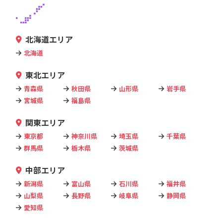
北海道エリア
北海道
東北エリア
青森県
秋田県
山形県
岩手県
宮城県
福島県
関東エリア
東京都
神奈川県
埼玉県
千葉県
群馬県
栃木県
茨城県
中部エリア
新潟県
富山県
石川県
福井県
山梨県
長野県
岐阜県
静岡県
愛知県