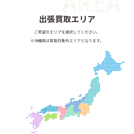
AREA
出張買取エリア
ご希望のエリアを選択してください。
※沖縄県は買取対象外エリアとなります。