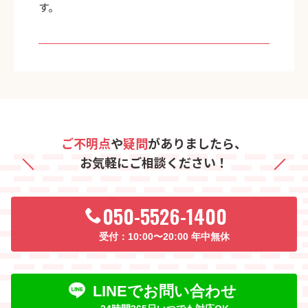
す。
ご不明点
や
疑問
がありましたら、
お気軽にご相談ください！
050-5526-1400
10:00〜20:00 年中無休
LINEでお問い合わせ