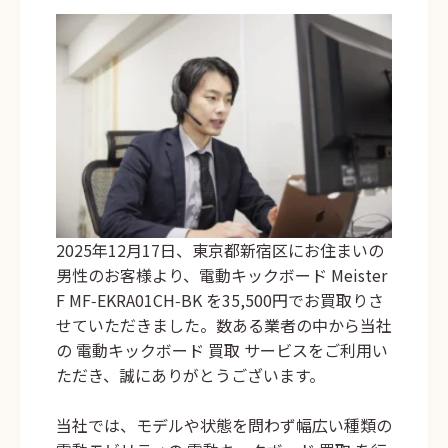
2025年12月17日、東京都新宿区にお住まいの
男性のお客様より、電動キックボード
Meister
F MF‑EKRA01CH‑BK
を35,500円でお買取りさ
せていただきました。数ある業者の中から当社
の
電動キックボード 買取
サービスをご利用い
ただき、誠にありがとうございます。
当社では、モデルや状態を問わず幅広い種類の