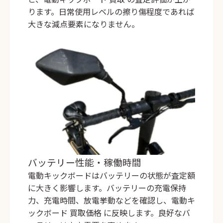
ります。日常使用レベルの擦り傷程度であれば
大きな減点要素になりません。
バッテリー性能・稼働時間
電動キックボードはバッテリーの状態が査定額
に大きく影響します。バッテリーの充電保持
力、充電時間、放電挙動などを確認し、
電動キ
ックボード 買取価格
に反映します。良好なバ