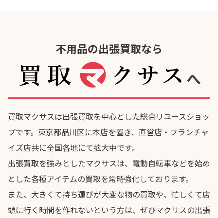
不用品の出張買取なら
へ
買取マクサスは出張買取を中心とした総合リユースショッ
プです。東京都品川区に本店を置き、直営店・フランチャ
イズ店共に全国各地にて拡大中です。
出張買取を強みとしたマクサスは、電動自転車などを始め
とした各種アイテムの買取を常時強化しております。
また、大きくて持ち運びが大変な物の買取や、忙しくて店
頭に行く時間を作れないという方は、ぜひマクサスの出張