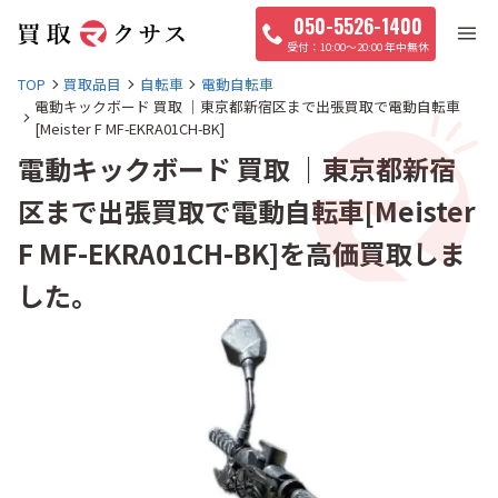
050-5526-1400
10:00〜20:00 年中無休
TOP
買取品目
自転車
電動自転車
電動キックボード 買取 ｜東京都新宿区まで出張買取で電動自転車
[Meister F MF-EKRA01CH-BK]
電動キックボード 買取 ｜東京都新宿
区まで出張買取で電動自転車[Meister
F MF-EKRA01CH-BK]を高価買取しま
した。