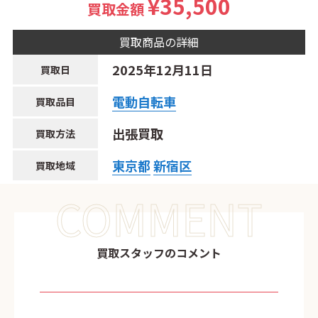
¥35,500
買取金額
買取商品の詳細
2025年12月11日
買取日
電動自転車
買取品目
出張買取
買取方法
東京都
新宿区
買取地域
COMMENT
買取スタッフのコメント