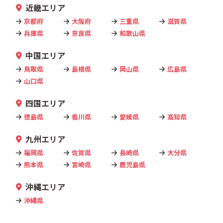
近畿エリア
京都府
大阪府
三重県
滋賀県
兵庫県
奈良県
和歌山県
中国エリア
鳥取県
島根県
岡山県
広島県
山口県
四国エリア
徳島県
香川県
愛媛県
高知県
九州エリア
福岡県
佐賀県
長崎県
大分県
熊本県
宮崎県
鹿児島県
沖縄エリア
沖縄県