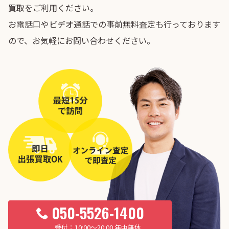
買取をご利用ください。
お電話口やビデオ通話での事前無料査定も行っております
ので、お気軽にお問い合わせください。
050-5526-1400
10:00〜20:00 年中無休