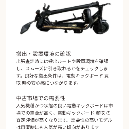
搬出・設置環境の確認
出張査定時には搬出ルートや設置環境を確認
し、スムーズに引き取れるかをチェックしま
す。良好な搬出条件は、
電動キックボード 買
取
時の安心感につながります。
中古市場での需要性
人気機種かつ状態の良い電動キックボードは市
場での需要が高く、
電動キックボード 買取
の
査定評価が高くなります。需要性の高いモデル
は再販時にも人気が高い傾向があります。