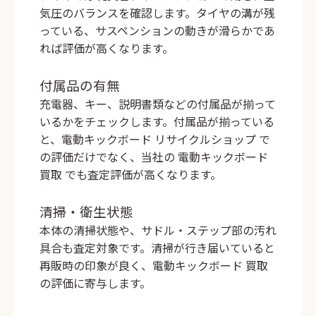
気圧のバランスを確認します。タイヤの溝が残
っている、サスペンションの動きが滑らかであ
れば評価が高くなります。
付属品の有無
充電器、キー、説明書類などの付属品が揃って
いるかをチェックします。付属品が揃っている
と、
電動キックボード リサイクルショップ
で
の評価だけでなく、当社の
電動キックボード
買取
でも査定評価が高くなります。
清掃・衛生状態
本体の清掃状態や、サドル・ステップ部の汚れ
具合も査定対象です。清掃が行き届いていると
再販時の印象が良く、
電動キックボード 買取
の評価に寄与します。