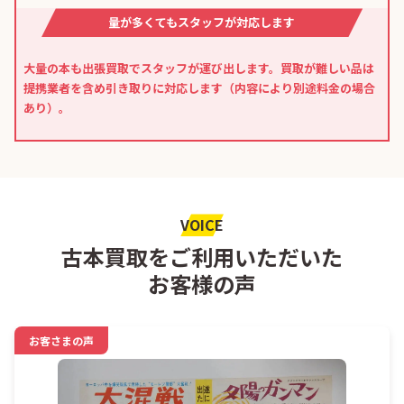
量が多くてもスタッフが対応します
大量の本も出張買取でスタッフが運び出します。買取が難しい品は
提携業者を含め引き取りに対応します（内容により別途料金の場合
あり）。
VOICE
古本買取をご利用いただいた
お客様の声
お客さまの声