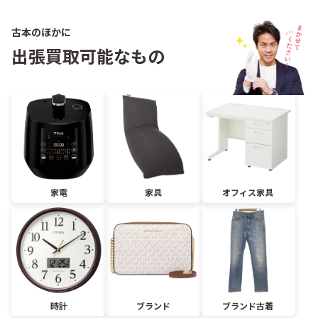
古本のほかに
出張買取可能なもの
家電
家具
オフィス家具
時計
ブランド
ブランド古着