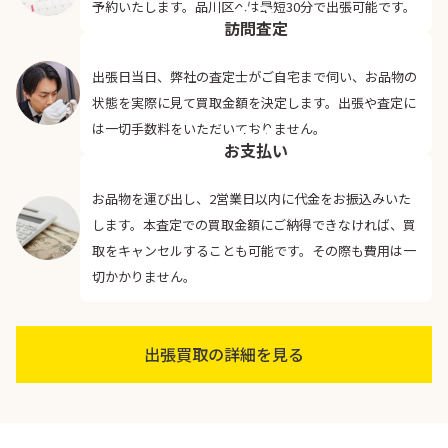
03
予約いたします。品川区へは最短30分で出張可能です。
訪問査定
出張日当日、弊社の査定士がご自宅まで伺い、お品物の
状態を実際に見て買取金額を決定します。出張や査定に
04
は一切手数料をいただいておりません。
お支払い
お品物を運び出し、2営業日以内に代金をお振込みいた
します。本査定での買取金額にご納得できなければ、買
取をキャンセルすることも可能です。その際も費用は一
切かかりません。
出張買取の詳細を見る