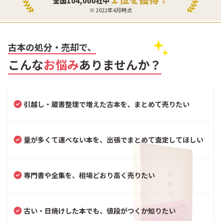
全国104,000社中
※ 2022年4月時点
古本の処分・売却で、
こんな
お悩み
ありませんか？
引越し・蔵書整理で増えた古本を、まとめて売りたい
量が多くて運べない本を、出張でまとめて査定してほしい
専門書や全集を、相場どおり高く売りたい
古い・日焼けした本でも、値段がつくか知りたい