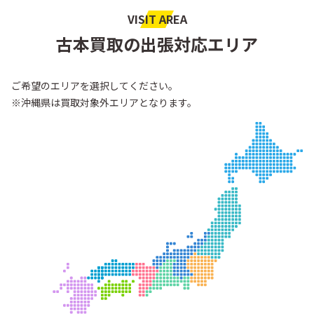
VISIT AREA
古本買取の出張対応エリア
ご希望のエリアを選択してください。
※沖縄県は買取対象外エリアとなります。