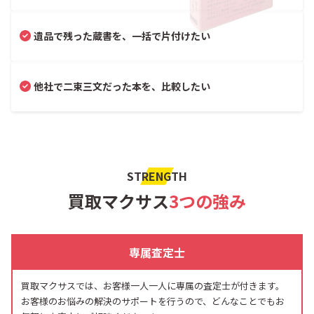
遺品で残った蔵書を、一括で片付けたい
他社で二束三文だった本を、比較したい
STRENGTH
買取マクサス
3つの強み
専属査定士
買取マクサスでは、お客様一人一人に専属の査定士が付きます。
お客様のお悩みの解決のサポートを行うので、どんなことでもお