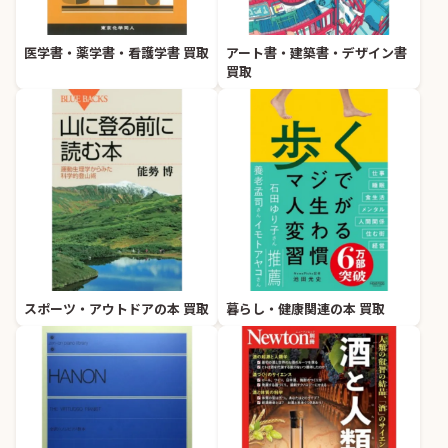
医学書・薬学書・看護学書 買取
アート書・建築書・デザイン書
買取
スポーツ・アウトドアの本 買取
暮らし・健康関連の本 買取