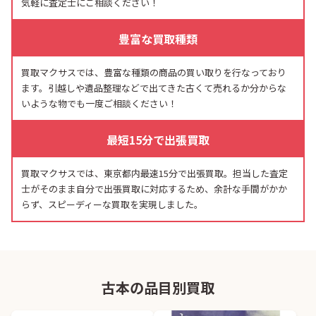
気軽に査定士にご相談ください！
豊富な買取種類
買取マクサスでは、豊富な種類の商品の買い取りを行なっており
ます。引越しや遺品整理などで出てきた古くて売れるか分からな
いような物でも一度ご相談ください！
最短15分で出張買取
買取マクサスでは、東京都内最速15分で出張買取。担当した査定
士がそのまま自分で出張買取に対応するため、余計な手間がかか
らず、スピーディーな買取を実現しました。
古本の品目別買取