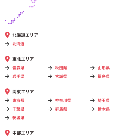
北海道エリア
北海道
東北エリア
青森県
秋田県
山形県
岩手県
宮城県
福島県
関東エリア
東京都
神奈川県
埼玉県
千葉県
群馬県
栃木県
茨城県
中部エリア