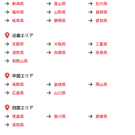
新潟県
富山県
石川県
福井県
山梨県
長野県
岐阜県
静岡県
愛知県
近畿エリア
京都府
大阪府
三重県
滋賀県
兵庫県
奈良県
和歌山県
中国エリア
鳥取県
島根県
岡山県
広島県
山口県
四国エリア
徳島県
香川県
愛媛県
高知県