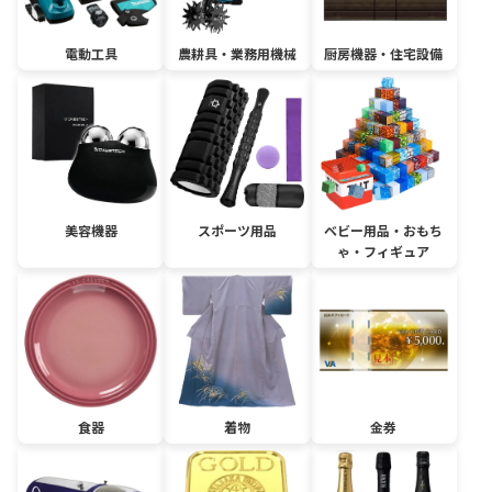
電動工具
農耕具・業務用機械
厨房機器・住宅設備
美容機器
スポーツ用品
ベビー用品・おもち
ゃ・フィギュア
食器
着物
金券