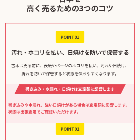
高く売るための3つのコツ
POINT01
汚れ・ホコリを払い、日焼けを防いで保管する
古本は売る前に、表紙やページのホコリを払い、汚れや日焼け、
折れを防いで保管すると状態を保ちやすくなります。
書き込み・水濡れ・日焼けは査定額に影響します
書き込みや水濡れ、強い日焼けがある場合は査定額に影響します。
状態は出張査定でご確認いただけます。
POINT02