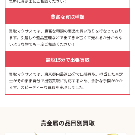
気軽に査定士にご相談ください！
豊富な買取種類
買取マクサスでは、豊富な種類の商品の買い取りを行なっており
ます。引越しや遺品整理などで出てきた古くて売れるか分からな
いような物でも一度ご相談ください！
最短15分で出張買取
買取マクサスでは、東京都内最速15分で出張買取。担当した査定
士がそのまま自分で出張買取に対応するため、余計な手間がかか
らず、スピーディーな買取を実現しました。
貴金属の品目別買取