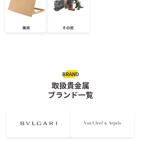
美術
その他
BRAND
取扱貴金属
ブランド一覧