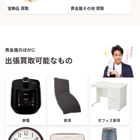
宝飾品 買取
貴金属その他 買取
貴金属のほかに
出張買取可能なもの
家電
家具
オフィス家具