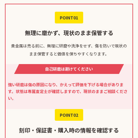
POINT01
無理に磨かず、現状のまま保管する
貴金属は売る前に、無理に研磨や洗浄をせず、傷を防いで現状の
まま保管すると価値を保ちやすくなります。
自己研磨は避けてください
強い研磨は傷の原因になり、かえって評価を下げる場合がありま
す。状態は専属査定士が確認しますので、現状のままご相談くださ
い。
POINT02
刻印・保証書・購入時の情報を確認する