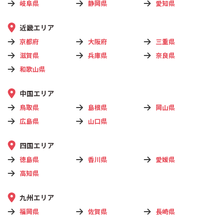
岐阜県
静岡県
愛知県
近畿エリア
京都府
大阪府
三重県
滋賀県
兵庫県
奈良県
和歌山県
中国エリア
鳥取県
島根県
岡山県
広島県
山口県
四国エリア
徳島県
香川県
愛媛県
高知県
九州エリア
福岡県
佐賀県
長崎県