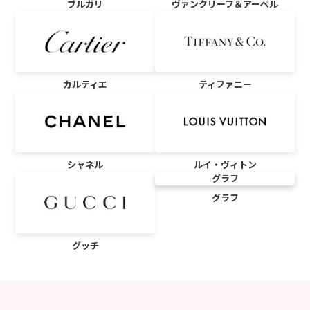
ブルガリ
ヴァンクリーフ＆アーペル
カルティエ
ティファニー
シャネル
ルイ・ヴィトン
グラフ
グラフ
グッチ