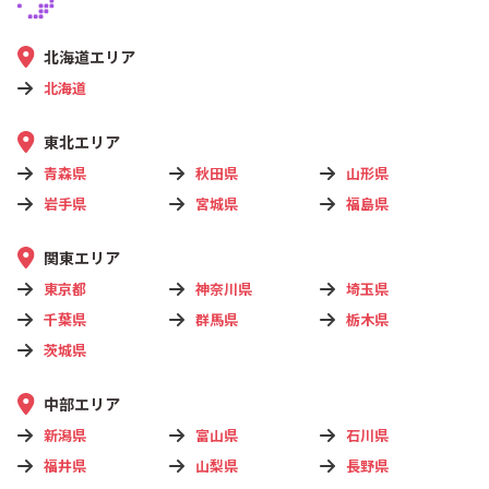
北海道エリア
北海道
東北エリア
青森県
秋田県
山形県
岩手県
宮城県
福島県
関東エリア
東京都
神奈川県
埼玉県
千葉県
群馬県
栃木県
茨城県
中部エリア
新潟県
富山県
石川県
福井県
山梨県
長野県