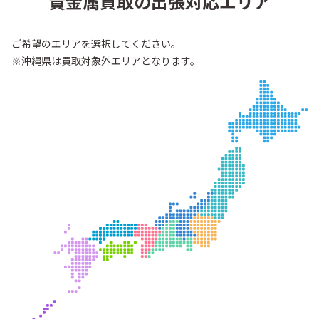
貴金属買取の出張対応エリア
ご希望のエリアを選択してください。
※沖縄県は買取対象外エリアとなります。