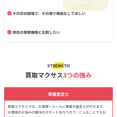
その日の相場で、その場で現金化してほしい
他社の買取価格と比較したい
STRENGTH
買取マクサス
3つの強み
専属査定士
買取マクサスでは、お客様一人一人に専属の査定士が付きます。
お客様のお悩みの解決のサポートを行うので、どんなことでもお