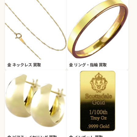
金 ネックレス 買取
金 リング・指輪 買取