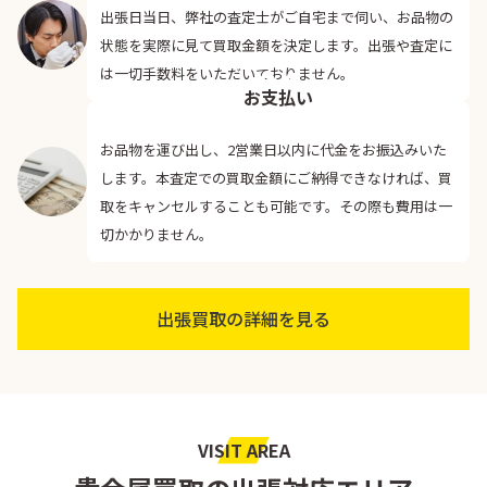
出張日当日、弊社の査定士がご自宅まで伺い、お品物の
状態を実際に見て買取金額を決定します。出張や査定に
04
は一切手数料をいただいておりません。
お支払い
お品物を運び出し、2営業日以内に代金をお振込みいた
します。本査定での買取金額にご納得できなければ、買
取をキャンセルすることも可能です。その際も費用は一
切かかりません。
出張買取の詳細を見る
VISIT AREA