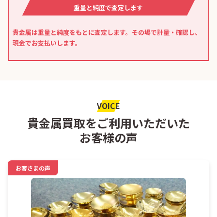
重量と純度で査定します
貴金属は重量と純度をもとに査定します。その場で計量・確認し、
現金でお支払いします。
VOICE
貴金属買取をご利用いただいた
お客様の声
お客さまの声