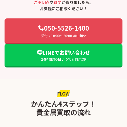
ご不明点
や
疑問
がありましたら、
お気軽にご相談ください！
050-5526-1400
受付：10:00〜20:00 年中無休
LINEでお問い合わせ
24時間365日いつでも対応OK
FLOW
かんたん4ステップ！
貴金属買取の流れ