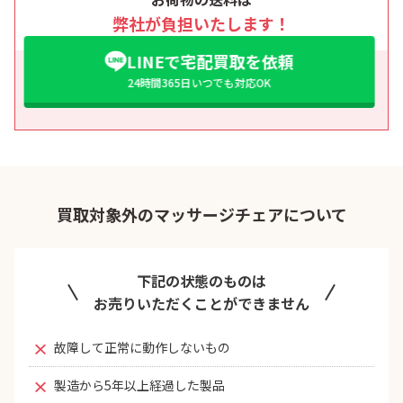
弊社が負担いたします！
LINEで宅配買取を依頼
24時間365日いつでも対応OK
買取対象外のマッサージチェアについて
下記の状態のものは
お売りいただくことができません
故障して正常に動作しないもの
製造から5年以上経過した製品