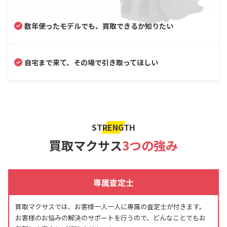
数年使ったモデルでも、買取できるか知りたい
自宅まで来て、その場で引き取ってほしい
STRENGTH
買取マクサス
3つの強み
専属査定士
買取マクサスでは、お客様一人一人に専属の査定士が付きます。
お客様のお悩みの解決のサポートを行うので、どんなことでもお