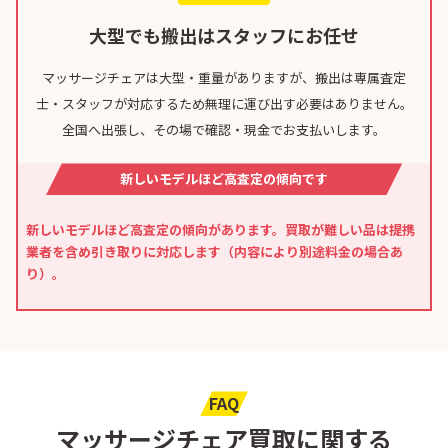
大型でも搬出はスタッフにお任せ
マッサージチェアは大型・重量がありますが、搬出は専属査定
士・スタッフが対応するため無理に運び出す必要はありません。
全国へ出張し、その場で確認・現金でお支払いします。
新しいモデルほど高査定の傾向です
新しいモデルほど高査定の傾向があります。買取が難しい品は提携
業者を含め引き取りに対応します（内容により別途料金の場合あ
り）。
FAQ
マッサージチェア買取に関する