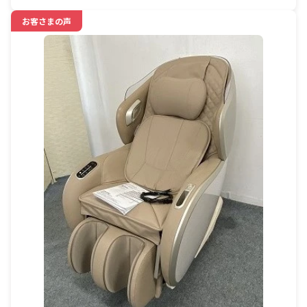
お客さまの声