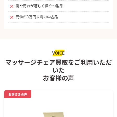
傷や汚れが著しく目立つ製品
元値が3万円未満の中古品
VOICE
マッサージチェア買取をご利用いただ
いた
お客様の声
お客さまの声