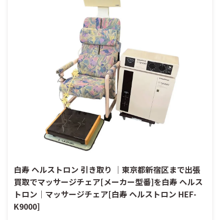
白寿 ヘルストロン 引き取り ｜東京都新宿区まで出張
買取でマッサージチェア[メーカー型番]を白寿 ヘルス
トロン｜マッサージチェア[白寿 ヘルストロン HEF-
K9000]