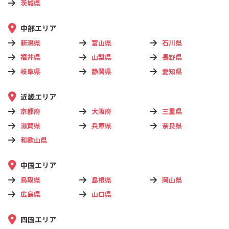
茨城県
中部エリア
新潟県
富山県
石川県
福井県
山梨県
長野県
岐阜県
静岡県
愛知県
近畿エリア
京都府
大阪府
三重県
滋賀県
兵庫県
奈良県
和歌山県
中国エリア
鳥取県
島根県
岡山県
広島県
山口県
四国エリア