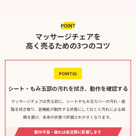
POINT
マッサージチェアを
高く売るための3つのコツ
POINT01
シート・もみ玉部の汚れを拭き、動作を確認する
マッサージチェアは売る前に、シートやもみ玉カバーの汚れ・皮
脂を拭き取り、各機能が動作する状態にしておくと汚れによる減
額を避け、本来の状態で評価されやすくなります。
動作不良・破れは査定額に影響します