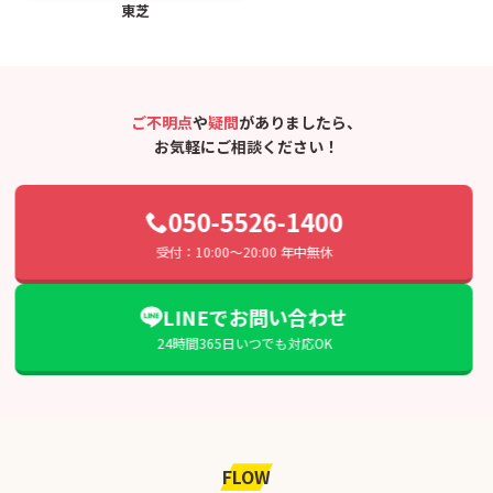
東芝
ご不明点
や
疑問
がありましたら、
お気軽にご相談ください！
050-5526-1400
受付：10:00〜20:00 年中無休
LINEでお問い合わせ
24時間365日いつでも対応OK
FLOW