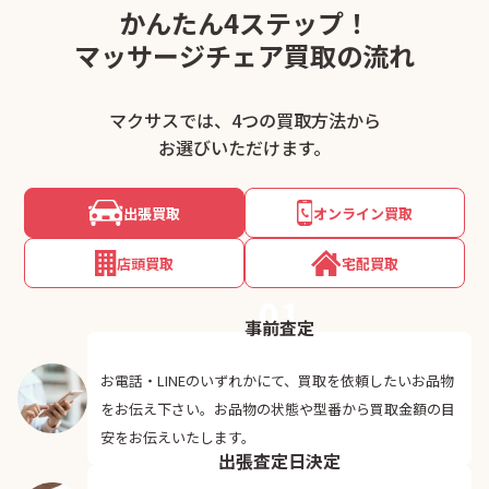
かんたん4ステップ！
マッサージチェア買取の流れ
マクサスでは、4つの買取方法から
お選びいただけます。
出張買取
オンライン買取
店頭買取
宅配買取
01
事前査定
お電話・LINEのいずれかにて、買取を依頼したいお品物
をお伝え下さい。お品物の状態や型番から買取金額の目
02
安をお伝えいたします。
出張査定日決定