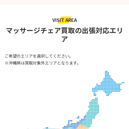
VISIT AREA
マッサージチェア買取の出張対応エリ
ア
ご希望のエリアを選択してください。
※沖縄県は買取対象外エリアとなります。