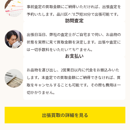
事前査定の買取金額にご納得いただければ、出張査定を
03
予約いたします。品川区へは最短30分で出張可能です。
訪問査定
出張日当日、弊社の査定士がご自宅まで伺い、お品物の
状態を実際に見て買取金額を決定します。出張や査定に
04
は一切手数料をいただいておりません。
お支払い
お品物を運び出し、2営業日以内に代金をお振込みいた
します。本査定での買取金額にご納得できなければ、買
取をキャンセルすることも可能です。その際も費用は一
切かかりません。
出張買取の詳細を見る