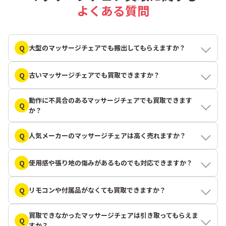
よくある質問
Q
大型のマッサージチェアでも搬出してもらえますか？
Q
古いマッサージチェアでも買取できますか？
動作に不具合のあるマッサージチェアでも買取できます
Q
か？
Q
人気メーカーのマッサージチェアは高く売れますか？
Q
使用感や張り地の傷みがあるものでも対応できますか？
Q
リモコンや付属品がなくても買取できますか？
買取できなかったマッサージチェアは引き取ってもらえま
Q
すか？