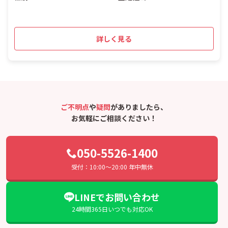
詳しく見る
ご不明点
や
疑問
がありましたら、
お気軽にご相談ください！
050-5526-1400
受付：10:00〜20:00 年中無休
LINEでお問い合わせ
24時間365日いつでも対応OK