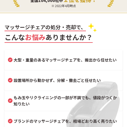
全国104,000社中
※ 2022年4月時点
マッサージチェアの処分・売却で、
こんな
お悩み
ありませんか？
大型・重量のあるマッサージチェアを、搬出から任せたい
設置場所から動かせず、分解・撤去ごと任せたい
もみ玉やリクライニングの一部が不調でも、値段がつくか
知りたい
ブランドのマッサージチェアを、相場どおり高く売りたい