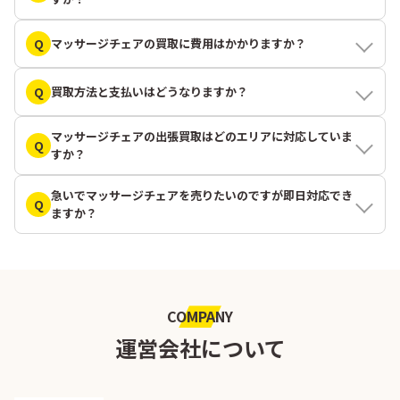
Q
マッサージチェアの買取に費用はかかりますか？
Q
買取方法と支払いはどうなりますか？
マッサージチェアの出張買取はどのエリアに対応していま
Q
すか？
急いでマッサージチェアを売りたいのですが即日対応でき
Q
ますか？
COMPANY
運営会社について