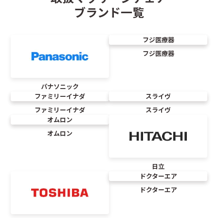
ブランド一覧
フジ医療器
フジ医療器
パナソニック
ファミリーイナダ
スライヴ
ファミリーイナダ
スライヴ
オムロン
オムロン
日立
ドクターエア
ドクターエア