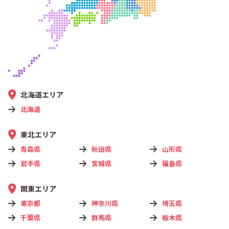
北海道エリア
北海道
東北エリア
青森県
秋田県
山形県
岩手県
宮城県
福島県
関東エリア
東京都
神奈川県
埼玉県
千葉県
群馬県
栃木県