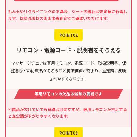
もみ玉やリクライニングの不具合、シートの破れは査定額に影響し
ます。状態は現状のまま出張査定でご確認いただけます。
POINT02
リモコン・電源コード・説明書をそろえる
マッサージチェアは専用リモコン、電源コード、取扱説明書、保
証書などの付属品がそろうほど再販価値が高まり、査定額に反映
されやすくなります。
専用リモコンの欠品は減額の要因です
付属品が欠けていても買取は可能ですが、専用リモコンが不足する
と査定額が下がりやすくなります。
POINT03