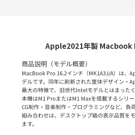
Apple2021年製 Macbo
商品説明（モデル概要）
MacBook Pro 16.2インチ（MK1A3J
デルです。同年に刷新された筐体デザイン・Appl
最大の特徴で、旧世代Intelモデルとはまっ
本機はM1 ProまたはM1 Maxを搭載す
CG制作・音楽制作・プログラミングなど、負
組み合わせは、デスクトップ級の表示品質をモ
ます。