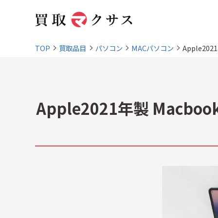
TOP
買取品目
パソコン
MACパソコン
Apple20
Apple2021年製 Macb