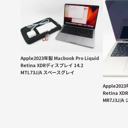
Apple2023年製 Macbook Pro Liquid
Retina XDRディスプレイ 14.2
MTL73J/A スペースグレイ
Apple2023
Retina X
MR7J3J/A