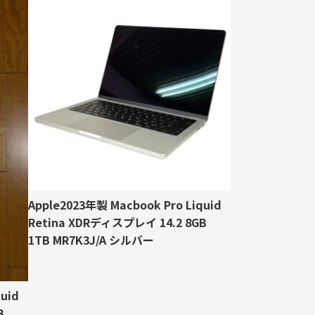
Apple2023年製 Macbook Pro Liquid
Retina XDRディスプレイ 14.2 8GB
1TB MR7K3J/A シルバー
uid
B