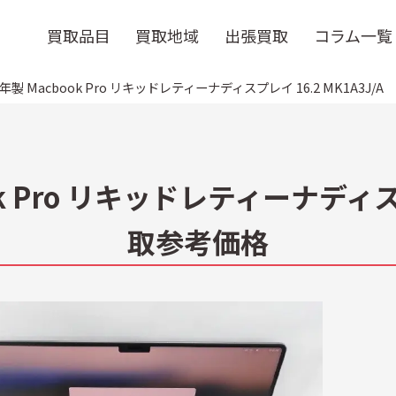
買取品目
買取地域
出張買取
コラム一覧
21年製 Macbook Pro リキッドレティーナディスプレイ 16.2 MK1A3J/A
ook Pro リキッドレティーナディスプ
取参考価格