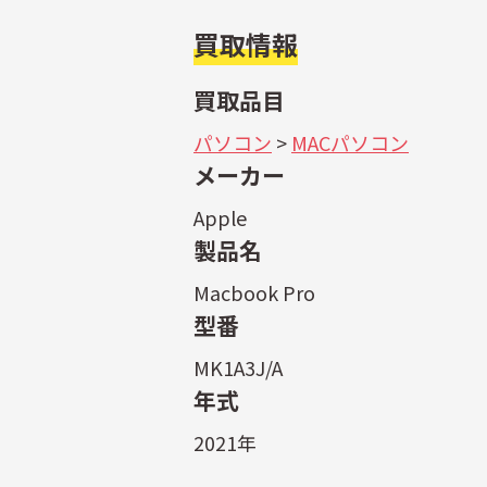
買取情報
買取品目
パソコン
>
MACパソコン
メーカー
Apple
製品名
Macbook Pro
型番
MK1A3J/A
年式
2021年