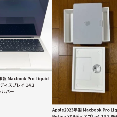
年製 Macbook Pro Liquid
DRディスプレイ 14.2
 シルバー
Apple2023年製 Macbook Pro Liq
Retina XDRディスプレイ 14.2 8G