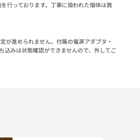
価を行っております。丁寧に扱われた個体は買
は査定が進められません。付属の電源アダプタ・
ち込みは状態確認ができませんので、外してご