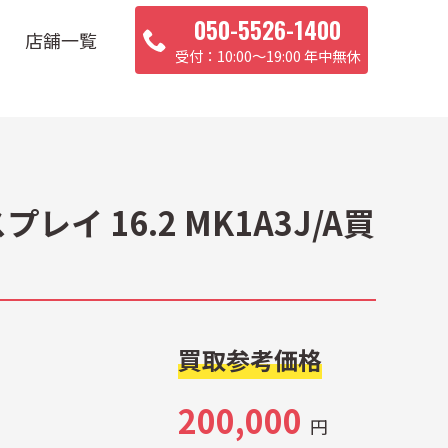
050-5526-1400
店舗一覧
10:00〜19:00 年中無休
レイ 16.2 MK1A3J/A買
買取参考価格
200,000
円