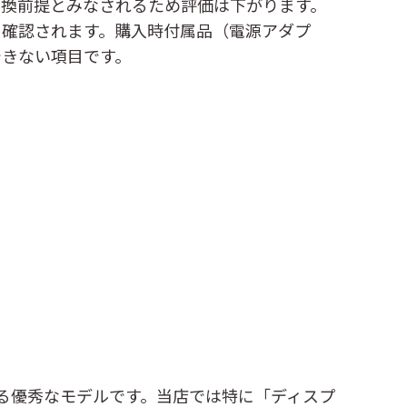
交換前提とみなされるため評価は下がります。
く確認されます。購入時付属品（電源アダプ
できない項目です。
続ける優秀なモデルです。当店では特に「ディスプ