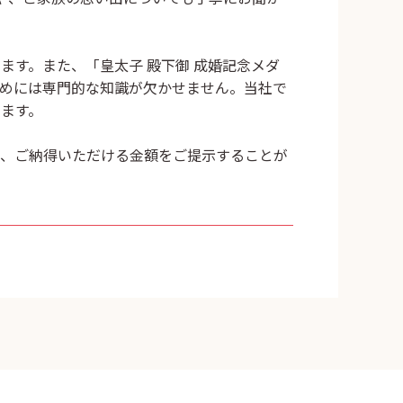
ます。また、「皇太子 殿下御 成婚記念メダ
見極めには専門的な知識が欠かせません。当社で
います。
し、ご納得いただける金額をご提示することが