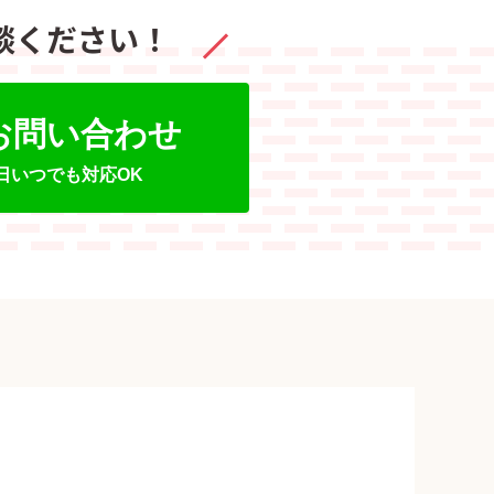
談ください！
でお問い合わせ
5日いつでも対応OK