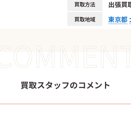
出張買
買取方法
東京都
買取地域
COMMEN
買取スタッフのコメント