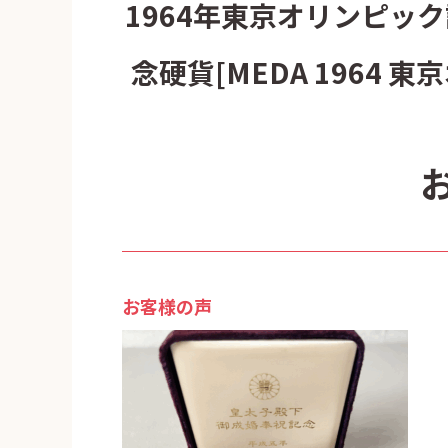
1964年東京オリンピッ
念硬貨[MEDA 1964
お客様の声