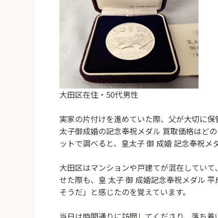
大田区在住・50代男性
実家の片付けを進めていた際、父が大切に保
太子御成婚の記念奉祝メダル 買取価格
はどの
ットで調べると、皇太子 御 成婚 記念奉祝
大田区はマンションや戸建てが混在していて
せた際も、皇 太子 御 成婚記念奉祝メダル
そうだ」と感じたのを覚えています。
当日は時間通りに訪問してくださり、落ち着い