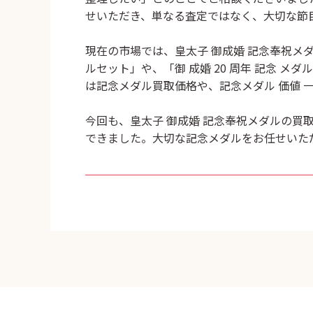
せいただき、単なる査定ではなく、大切な節
現在の市場では、
皇太子 御成婚 記念奉祝メ
ルセット」や、「御 成婚 20 周年 記念
は記念メダル買取価格や、記念メダル 価値 
今回も、
皇太子 御成婚 記念奉祝メダルの買
できました。大切な記念メダルをお任せいた