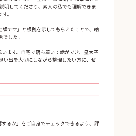
に説明してくださり、素人の私でも理解できま
です。
な金額です」と根拠を示してもらえたことで、納
象でした。
思います。自宅で落ち着いて話ができ、
皇太子
思い出を大切にしながら整理したい方に、ぜ
影響するか」をご自身でチェックできるよう、評
。