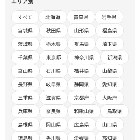
エリア別
すべて
北海道
青森県
岩手県
宮城県
秋田県
山形県
福島県
茨城県
栃木県
群馬県
埼玉県
千葉県
東京都
神奈川県
新潟県
富山県
石川県
福井県
山梨県
長野県
岐阜県
静岡県
愛知県
三重県
滋賀県
京都府
大阪府
兵庫県
奈良県
和歌山県
鳥取県
島根県
岡山県
広島県
山口県
徳島県
香川県
愛媛県
高知県