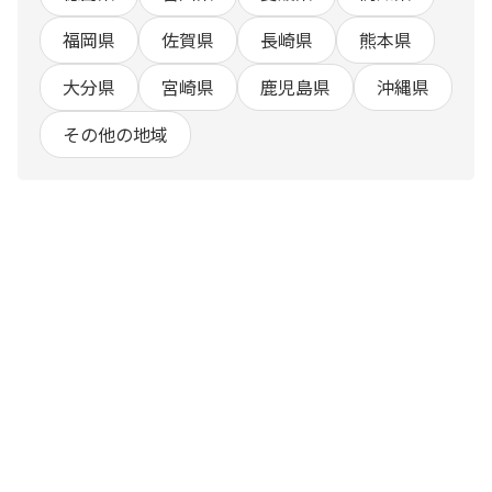
福岡県
佐賀県
長崎県
熊本県
大分県
宮崎県
鹿児島県
沖縄県
その他の地域