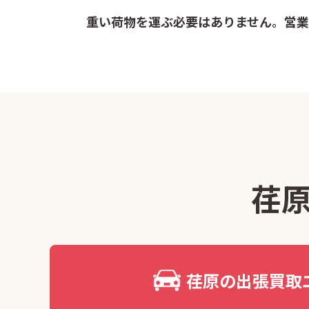
重い荷物を運ぶ必要はありません。営業
荏
荏原の出張買取