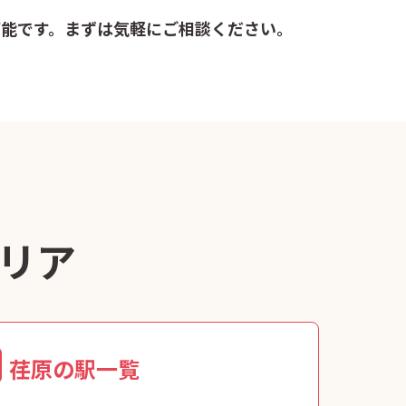
可能です。まずは気軽にご相談ください。
リア
荏原の駅一覧