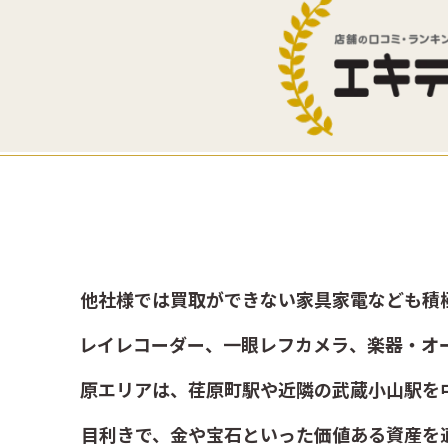
他社様では買取ができない家具家電なども積
レイレコーダー、一眼レフカメラ、楽器・オ
原エリアは、荏原町駅や近隣の武蔵小山駅を
目利きで、金や宝石といった価値ある資産を