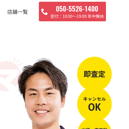
050-5526-1400
店舗一覧
10:00〜19:00 年中無休