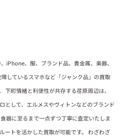
iPhone、服、ブランド品、貴金属、楽器、
故障しているスマホなど「ジャンク品」の買取
。 下町情緒と利便性が共存する荏原周辺は、
ロとして、エルメスやヴィトンなどのブランド
ド食器に至るまで一点ずつ丁寧に査定いたしま
ルートを活かした買取が可能です。 わざわざ