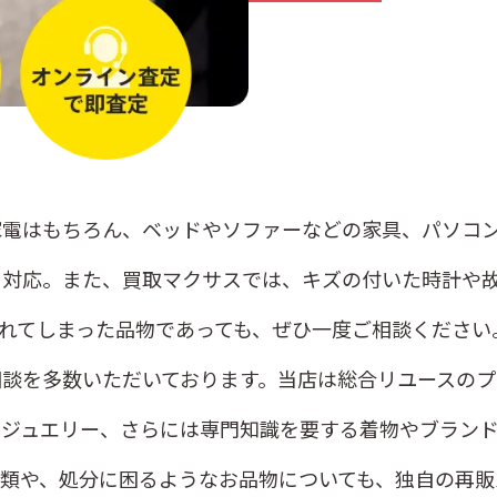
電はもちろん、ベッドやソファーなどの家具、パソコン、
く対応。また、買取マクサスでは、キズの付いた時計や
れてしまった品物であっても、ぜひ一度ご相談ください
談を多数いただいております。当店は総合リユースのプ
たジュエリー、さらには専門知識を要する着物やブラン
類や、処分に困るようなお品物についても、独自の再販