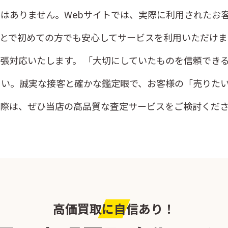
はありません。Webサイトでは、実際に利用されたお
とで初めての方でも安心してサービスを利用いただけま
張対応いたします。 「大切にしていたものを信頼でき
さい。誠実な接客と確かな鑑定眼で、お客様の「売りた
の際は、ぜひ当店の高品質な査定サービスをご検討くだ
高価買取に自信あり！