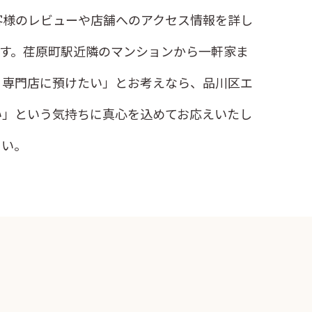
客様のレビューや店舗へのアクセス情報を詳し
す。荏原町駅近隣のマンションから一軒家ま
る専門店に預けたい」とお考えなら、品川区エ
い」という気持ちに真心を込めてお応えいたし
さい。