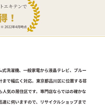
トエキテンで
得！
※ 2022年4月時点
ム式洗濯機、一般家電から液晶テレビ、ブルー
計まで幅広く対応。東京都品川区に位置する荏
も人気の居住区です。専門店ならではの確かな
迅速に伺いますので、リサイクルショップまで