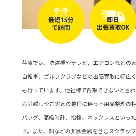
荏原では、洗濯機やテレビ、エアコンなどの家
自転車、ゴルフクラブなどの出張買取に幅広
も行っています。他社様で買取できないと言わ
お引越しやご実家の整理に伴う不用品整理の相
バッグ、高級時計、指輪、ネックレスといっ
す。また、銅などの非鉄金属を含むスクラップ