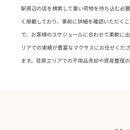
駅周辺の店を検索して重い荷物を持ち込む必要
く掲載しており、事前に詳細を確認いただくこ
で、お客様のスケジュールに合わせて柔軟に出
リアでの実績が豊富なマクサスにお任せくだ
ます。荏原エリアでの不用品売却や資産整理