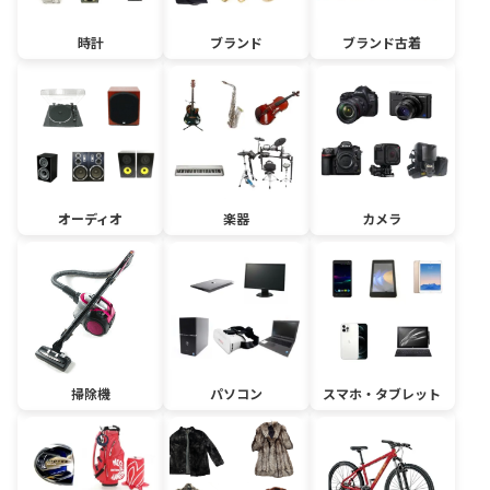
時計
ブランド
ブランド古着
オーディオ
楽器
カメラ
掃除機
パソコン
スマホ・タブレット