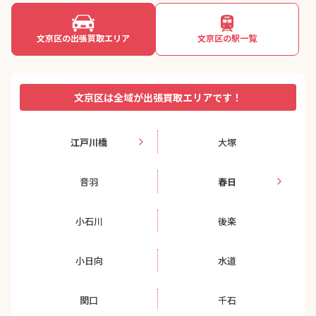
文京区の出張買取エリア
文京区の駅一覧
文京区は全域が出張買取エリアです！
江戸川橋
大塚
音羽
春日
小石川
後楽
小日向
水道
関口
千石