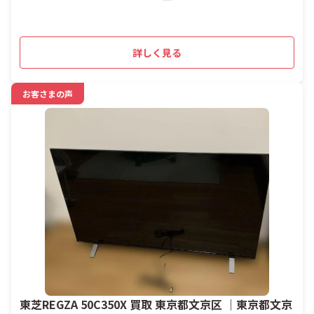
詳しく見る
お客さまの声
東芝REGZA 50C350X 買取 東京都文京区 ｜東京都文京