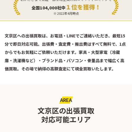
１位を獲得！
全国104,000社中
※ 2022年4月時点
文京区への出張買取は、お電話・LINEでご連絡いただき、最短15
分で即日対応可能。出張費・査定費・搬出費はすべて無料で、1点
からでもお気軽にご依頼いただけます。家具・大型家電（冷蔵
庫・洗濯機など）・ブランド品・パソコン・骨董品まで幅広く高
価買取。その場で納得の高額査定にて現金買取いたします。
AREA
文京区の出張買取
対応可能エリア