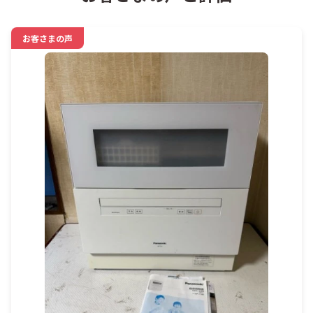
お客さまの声