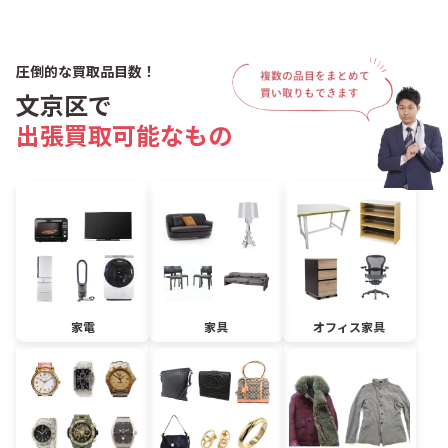
圧倒的な買取品目数！
文京区で
出張買取可能なもの
家電
家具
オフィス家具