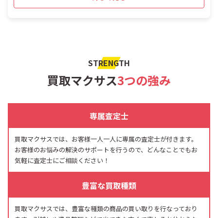
STRENGTH
買取マクサス
3つの強み
専属査定士
買取マクサスでは、お客様一人一人に専属の査定士が付きます。
お客様のお悩みの解決のサポートを行うので、どんなことでもお
気軽に査定士にご相談ください！
豊富な買取種類
買取マクサスでは、豊富な種類の商品の買い取りを行なっており