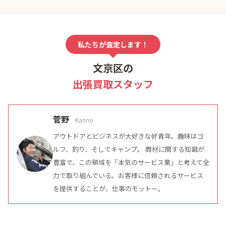
私たちが査定します！
文京区の
出張買取スタッフ
菅野
Kanno
アウトドアとビジネスが大好きな好青年。趣味はゴ
ルフ、釣り、そしてキャンプ。 商材に関する知識が
豊富で、この領域を「本気のサービス業」と考えて全
力で取り組んでいる。お客様に信頼されるサービス
を提供することが、仕事のモットー。