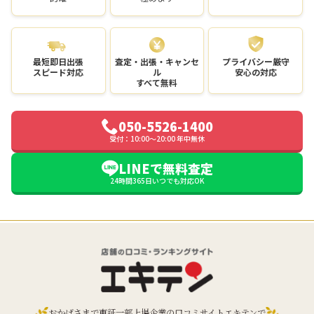
最短即日出張
査定・出張・キャンセ
プライバシー厳守
スピード対応
ル
安心の対応
すべて無料
050-5526-1400
受付：10:00〜20:00 年中無休
LINEで無料査定
24時間365日いつでも対応OK
おかげさまで東証一部上場企業の口コミサイトエキテンで