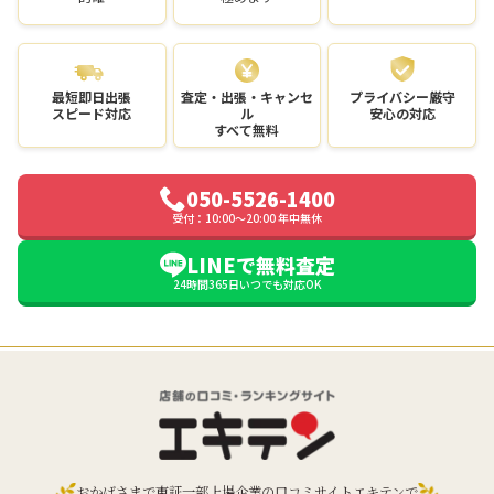
最短即日出張
査定・出張・キャンセ
プライバシー厳守
スピード対応
ル
安心の対応
すべて無料
050-5526-1400
受付：10:00〜20:00 年中無休
LINEで無料査定
24時間365日いつでも対応OK
おかげさまで東証一部上場企業の口コミサイトエキテンで