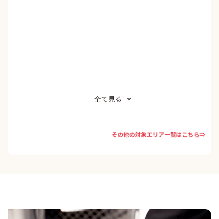
全て見る
その他の対象エリア一覧はこちら⇒