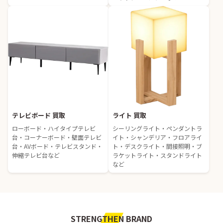
テレビボード 買取
ライト 買取
ローボード・ハイタイプテレビ
シーリングライト・ペンダントラ
台・コーナーボード・壁面テレビ
イト・シャンデリア・フロアライ
台・AVボード・テレビスタンド・
ト・デスクライト・間接照明・ブ
伸縮テレビ台など
ラケットライト・スタンドライト
など
STRENGTHEN BRAND