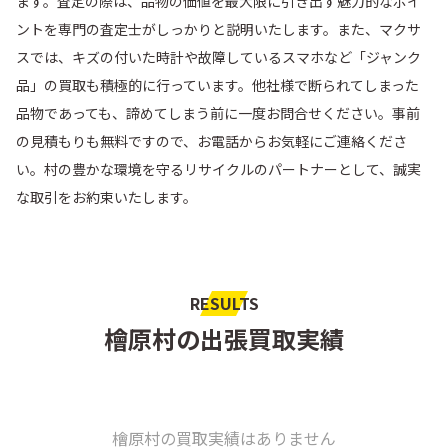
ます。査定の際は、品物の価値を最大限に引き出す魅力的なポイ
ントを専門の査定士がしっかりと説明いたします。また、マクサ
スでは、キズの付いた時計や故障しているスマホなど「ジャンク
品」の買取も積極的に行っています。他社様で断られてしまった
品物であっても、諦めてしまう前に一度お問合せください。事前
の見積もりも無料ですので、お電話からお気軽にご連絡くださ
い。村の豊かな環境を守るリサイクルのパートナーとして、誠実
な取引をお約束いたします。
RESULTS
檜原村の出張買取実績
檜原村の買取実績はありません