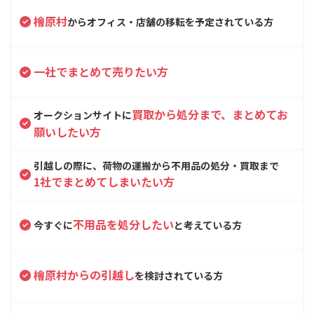
檜原村
からオフィス・店舗の移転を予定されている方
一社でまとめて売りたい方
買取から処分まで、まとめてお
オークションサイトに
願いしたい方
引越しの際に、荷物の運搬から不用品の処分・買取まで
1社でまとめてしまいたい方
不用品を処分したい
今すぐに
と考えている方
檜原村からの引越し
を検討されている方