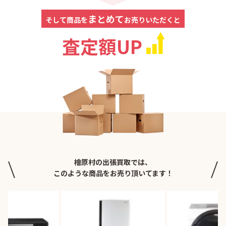
まとめて
そして商品を
お売りいただくと
査定額UP
檜原村の出張買取では、
このような商品をお売り頂いてます！