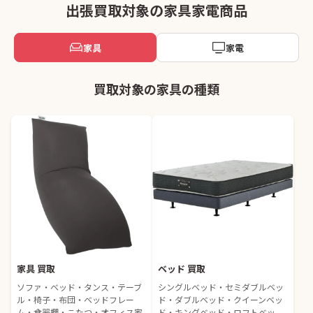
出張買取対象の家具家電商品
家具
家電
買取対象の家具の種類
家具 買取
ベッド 買取
ソファ・ベッド・タンス・テーブ
シングルベッド・セミダブルベッ
ル・椅子・布団・ベッドフレー
ド・ダブルベッド・クイーンベッ
ム・食器棚・こたつ・オフィス家
ド・キングベッド・ロフトベッ