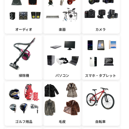
オーディオ
楽器
カメラ
掃除機
パソコン
スマホ・タブレット
ゴルフ用品
毛皮
自転車