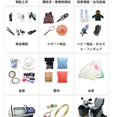
電動工具
農耕具・業務用機械
厨房機器・住宅設備
美容機器
スポーツ用品
ベビー用品・おもち
ゃ・フィギュア
食器
着物
金券