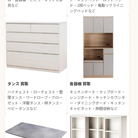
具など
ド・2段ベッド・電動リクライニ
ングベッドなど
タンス 買取
食器棚 買取
ハイチェスト・ローチェスト・整
キッチンボード・カップボード・
理タンス・ワードローブ・クロー
レンジボード・キッチンカウンタ
ゼット・洋服タンス・桐タンス・
ー・ダイニングボード・キッチン
ベビータンスなど
キャビネット・隙間収納など