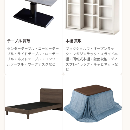
テーブル 買取
本棚 買取
センターテーブル・コーヒーテー
ブックシェルフ・オープンラッ
ブル・サイドテーブル・ローテー
ク・マガジンラック・スライド本
ブル・ネストテーブル・コンソー
棚・回転式本棚・壁面収納・ディ
ルテーブル・ワークデスクなど
スプレイラック・キャビネットな
ど