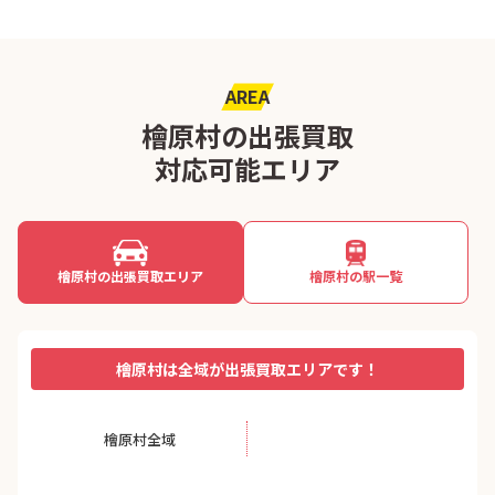
AREA
檜原村の出張買取
対応可能エリア
檜原村の出張買取エリア
檜原村の駅一覧
檜原村は全域が出張買取エリアです！
檜原村全域