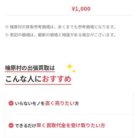
¥1,000
※ 檜原村の買取参考価格は、あくまでも参考価格となります。
※ 表記の価格は、最新の価格と相違がある場合がございます。
檜原村の出張買取は
こんな人に
おすすめ
高く売りたい
いらないモノを
方
早く買取代金を受け取りたい方
できるだけ