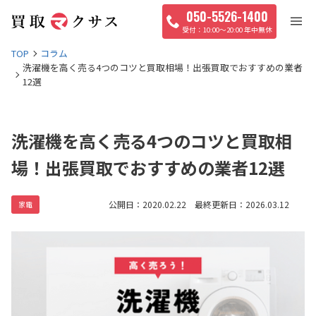
050-5526-1400
10:00〜20:00 年中無休
TOP
コラム
洗濯機を高く売る4つのコツと買取相場！出張買取でおすすめの業者
12選
洗濯機を高く売る4つのコツと買取相
場！出張買取でおすすめの業者12選
公開日：2020.02.22 最終更新日：2026.03.12
家電