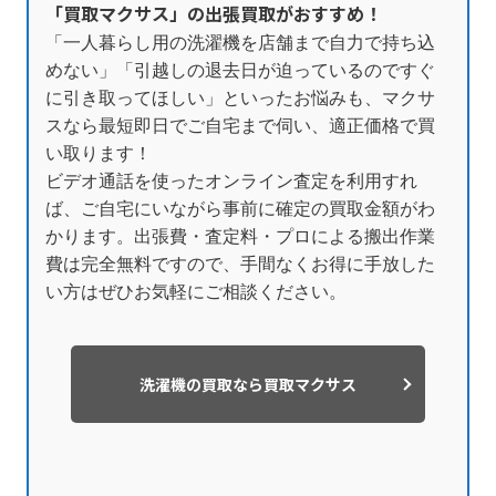
「買取マクサス」の出張買取がおすすめ！
「一人暮らし用の洗濯機を店舗まで自力で持ち込
めない」「引越しの退去日が迫っているのですぐ
に引き取ってほしい」といったお悩みも、マクサ
スなら最短即日でご自宅まで伺い、適正価格で買
い取ります！
ビデオ通話を使ったオンライン査定を利用すれ
ば、ご自宅にいながら事前に確定の買取金額がわ
かります。出張費・査定料・プロによる搬出作業
費は完全無料ですので、手間なくお得に手放した
い方はぜひお気軽にご相談ください。
洗濯機の買取なら買取マクサス