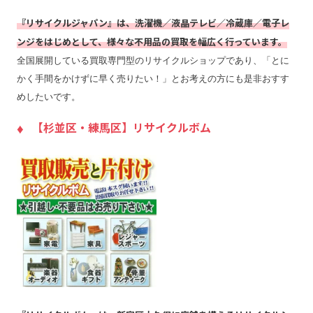
『リサイクルジャパン』は、洗濯機／液晶テレビ／冷蔵庫／電子レ
ンジをはじめとして、様々な不用品の買取を幅広く行っています。
全国展開している買取専門型のリサイクルショップであり、「とに
かく手間をかけずに早く売りたい！」とお考えの方にも是非おすす
めしたいです。
【杉並区・練馬区】リサイクルボム