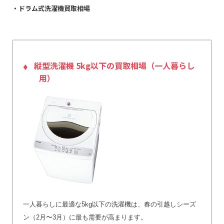
・ドラム式洗濯機買取相場
縦型洗濯機 5kg以下の買取相場（一人暮らし
用）
一人暮らしに最適な5kg以下の洗濯機は、春の引越しシーズ
ン（2月〜3月）に最も需要が高まります。