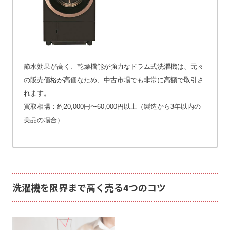
節水効果が高く、乾燥機能が強力なドラム式洗濯機は、元々
の販売価格が高価なため、中古市場でも非常に高額で取引さ
れます。
買取相場：約20,000円〜60,000円以上（製造から3年以内の
美品の場合）
洗濯機を限界まで高く売る4つのコツ