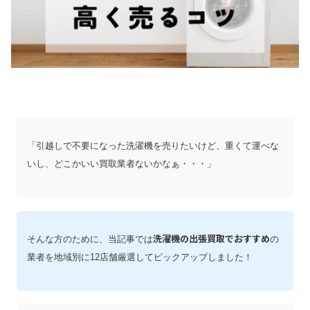
「引越しで不要になった洗濯機を売りたいけど、重くて運べな
いし、どこかいい買取業者ないかなぁ・・・」
洗濯機の出張買取でおすすめ
そんな方のために、当記事では
の
業者を地域別に12店舗厳選してピックアップしました！