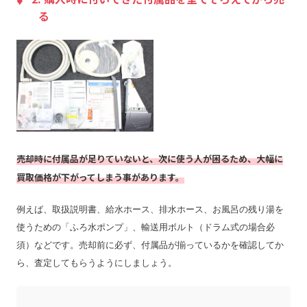
る
売却時に付属品が足りていないと、次に使う人が困るため、大幅に
買取価格が下がってしまう事があります。
例えば、取扱説明書、給水ホース、排水ホース、お風呂の残り湯を
使うための「ふろ水ポンプ」、輸送用ボルト（ドラム式の場合必
須）などです。売却前に必ず、付属品が揃っているかを確認してか
ら、査定してもらうようにしましょう。