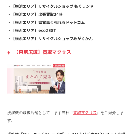
・【横浜エリア】リサイクルショップ もぐランド
・【横浜エリア】出張買取24時
・【横浜エリア】家電高く売れるドットコム
・【横浜エリア】ecoZEST
・【横浜エリア】リサイクルショップみがくかん
【東京広域】買取マクサス
買取マクサス
洗濯機の取扱店舗として、まず当社『
』をご紹介しま
す。