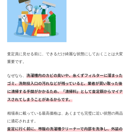
査定員に見せる前に、できるだけ綺麗な状態にしておくことは大変
重要です。
洗濯槽内のカビの臭いや、糸くずフィルターに溜まった
なぜなら、
ゴミ、洗剤投入口の汚れなどが残っていると、業者が買い取った後
に清掃する手間がかかるため、「清掃料」として査定額からマイナ
スされてしまうことがあるからです。
相場表に載っている最高価格は、あくまでも完璧に近い状態の商品
に適応されます。
査定に行く前に、市販の洗濯槽クリーナーで内部を洗浄し、外装の