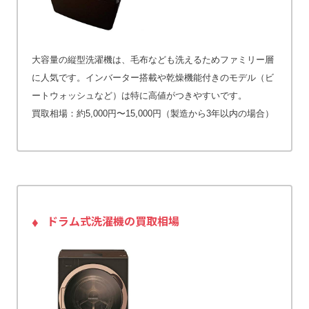
大容量の縦型洗濯機は、毛布なども洗えるためファミリー層
に人気です。インバーター搭載や乾燥機能付きのモデル（ビ
ートウォッシュなど）は特に高値がつきやすいです。
買取相場：約5,000円〜15,000円（製造から3年以内の場合）
ドラム式洗濯機の買取相場