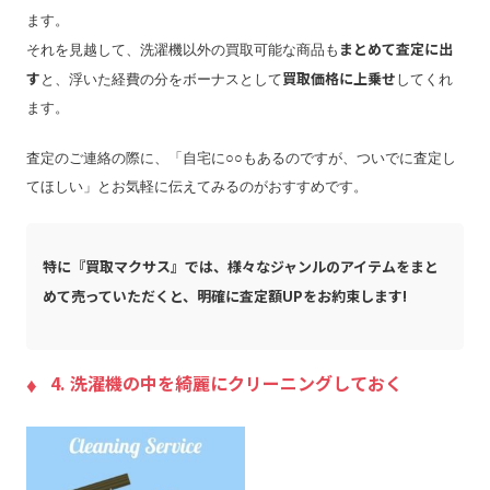
ます。
まとめて査定に出
それを見越して、洗濯機以外の買取可能な商品も
す
買取価格に上乗せ
と、浮いた経費の分をボーナスとして
してくれ
ます。
査定のご連絡の際に、「自宅に○○もあるのですが、ついでに査定し
てほしい」とお気軽に伝えてみるのがおすすめです。
特に『買取マクサス』では、様々なジャンルのアイテムをまと
めて売っていただくと、明確に査定額UPをお約束します!
4. 洗濯機の中を綺麗にクリーニングしておく