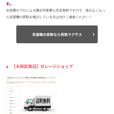
す。
出張費やプロによる搬出作業費も完全無料ですので、使わなくなっ
た洗濯機の買取を検討している方はぜひご連絡ください！
洗濯機の買取なら買取マクサス
【大田区周辺】ガレージショップ