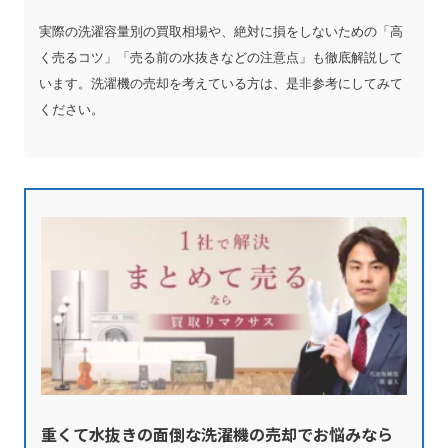
実際の洗濯容量別の買取相場や、絶対に損をしないための「高
く売るコツ」「売る前の水抜きなどの注意点」も徹底解説して
います。洗濯機の売却を考えている方は、是非参考にしてみて
ください。
重くて水抜きの面倒な洗濯機の売却でお悩みなら