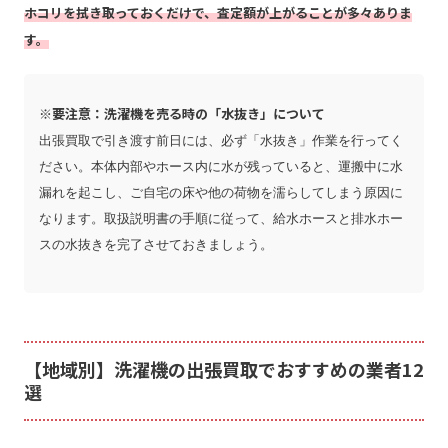
ホコリを拭き取っておくだけで、査定額が上がることが多々ありま
す。
※要注意：洗濯機を売る時の「水抜き」について
出張買取で引き渡す前日には、必ず「水抜き」作業を行ってく
ださい。本体内部やホース内に水が残っていると、運搬中に水
漏れを起こし、ご自宅の床や他の荷物を濡らしてしまう原因に
なります。取扱説明書の手順に従って、給水ホースと排水ホー
スの水抜きを完了させておきましょう。
【地域別】洗濯機の出張買取でおすすめの業者12
選