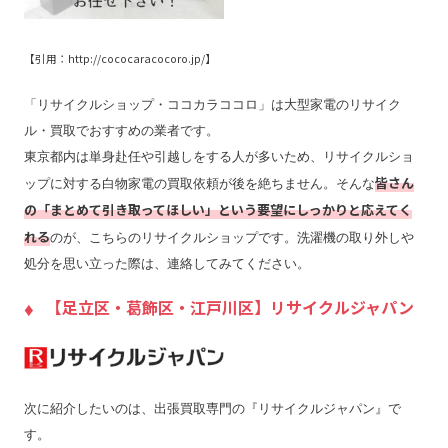
【引用：http://cococaracocoro.jp/】
「リサイクルショップ・ココカラココロ」は大型家電のリサイク
ル・買取でおすすめの業者です。
東京都内は単身赴任や引越しをする人が多いため、リサイクルショ
皆さん
ップに対する白物家電の買取依頼が後を絶ちません。そんな
の「まとめて引き取ってほしい」という要望にしっかりと応えてく
れる
のが、こちらのリサイクルショップです。洗濯機の取り外しや
処分を思い立った際は、連絡してみてください。
【足立区・葛飾区・江戸川区】リサイクルジャパン
次に紹介したいのは、出張買取専門の『リサイクルジャパン』で
す。