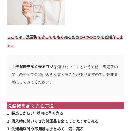
ここでは、洗濯機を少しでも高く売るための4つのコツをご紹介しま
す。
洗濯機を高く売るコツ
「
を知りたい！」という方は、査定前の
少しの手間で金額が大きく変わることがありますので、是非参
考にしてみてください。
洗濯機を高く売る方法
1. 製造日から5年以内に早く売る
2. 購入時に付いてきた付属品を全てそろえてから売る
3. 洗濯機以外の不用品もまとめて一気に売る