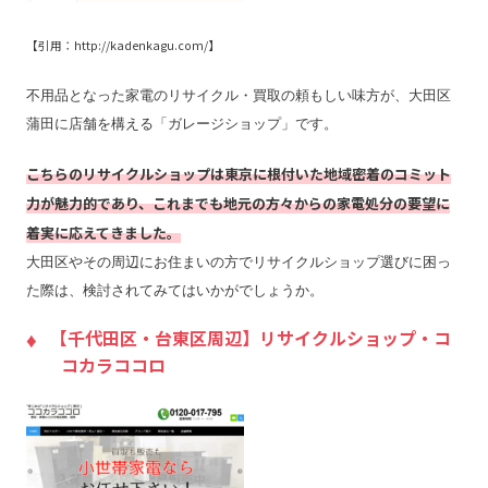
【引用：http://kadenkagu.com/】
不用品となった家電のリサイクル・買取の頼もしい味方が、大田区
蒲田に店舗を構える「ガレージショップ」です。
こちらのリサイクルショップは東京に根付いた地域密着のコミット
力が魅力的であり、これまでも地元の方々からの家電処分の要望に
着実に応えてきました。
大田区やその周辺にお住まいの方でリサイクルショップ選びに困っ
た際は、検討されてみてはいかがでしょうか。
【千代田区・台東区周辺】リサイクルショップ・コ
コカラココロ