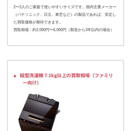
2〜3人のご家庭で使いやすいサイズです。国内主要メーカー
（パナソニック、日立、東芝など）の製品であれば、安定し
た買取価格が期待できます。
買取相場：約2,000円〜6,000円（製造から3年以内の場合）
縦型洗濯機 7.1kg以上の買取相場（ファミリ
ー向け）