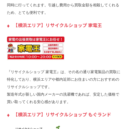
同時に行ってくれます。引越し費用から買取金額を相殺してくれる
ため、とても便利です。
【横浜エリア】リサイクルショップ 家電王
『リサイクルショップ 家電王』は、その名の通り家電製品の買取に
特化しており、横浜エリアや都内近郊にお住まいの方におすすめの
リサイクルショップです。
製造年式が新しい国内メーカーの洗濯機であれば、安定した価格で
買い取ってくれる安心感があります。
【横浜エリア】リサイクルショップ もぐランド