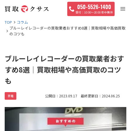
050-5526-1400
10:00〜20:00 年中無休
TOP
コラム
ブルーレイレコーダーの買取業者おすすめ8選｜買取相場や高価買取
のコツも
ブルーレイレコーダーの買取業者おす
すめ8選｜買取相場や高価買取のコツ
も
公開日：2023.09.17 最終更新日：2024.06.25
家電