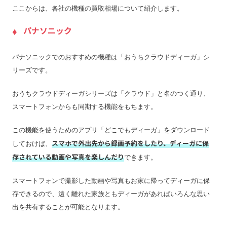
ここからは、各社の機種の買取相場について紹介します。
パナソニック
パナソニックでのおすすめの機種は「おうちクラウドディーガ」シ
リーズです。
おうちクラウドディーガシリーズは「クラウド」と名のつく通り、
スマートフォンからも同期する機能をもちます。
この機能を使うためのアプリ「どこでもディーガ」をダウンロード
スマホで外出先から録画予約をしたり、ディーガに保
しておけば、
存されている動画や写真を楽しんだり
できます。
スマートフォンで撮影した動画や写真もお家に帰ってディーガに保
存できるので、遠く離れた家族ともディーガがあればいろんな思い
出を共有することが可能となります。