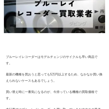
ブルーレイレコーダーはモデルチェンジのサイクルも早い商品で
す。
最新の機種を買おうと思っても5万円以上するため、なかなか買い換
えられないケースもあるでしょう。
買い替え時に一番気になるのが、今持っている機種の買取価格で
す。