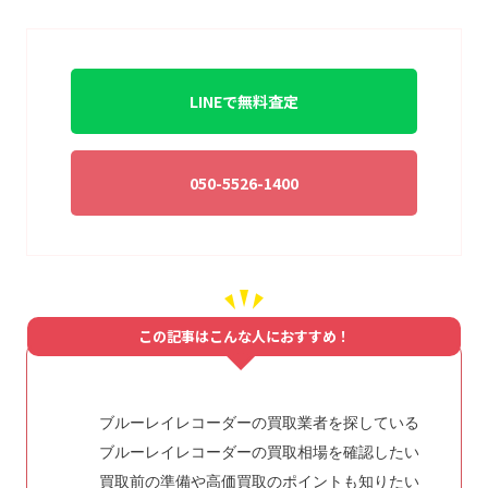
LINEで無料査定
050-5526-1400
この記事はこんな人におすすめ！
ブルーレイレコーダーの買取業者を探している
ブルーレイレコーダーの買取相場を確認したい
買取前の準備や高価買取のポイントも知りたい