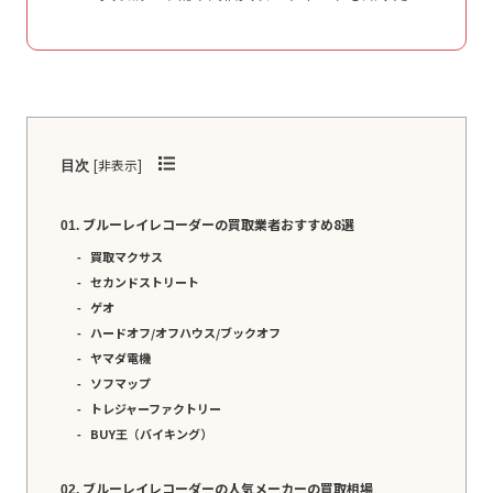
[
非表示
]
目次
ブルーレイレコーダーの買取業者おすすめ8選
買取マクサス
セカンドストリート
ゲオ
ハードオフ/オフハウス/ブックオフ
ヤマダ電機
ソフマップ
トレジャーファクトリー
BUY王（バイキング）
ブルーレイレコーダーの人気メーカーの買取相場