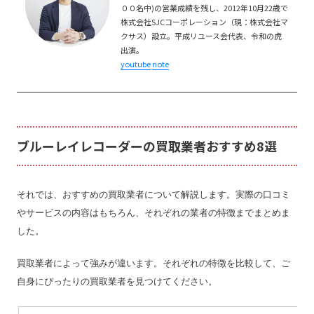
００名中)の営業成績を残し、2012年10月22歳で
株式会社SJCコーポレーション（現：株式会社マ
クサス）設立。平成リユース会代表、令和の虎
出演。
youtube
note
ブルーレイレコーダーの買取業者おすすめ8選
それでは、おすすめの買取業者について解説します。実際の口コミ
やサービスの内容はもちろん、それぞれの業者の特徴までまとめま
した。
買取業者によって強みが違います。それぞれの特徴を比較して、ご
自身にぴったりの買取業者を見つけてください。