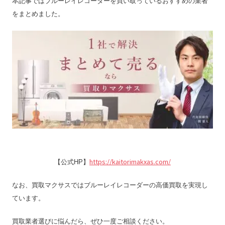
本記事ではブルーレイレコーダーを買い取っているおすすめの業者
をまとめました。
https://kaitorimakxas.com/
【公式HP】
なお、買取マクサスではブルーレイレコーダーの高価買取を実現し
ています。
買取業者選びに悩んだら、ぜひ一度ご相談ください。