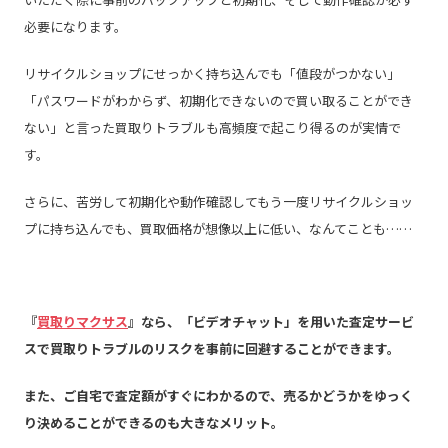
必要になります。
リサイクルショップにせっかく持ち込んでも「値段がつかない」
「パスワードがわからず、初期化できないので買い取ることができ
ない」と言った買取りトラブルも高頻度で起こり得るのが実情で
す。
さらに、
苦労して初期化や動作確認してもう一度リサイクルショッ
プに持ち込んでも、買取価格が想像以上に低い、なんてことも
……
『
買取りマクサス
』なら、「ビデオチャット」を用いた査定サービ
スで買取りトラブルのリスクを事前に回避することができます。
また、ご自宅で査定額がすぐにわかるので、売るかどうかをゆっく
り決めることができるのも大きなメリット。