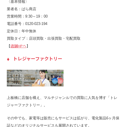
〈基本情報〉
業者名：ばら商店
営業時間：9:30～19：00
電話番号：0120-023-194
定休日：年中無休
買取タイプ：店頭買取・出張買取・宅配買取
店舗HPへ
【
】
トレジャーファクトリー
上板橋に店舗を構え、マルチジャンルでの買取に人気を博す「トレ
ジャーファクトリー」。
その中でも、家電等は販売にもサービスは拡がり、電化製品6ヶ月保
証などのオリジナルサービスも展開されています。