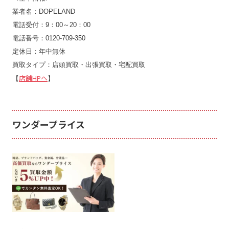
業者名：DOPELAND
電話受付：9：00～20：00
電話番号：0120-709-350
定休日：年中無休
買取タイプ：店頭買取・出張買取・宅配買取
店舗HPへ
【
】
ワンダープライス