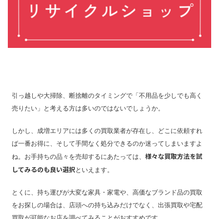
引っ越しや大掃除、断捨離のタイミングで「不用品を少しでも高く
売りたい」と考える方は多いのではないでしょうか。
しかし、成増エリアには多くの買取業者が存在し、どこに依頼すれ
ば一番お得に、そして手間なく処分できるのか迷ってしまいますよ
様々な買取方法を試
ね。お手持ちの品々を売却するにあたっては、
してみるのも良い選択
といえます。
とくに、持ち運びが大変な家具・家電や、高価なブランド品の買取
をお探しの場合は、店頭への持ち込みだけでなく、出張買取や宅配
買取が可能なお店を調べてみることがおすすめです。