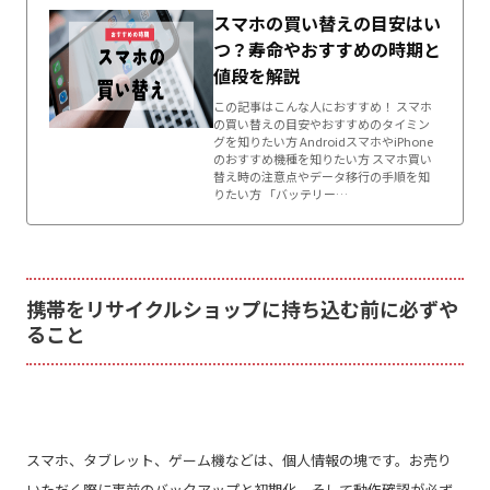
スマホの買い替えの目安はい
つ？寿命やおすすめの時期と
値段を解説
この記事はこんな人におすすめ！ スマホ
の買い替えの目安やおすすめのタイミン
グを知りたい方 AndroidスマホやiPhone
のおすすめ機種を知りたい方 スマホ買い
替え時の注意点やデータ移行の手順を知
りたい方 「バッテリー…
携帯をリサイクルショップに持ち込む前に必ずや
ること
スマホ、タブレット、ゲーム機などは、個人情報の塊です。お売り
いただく際に事前のバックアップと初期化、そして動作確認が必ず