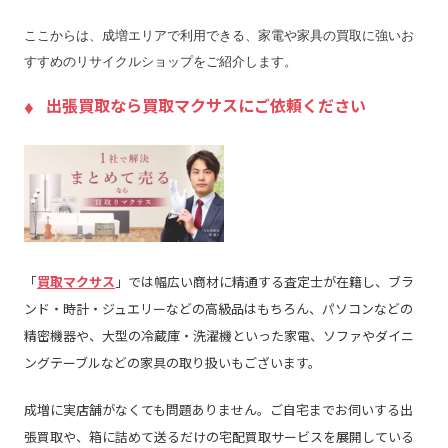
ここからは、成増エリアで利用できる、家電や家具の買取に強いお
すすめのリサイクルショップをご紹介します。
出張買取なら買取マクサスにご依頼ください
「
買取マクサス
」では幅広い商材に精通する査定士が在籍し、ブラ
ンド・時計・ジュエリーなどの高級品はもちろん、パソコンなどの
精密機器や、大型の冷蔵庫・洗濯機といった家電、ソファやダイニ
ングテーブルなどの家具の取り扱いもございます。
成増に実店舗がなくても問題ありません。ご自宅までお伺いする出
張買取や、箱に詰めて送るだけの宅配買取サービスを展開している