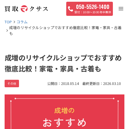
050-5526-1400
10:00〜20:00 年中無休
TOP
コラム
成増のリサイクルショップでおすすめ徹底比較！家電・家具・古着
も
成増のリサイクルショップでおすすめ
徹底比較！家電・家具・古着も
公開日：2018.05.14 最終更新日：2026.03.10
その他