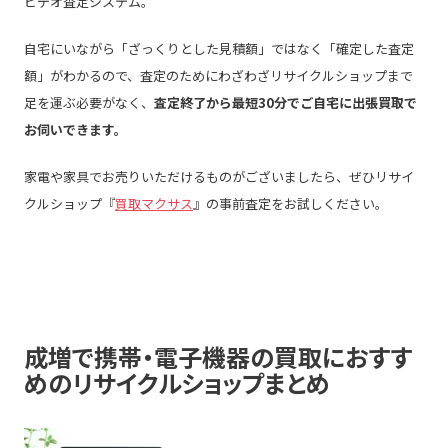
ビデオ査定システム。
自宅にいながら「ざっくりとした見積額」ではなく「確定した査定
額」がわかるので、査定のためにわざわざリサイクルショップまで
足を運ぶ必要がなく、
査定終了から最短
30
分でご自宅に出張買取で
お伺いできます。
家電や家具でお売りいただけるものがございましたら、ぜひリサイ
クルショップ『
買取マクサス
』の事前査定をお試しください。
成増で携帯・電子機器の買取におすす
めのリサイクルショップまとめ