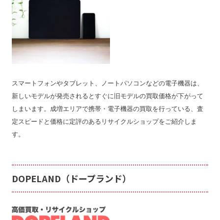
スマートフォンやタブレット、ノートパソコンなどの電子機器は、
新しいモデルが発売されるとすぐに旧モデルの買取価格が下がって
しまいます。成増エリアで携帯・電子機器の買取を行っている、査
定スピードと価格に定評のあるリサイクルショップをご紹介しま
す。
DOPELAND（ドープランド）