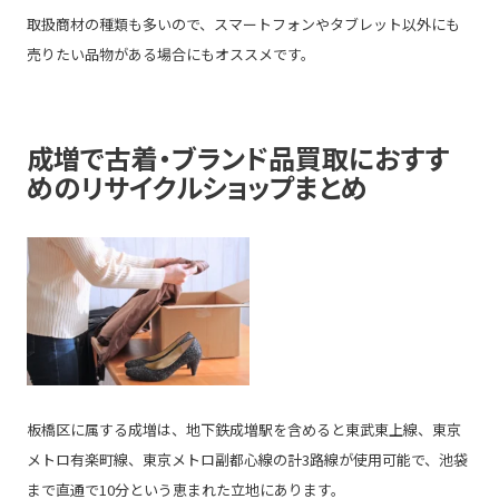
取扱商材の種類も多いので、スマートフォンやタブレット以外にも
売りたい品物がある場合にもオススメです。
成増で古着・ブランド品買取におすす
めのリサイクルショップまとめ
板橋区に属する成増は、地下鉄成増駅を含めると東武東上線、東京
メトロ有楽町線、東京メトロ副都心線の計3路線が使用可能で、池袋
まで直通で10分という恵まれた立地にあります。