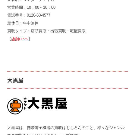
営業時間：10：00～18：00
電話番号：0120-50-4577
定休日：年中無休
買取タイプ：店頭買取・出張買取・宅配買取
店舗HPへ
【
】
大黒屋
大黒屋は、携帯電子機器の買取はもちろんのこと、様々なジャンル