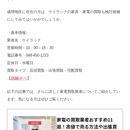
成増地区に在住の方は、ケイラックの家具・家電の買取も検討候補
にしてみてはいかがでしょうか。
〈基本情報〉
業者名：ケイラック
営業時間：10：00～18：30
電話番号：048-450-1223
定休日：水曜日
買取タイプ：店頭買取・出張買取・宅配買取
店舗HPへ
【
】
以下の記事では、さらに詳しく家電買取業者についてご紹介してい
ます。気になる方はぜひご覧ください。
家電の買取業者おすすめ11
選！高値で売る方法や出張買