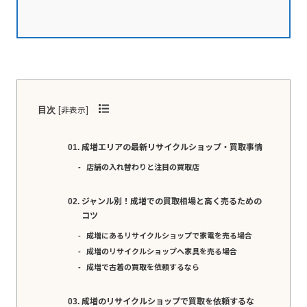
[
非表示
]
目次
成増エリアの最新リサイクルショップ・買取事情
店舗の入れ替わりと注目の買取店
ジャンル別！成増での買取相場と高く売るための
コツ
成増にあるリサイクルショップで家電を売る場合
成増のリサイクルショップへ家具を売る場合
成増で古着の買取を依頼するなら
成増のリサイクルショップで買取を依頼するな