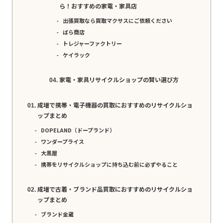
ら！おすすめの家電・家具店
出張買取なら買取マクサスにご依頼ください
ばら商店
トレジャーファクトリー
ケイラック
家電・家具リサイクルショップの賢い選び方
成増で携帯・電子機器の買取におすすめのリサイクルショ
ップまとめ
DOPELAND（ドープランド）
ワンダープライス
大黒屋
携帯をリサイクルショップに持ち込む前に必ずやること
成増で古着・ブランド品買取におすすめのリサイクルショ
ップまとめ
ブランド金蔵