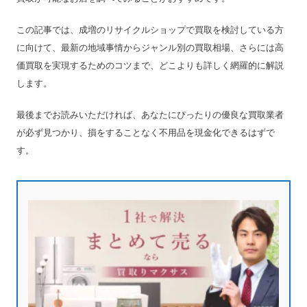
この記事では、成増のリサイクルショップで買取を検討している方
に向けて、最新の地域事情からジャンル別の買取相場、さらには高
価買取を実現するためのコツまで、どこよりも詳しく網羅的に解説
します。
最後までお読みいただければ、あなたにぴったりの優良な買取業者
が必ず見つかり、損をすることなく不用品を現金化できるはずで
す。