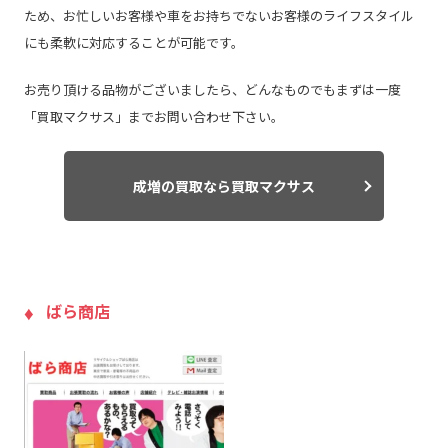
ため、お忙しいお客様や車をお持ちでないお客様のライフスタイル
にも柔軟に対応することが可能です。
お売り頂ける品物がございましたら、どんなものでもまずは一度
「買取マクサス」までお問い合わせ下さい。
成増の買取なら買取マクサス
ばら商店