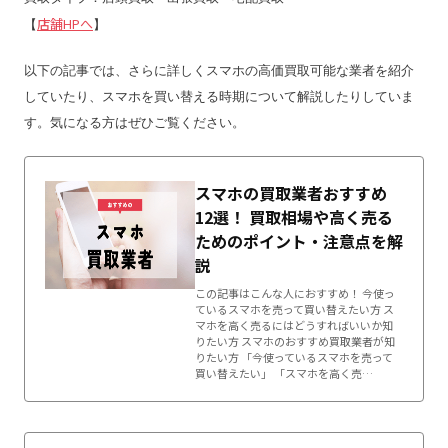
店舗HPへ
【
】
以下の記事では、さらに詳しくスマホの高価買取可能な業者を紹介
していたり、スマホを買い替える時期について解説したりしていま
す。気になる方はぜひご覧ください。
スマホの買取業者おすすめ
12選！ 買取相場や高く売る
ためのポイント・注意点を解
説
この記事はこんな人におすすめ！ 今使っ
ているスマホを売って買い替えたい方 ス
マホを高く売るにはどうすればいいか知
りたい方 スマホのおすすめ買取業者が知
りたい方 「今使っているスマホを売って
買い替えたい」 「スマホを高く売…