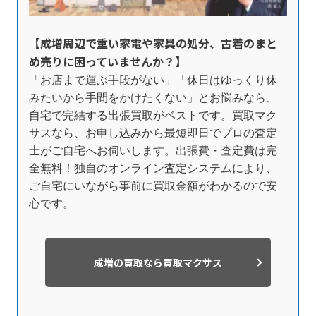
【成増周辺で重い家電や家具の処分、古着のまと
め売りに困っていませんか？】
「お店まで運ぶ手段がない」「休日はゆっくり休
みたいから手間をかけたくない」とお悩みなら、
自宅で完結する出張買取がベストです。買取マク
サスなら、お申し込みから最短即日でプロの査定
士がご自宅へお伺いします。出張費・査定費は完
全無料！独自のオンライン査定システムにより、
ご自宅にいながら事前に買取金額がわかるので安
心です。
成増の買取なら買取マクサス