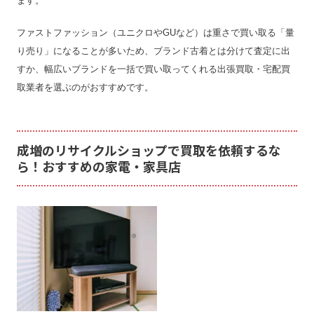
ます。
ファストファッション（ユニクロやGUなど）は重さで買い取る「量
り売り」になることが多いため、ブランド古着とは分けて査定に出
すか、幅広いブランドを一括で買い取ってくれる出張買取・宅配買
取業者を選ぶのがおすすめです。
成増のリサイクルショップで買取を依頼するな
ら！おすすめの家電・家具店