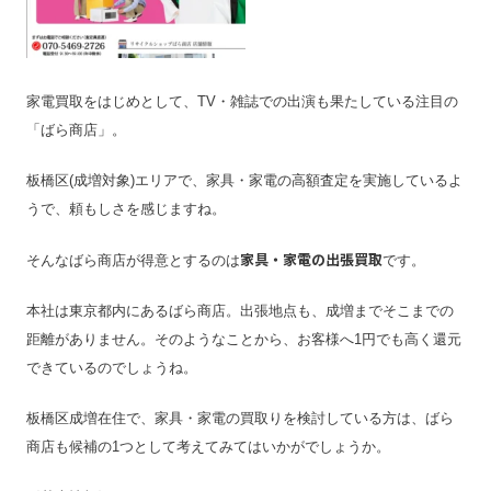
家電買取をはじめとして、TV・雑誌での出演も果たしている注目の
「ばら商店」。
板橋区(成増対象)エリアで、家具・家電の高額査定を実施しているよ
うで、頼もしさを感じますね。
家具・家電の出張買取
そんなばら商店が得意とするのは
です。
本社は東京都内にあるばら商店。出張地点も、成増までそこまでの
距離がありません。そのようなことから、お客様へ1円でも高く還元
できているのでしょうね。
板橋区成増在住で、家具・家電の買取りを検討している方は、ばら
商店も候補の1つとして考えてみてはいかがでしょうか。