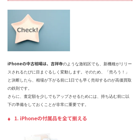
iPhoneの中古相場は、吉祥寺
のような激戦区でも、新機種がリリー
スされるたびに目まぐるしく変動します。そのため、「売ろう！」
と決断したら、相場が下がる前に1日でも早く売却するのが高価買取
の鉄則です。
さらに、査定額を少しでもアップさせるためには、持ち込む前に以
下の準備をしておくことが非常に重要です。
1. iPhoneの付属品を全て揃える