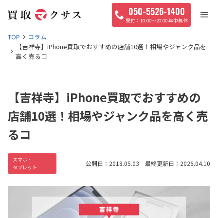
050-5526-1400
10:00〜20:00 年中無休
TOP
コラム
【吉祥寺】iPhone買取でおすすめの店舗10選！相場やジャンク品を
高く売るコ
【吉祥寺】iPhone買取でおすすめの
店舗10選！相場やジャンク品を高く売
るコ
スマホ・
公開日：2018.05.03 最終更新日：2026.04.10
タブレット