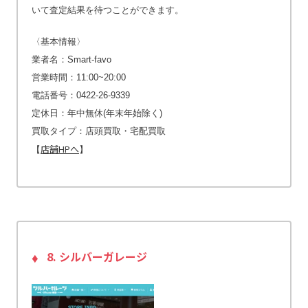
いて査定結果を待つことができます。
〈基本情報〉
業者名：Smart-favo
営業時間：11:00~20:00
電話番号：0422-26-9339
定休日：年中無休(年末年始除く)
買取タイプ：店頭買取・宅配買取
店舗HPへ
【
】
8. シルバーガレージ