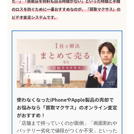
た…」「買取店を何軒も回る時間がない」といった時間と手間
のロスを防ぐために一番おすすめなのが、『買取マクサス』の
ビデオ査定システムです。
使わなくなったiPhoneやApple製品の売却で
お悩みなら「買取マクサス」のオンライン査定
がおすすめ！
「店舗まで持っていくのが面倒」「画面割れや
バッテリー劣化で値段がつくか不安」といった