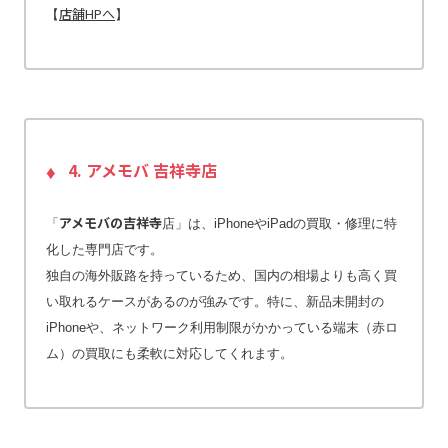
店舗HPへ
【
】
4. アメモバ 吉祥寺店
アメモバの吉祥寺
「
店」は、iPhoneやiPadの買取・修理に特
化した専門店です。
独自の海外販路を持っているため、国内の相場よりも高く買
い取れるケースがあるのが強みです。特に、新品未開封の
iPhoneや、ネットワーク利用制限がかかっている端末（赤ロ
ム）の買取にも柔軟に対応してくれます。