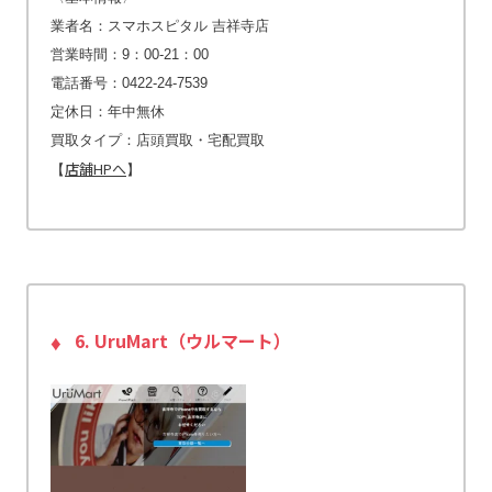
業者名：スマホスピタル 吉祥寺店
営業時間：9：00-21：00
電話番号：0422-24-7539
定休日：年中無休
買取タイプ：店頭買取・宅配買取
店舗HPへ
【
】
6. UruMart（ウルマート）