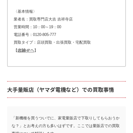
〈基本情報〉
業者名：買取専門店大吉 吉祥寺店
営業時間：10：00～19：00
電話番号：0120-805-777
買取タイプ：店頭買取・出張買取・宅配買取
店舗HPへ
【
】
大手量販店（ヤマダ電機など）での買取事情
「新機種を買うついでに、家電量販店で下取りしてもらおうか
な？」とお考えの方も多いはずです。ここでは量販店での買取