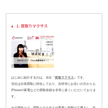
1. 買取りマクサス
買取マクサス
はじめに紹介するのは、当社『
』です。
当社は出張買取に特化しており、吉祥寺にお住いの方からも
iPhoneや家電などの買取依頼を非常に多くいただいておりま
す。
リ
その理由とは、買取りマクサスが業界に先駆けて導入し、