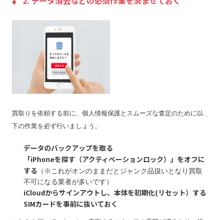
2. データ消去などの必須作業を済ませておく
買取りを依頼する前に、個人情報保護とスムーズな査定のために以
下の作業を必ず行いましょう。
データのバックアップを取る
「iPhoneを探す（アクティベーションロック）」をオフに
する
（※これがオンのままだとジャンク品扱いとなり買取
不可になる業者が多いです）
iCloudからサインアウトし、本体を初期化(リセット）する
SIMカードを事前に抜いておく