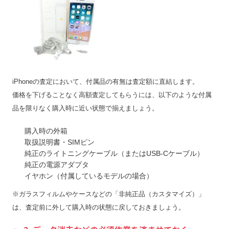
iPhoneの査定において、付属品の有無は査定額に直結します。
価格を下げることなく高額査定してもらうには、以下のような付属
品を限りなく購入時に近い状態で揃えましょう。
購入時の外箱
取扱説明書・SIMピン
純正のライトニングケーブル（またはUSB-Cケーブル）
純正の電源アダプタ
イヤホン（付属しているモデルの場合）
※ガラスフィルムやケースなどの「非純正品（カスタマイズ）」
は、査定前に外して購入時の状態に戻しておきましょう。