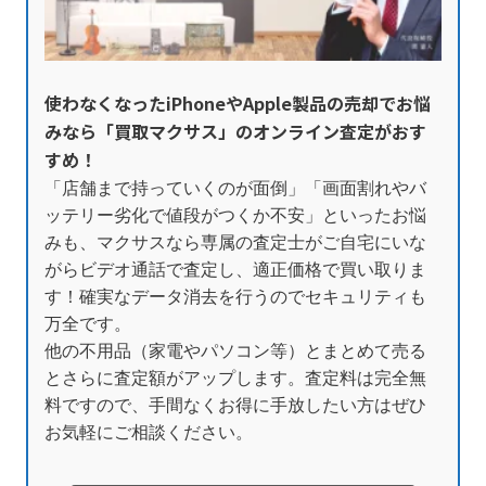
使わなくなったiPhoneやApple製品の売却でお悩
みなら「買取マクサス」のオンライン査定がおす
すめ！
「店舗まで持っていくのが面倒」「画面割れやバ
ッテリー劣化で値段がつくか不安」といったお悩
みも、マクサスなら専属の査定士がご自宅にいな
がらビデオ通話で査定し、適正価格で買い取りま
す！確実なデータ消去を行うのでセキュリティも
万全です。
他の不用品（家電やパソコン等）とまとめて売る
とさらに査定額がアップします。査定料は完全無
料ですので、手間なくお得に手放したい方はぜひ
お気軽にご相談ください。