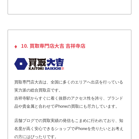
10. 買取専門店大吉 吉祥寺店
買取専門店大吉は、全国に多くのエリアへ出店を行っている
実力派の総合買取店です。
吉祥寺駅からすぐに着く抜群のアクセス性を誇り、ブランド
品や貴金属と合わせてiPhoneの買取にも尽力しています。
店舗ブログでの買取実績の発信もこまめに行われており、知
名度が高く安心できるショップでiPhoneを売りたいとお考え
の方にはぴったりです。