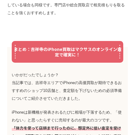
している場合も同様です。専門店や総合買取店で相見積もりを取る
ことを強くおすすめします。
まとめ：吉祥寺のiPhone買取はマクサスのオンライン査
定で確実に！
いかがだったでしょうか？
当記事では、吉祥寺エリアでiPhoneの高価買取が期待できるお
すすめのショップ10店舗と、査定額を下げないための必須準備
についてご紹介させていただきました。
iPhoneは新機種が発表されるたびに相場が下落するため、「使
わない」と思ったらすぐに売却するのが最大のコツです。
「体力を使って店頭まで行ったのに、想定外に低い査定を受け