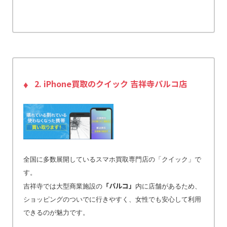
2. iPhone買取のクイック 吉祥寺パルコ店
全国に多数展開しているスマホ買取専門店の「クイック」で
す。
「パルコ」
吉祥寺では大型商業施設の
内に店舗があるため、
ショッピングのついでに行きやすく、女性でも安心して利用
できるのが魅力です。