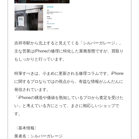
吉祥寺駅から北上すると見えてくる「シルバーガレージ」。
主な営業はiPhoneの修理に特化した業務形態ですが、買取り
もしっかりと行っています。
特筆すべきは、小まめに更新される修理コラムです。iPhone
に関するプロならではの視点から、有益な情報がふんだんに
発信されています。
「iPhoneの構造や価値を熟知しているプロから査定を受けた
い」と考えている方にとって、まさに相応しいショップで
す。
〈基本情報〉
業者名：シルバーガレージ