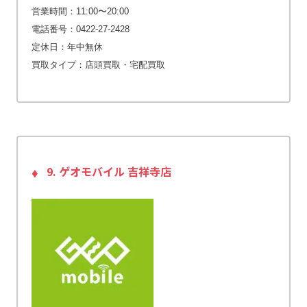
営業時間：11:00〜20:00
電話番号：0422-27-2428
定休日：年中無休
買取タイプ：店頭買取・宅配買取
9. ゲオモバイル 吉祥寺店