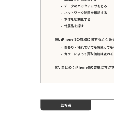
データのバックアップをとる
ネットワーク制限を確認する
本体を初期化する
付属品を探す
iPhone 8の買取に関するよくあ
傷あり・壊れていても買取っても
カラーによって買取価格は変わる
まとめ：iPhone8の買取はマク
監修者