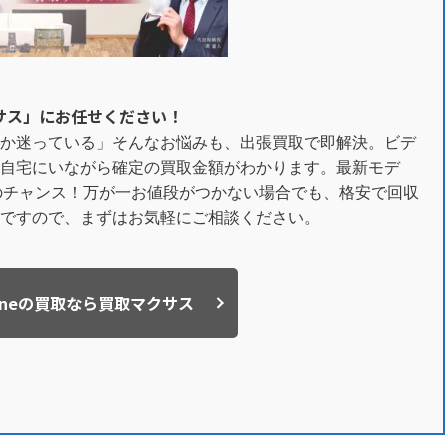
クサス」にお任せください！
か迷っている」そんなお悩みも、出張買取で即解決。ビデ
自宅にいながら確定の買取金額がわかります。最新モデ
取のチャンス！万が一お値段がつかない場合でも、格安で回収
ですので、まずはお気軽にご相談ください。
honeの買取なら買取マクサス