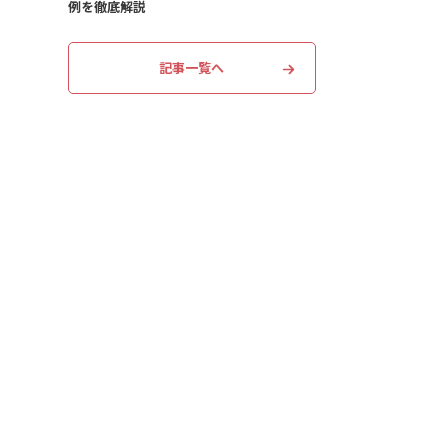
例を徹底解説
記事一覧へ