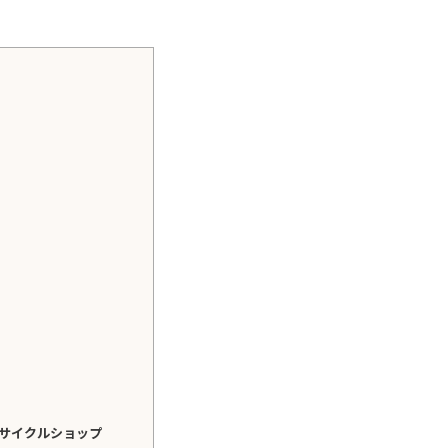
サイクルショップ