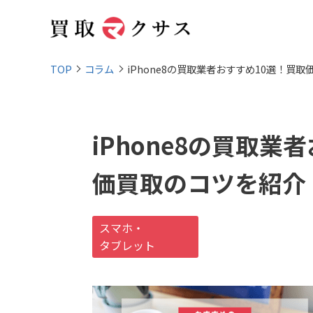
TOP
コラム
iPhone8の買取業者おすすめ10選！買
iPhone8の買取
価買取のコツを紹介
スマホ・
タブレット