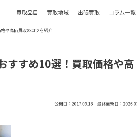
買取品目
買取地域
出張買取
コラム一覧
取価格や高価買取のコツを紹介
業者おすすめ10選！買取価格や高
公開日：2017.09.18 最終更新日：2026.03