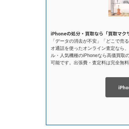
iPhoneの処分・買取なら「買取マ
「データの消去が不安」「どこで売る
オ通話を使ったオンライン査定なら、
ル・人気機種のiPhoneなら高価買
可能です。出張費・査定料は完全無料
iP