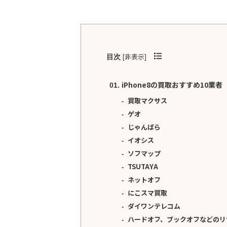
[
非表示
]
目次
iPhone8の買取おすすめ10業者
買取マクサス
ゲオ
じゃんばら
イオシス
ソフマップ
TSUTAYA
ネットオフ
にこスマ買取
ダイワンテレコム
ハードオフ、ブックオフなどのリ