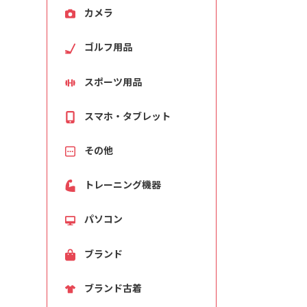
カメラ
ゴルフ用品
スポーツ用品
スマホ・タブレット
その他
トレーニング機器
パソコン
ブランド
ブランド古着