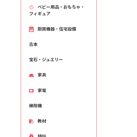
ベビー用品・おもちゃ・
フィギュア
厨房機器・住宅設備
古本
宝石・ジュエリー
家具
家電
掃除機
教材
時計