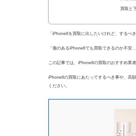
買取と
「iPhone8を買取に出したいけれど、する
「傷のあるiPhone8でも買取できるのか不安
この記事では、iPhone8の買取のおすすめ
iPhone8の買取にあたってするべき事や
ください。