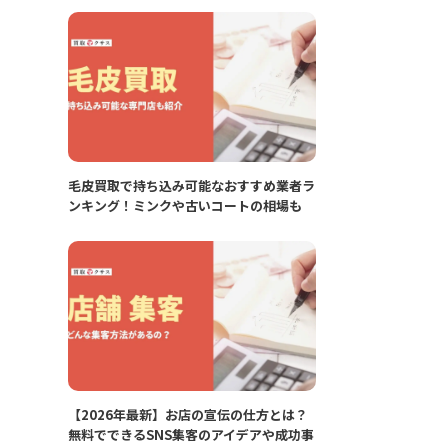
毛皮買取で持ち込み可能なおすすめ業者ラ
ンキング！ミンクや古いコートの相場も
【2026年最新】お店の宣伝の仕方とは？
無料でできるSNS集客のアイデアや成功事