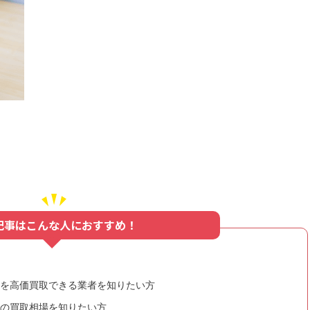
記事はこんな人におすすめ！
ne8を高価買取できる業者を知りたい方
ne8の買取相場を知りたい方