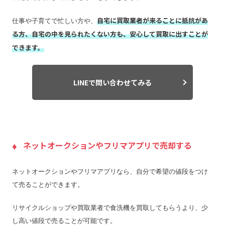
自宅に買取業者が来ることに抵抗があ
仕事や子育てで忙しい方や、
る方、自宅の中を見られたくない方も、安心して買取に出すことが
できます。
LINEで問い合わせてみる
ネットオークションやフリマアプリで売却する
ネットオークションやフリマアプリなら、自分で希望の値段をつけ
て売ることができます。
リサイクルショップや買取業者で食洗機を買取してもらうより、少
し高い値段で売ることが可能です。