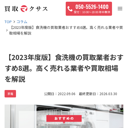
050-5526-1400
10:00〜20:00 年中無休
TOP
コラム
【2023年度版】食洗機の買取業者おすすめ8選。高く売れる業者や買
取相場を解説
【2023年度版】食洗機の買取業者おす
すめ8選。高く売れる業者や買取相場
を解説
公開日：2022.09.06 最終更新日：2026.03.30
家電