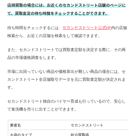
店頭買取の場合には、お近くのセカンドストリート店舗のページに
査定期間
–
て、買取査定の待ち時間をチェックすることができます。
セカンドストリート公式HP
待ち時間をチェックするには、
内の店舗
検索から、お近くの店舗を検索をして確認できます。
また、セカンドストリートでは買取査定額を決定する際に、その商
品の市場価格調査をします。
市場に出回っていない商品や価格算出が難しい商品の場合には、セ
カンドストリート全店舗取引データを元に買取査定額が決定されま
す。
セカンドストリート独自のバイヤー育成も行っているので、安心し
て食洗機を売りに出すことができます。
業者名
セカンドストリート
お店のタイプ
総合買取店