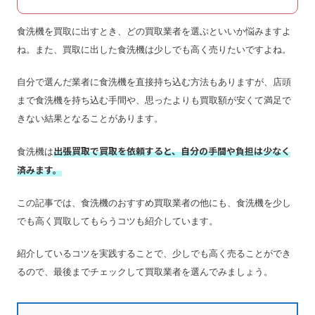
食洗機を買取に出すとき、どの買取業者を選ぶといいか悩みますよ
ね。また、買取に出した食洗機は少しでも高く売りたいですよね。
自分で選んだ業者に食洗機を直接持ち込む方法もありますが、店頭
まで食洗機を持ち込む手間や、思ったよりも買取額が安くて満足で
きない結果となることがあります。
出張買取で買取を依頼すると、自分の手間や負担は少なく
食洗機は
済みます。
この記事では、食洗機のおすすめ買取業者の他にも、食洗機を少し
でも高く買取してもらうコツも紹介しています。
紹介しているコツを実践することで、少しでも高く売ることができ
るので、最後までチェックして買取業者を選んでみましょう。