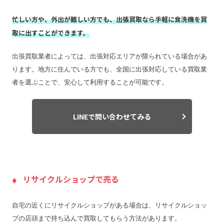
忙しい方や、外出が難しい方でも、出張買取なら手軽に食洗機を買
取に出すことができます。
出張買取業者によっては、出張対応エリアが限られている場合があ
ります。地方に住んでいる方でも、全国に出張対応している買取業
者を選ぶことで、安心して利用することが可能です。
LINEで問い合わせてみる
リサイクルショップで売る
自宅の近くにリサイクルショップがある場合は、リサイクルショッ
プの店頭まで持ち込んで買取してもらう方法があります。