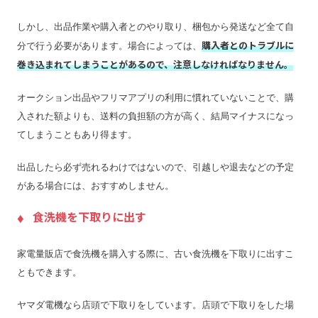
しかし、出品作業や購入者とのやり取り、梱包から発送など全て自
購入者とのトラブルに
分で行う必要があります。場合によっては、
巻き込まれてしまうことがあるので、注意しなければなりません。
オークション出品やフリマアプリの利用に慣れていないことで、購
入された額よりも、送料の負担額の方が高く、結局マイナスになっ
てしまうこともあり得ます。
出品したら必ず売れるわけではないので、引越しや退去などの予定
がある場合には、おすすめしません。
食洗機を下取りに出す
家電量販店で食洗機を購入する際に、古い食洗機を下取りに出すこ
ともできます。
ヤマダ電機なら店頭で下取りをしています。店頭で下取りをした場