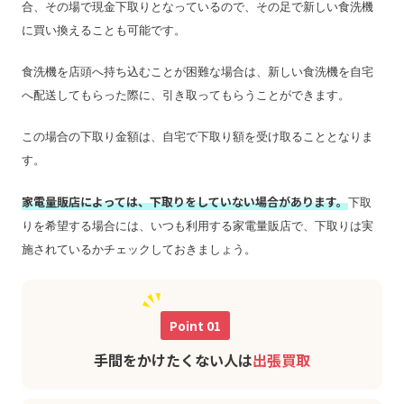
合、その場で現金下取りとなっているので、その足で新しい食洗機
に買い換えることも可能です。
食洗機を店頭へ持ち込むことが困難な場合は、新しい食洗機を自宅
へ配送してもらった際に、引き取ってもらうことができます。
この場合の下取り金額は、自宅で下取り額を受け取ることとなりま
す。
家電量販店によっては、下取りをしていない場合があります。
下取
りを希望する場合には、いつも利用する家電量販店で、下取りは実
施されているかチェックしておきましょう。
Point 01
手間をかけたくない人は
出張買取