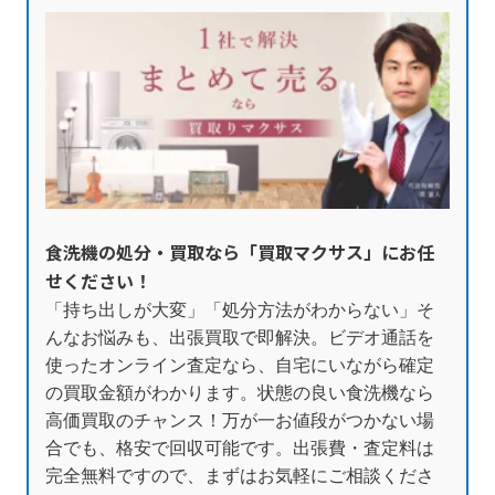
食洗機の処分・買取なら「買取マクサス」にお任
せください！
「持ち出しが大変」「処分方法がわからない」そ
んなお悩みも、出張買取で即解決。ビデオ通話を
使ったオンライン査定なら、自宅にいながら確定
の買取金額がわかります。状態の良い食洗機なら
高価買取のチャンス！万が一お値段がつかない場
合でも、格安で回収可能です。出張費・査定料は
完全無料ですので、まずはお気軽にご相談くださ