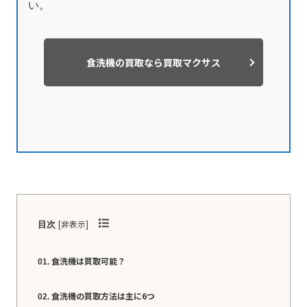
い。
食洗機の買取なら買取マクサス
[
非表示
]
目次
食洗機は買取可能？
食洗機の買取方法は主に6つ