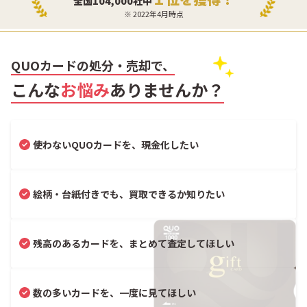
全国104,000社中
※ 2022年4月時点
QUOカードの処分・売却で、
こんな
お悩み
ありませんか？
使わないQUOカードを、現金化したい
絵柄・台紙付きでも、買取できるか知りたい
残高のあるカードを、まとめて査定してほしい
数の多いカードを、一度に見てほしい