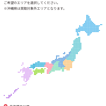
ご希望のエリアを選択してください。
※沖縄県は買取対象外エリアとなります。