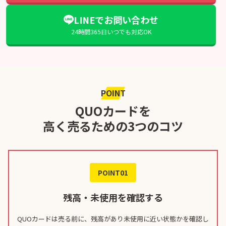
LINEでお問い合わせ
24時間365日いつでも対応OK
POINT
QUOカードを
高く売るための3つのコツ
POINT01
残高・未使用を確認する
QUOカードは売る前に、残高があり未使用に近い状態かを確認し