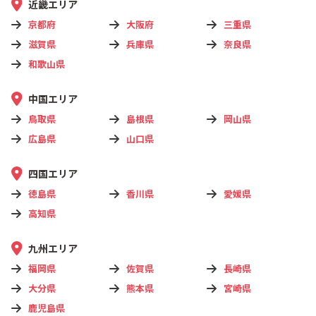
近畿エリア
京都府
大阪府
三重県
滋賀県
兵庫県
奈良県
和歌山県
中国エリア
鳥取県
島根県
岡山県
広島県
山口県
四国エリア
徳島県
香川県
愛媛県
高知県
九州エリア
福岡県
佐賀県
長崎県
大分県
熊本県
宮崎県
鹿児島県