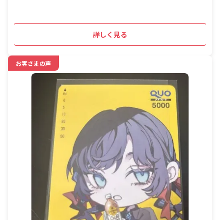
詳しく見る
お客さまの声