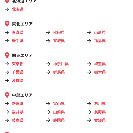
北海道エリア
北海道
東北エリア
青森県
秋田県
山形県
岩手県
宮城県
福島県
関東エリア
東京都
神奈川県
埼玉県
千葉県
群馬県
栃木県
茨城県
中部エリア
新潟県
富山県
石川県
福井県
山梨県
長野県
岐阜県
静岡県
愛知県