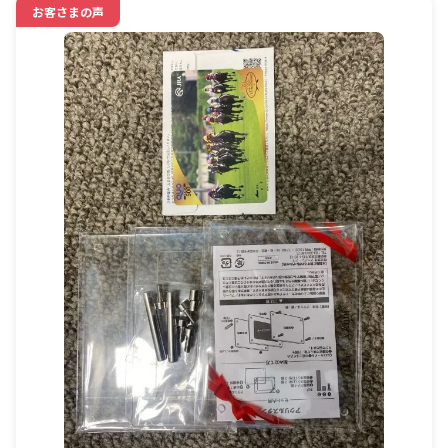
お客さまの声