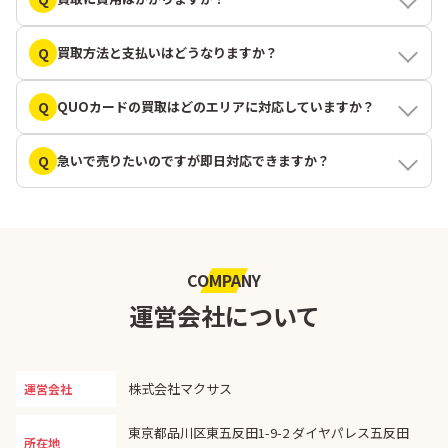
Q
買取方法と支払いはどうなりますか？
Q
QUOカードの買取はどのエリアに対応していますか？
Q
急いで売りたいのですが即日対応できますか？
COMPANY
運営会社について
株式会社マクサス
運営会社
東京都品川区東五反田1-9-2 ダイヤパレス五反田
所在地