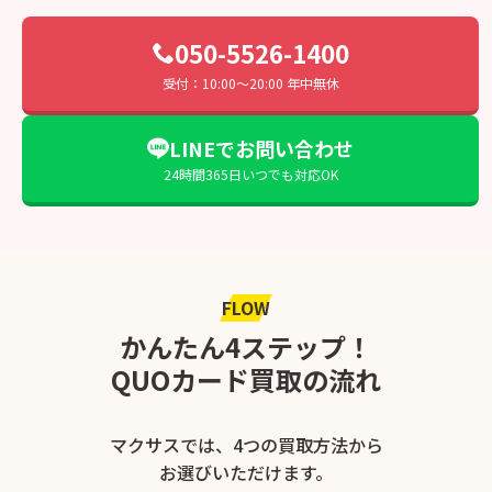
050-5526-1400
受付：10:00〜20:00 年中無休
LINEでお問い合わせ
24時間365日いつでも対応OK
FLOW
かんたん4ステップ！
QUOカード買取の流れ
マクサスでは、4つの買取方法から
お選びいただけます。