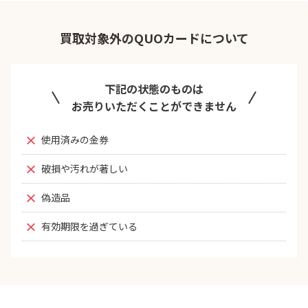
買取対象外のQUOカードについて
下記の状態のものは
お売りいただくことができません
使用済みの金券
破損や汚れが著しい
偽造品
有効期限を過ぎている