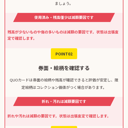
ましょう。
使用済み・残高僅少は減額要因です
残高が少ないものや傷の多いものは減額の要因です。状態は出張査
定で確認します。
POINT02
券面・絵柄を確認する
QUOカードは券面の絵柄や残高が確認できると評価が安定し、限
定絵柄はコレクション価値がつく場合があります。
折れ・汚れは減額要因です
折れや汚れは減額の要因です。状態は出張査定で確認します。