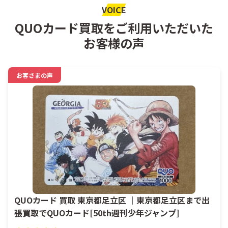
VOICE
QUOカード買取をご利用いただいた
お客様の声
お客さまの声
QUOカード 買取 東京都足立区 ｜東京都足立区まで出
張買取でQUOカード[50th週刊少年ジャンプ]