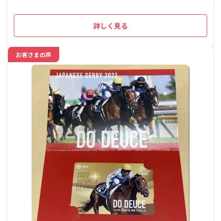
詳しく見る
お客さまの声