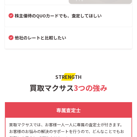
株主優待のQUOカードでも、査定してほしい
他社のレートと比較したい
STRENGTH
買取マクサス
3つの強み
専属査定士
買取マクサスでは、お客様一人一人に専属の査定士が付きます。
お客様のお悩みの解決のサポートを行うので、どんなことでもお