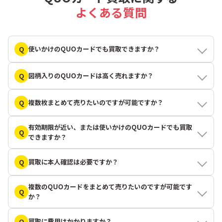
よくある質問
Q
使いかけのQUOカードでも買取できますか？
Q
図柄入りのQUOカードは高く売れますか？
Q
複数枚まとめて売りたいのですが可能ですか？
有効期限が近い、または使いかけのQUOカードでも買取
Q
できますか？
Q
買取に本人確認は必要ですか？
複数のQUOカードをまとめて売りたいのですが可能です
Q
か？
Q
買取に費用はかかりますか？