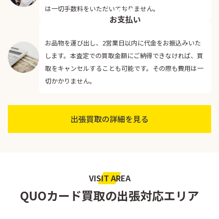
04
は一切手数料をいただいておりません。
お支払い
お品物を運び出し、2営業日以内に代金をお振込みいた
します。本査定での買取金額にご納得できなければ、買
取をキャンセルすることも可能です。その際も費用は一
切かかりません。
出張買取の詳細を見る
VISIT AREA
QUOカード買取の出張対応エリア