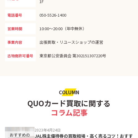
1F
050-5526-1400
電話番号
10:00〜20:00（年中無休）
営業時間
出張買取・リユースショップの運営
事業内容
東京都公安委員会 第302151307220号
古物商許可番号
COLUMN
QUOカード買取に関する
コラム記事
2023年4月24日
JAL株主優待券の買取相場・高く売るコツ！おすす