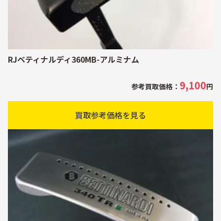
RJベティナルディ360MB-アルミナム
9,100
参考買取価格：
円
買取参考価格を見る