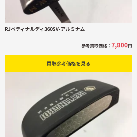
RJベティナルディ360SV-アルミナム
7,800
参考買取価格：
円
買取参考価格を見る