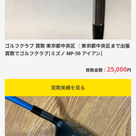
ゴルフクラブ 買取 東京都中央区 ｜東京都中央区まで出張
買取でゴルフクラブ[ミズノ MP-59 アイアン]
25,000
買取金額：
円
買取実績を見る