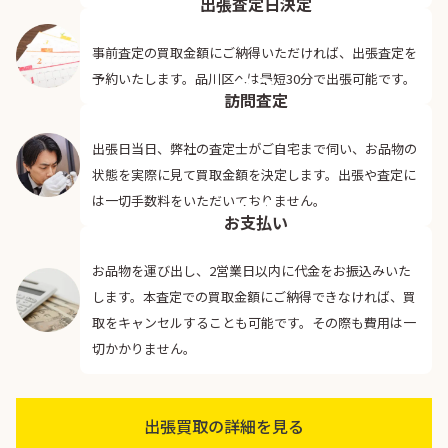
出張査定日決定
事前査定の買取金額にご納得いただければ、出張査定を
03
予約いたします。品川区へは最短30分で出張可能です。
訪問査定
出張日当日、弊社の査定士がご自宅まで伺い、お品物の
状態を実際に見て買取金額を決定します。出張や査定に
04
は一切手数料をいただいておりません。
お支払い
お品物を運び出し、2営業日以内に代金をお振込みいた
します。本査定での買取金額にご納得できなければ、買
取をキャンセルすることも可能です。その際も費用は一
切かかりません。
出張買取の詳細を見る