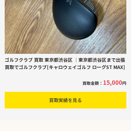
ゴルフクラブ 買取 東京都渋谷区 ｜東京都渋谷区まで出張
買取でゴルフクラブ[キャロウェイゴルフ ローグST MAX]
15,000
買取金額：
円
買取実績を見る