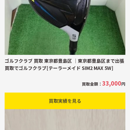
ゴルフクラブ 買取 東京都豊島区 ｜東京都豊島区まで出張
買取でゴルフクラブ[テーラーメイド SIM2 MAX 5W]
33,000
買取金額：
円
買取実績を見る