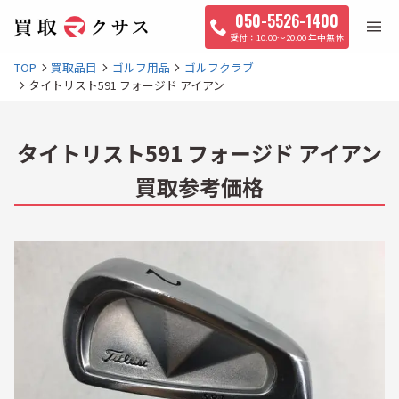
050-5526-1400
10:00〜20:00 年中無休
TOP
買取品目
ゴルフ用品
ゴルフクラブ
タイトリスト591 フォージド アイアン
タイトリスト591 フォージド アイアン
買取参考価格