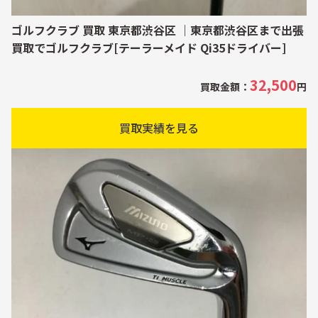
ゴルフクラブ 買取 東京都渋谷区 ｜東京都渋谷区まで出張
買取でゴルフクラブ[テーラーメイド Qi35ドライバー]
32,500
買取金額：
円
買取実績を見る