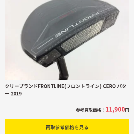
クリーブランドFRONTLINE(フロントライン) CERO パタ
ー 2019
11,900
参考買取価格：
円
買取参考価格を見る