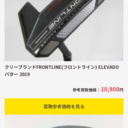
クリーブランドFRONTLINE(フロントライン) ELEVADO
パター 2019
10,900
参考買取価格：
円
買取参考価格を見る