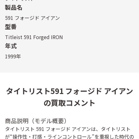
製品名
591 フォージド アイアン
型番
Titleist 591 Forged IRON
年式
1999年
タイトリスト591 フォージド アイアン
の買取コメント
商品説明（モデル概要）
タイトリスト 591 フォージド アイアンは、タイトリスト
が“操作性・打感・ラインコントロール”を重視した時代の