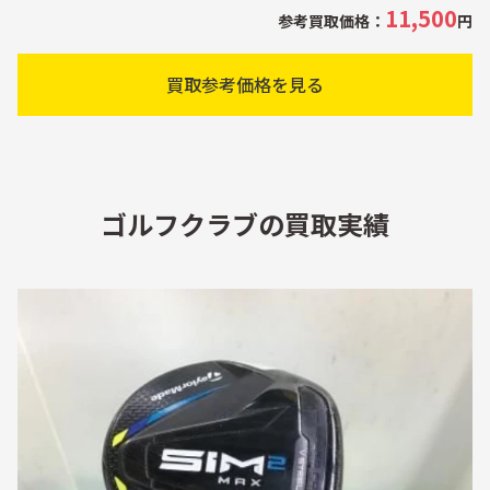
11,500
参考買取価格：
円
買取参考価格を見る
ゴルフクラブの買取実績