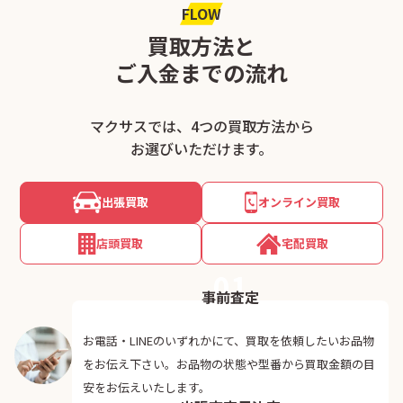
FLOW
買取方法と
ご入金までの流れ
マクサスでは、4つの買取方法から
お選びいただけます。
出張買取
オンライン買取
店頭買取
宅配買取
01
事前査定
お電話・LINEのいずれかにて、買取を依頼したいお品物
をお伝え下さい。お品物の状態や型番から買取金額の目
02
安をお伝えいたします。