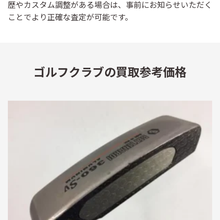
歴やカスタム調整がある場合は、事前にお知らせいただく
ことでより正確な査定が可能です。
ゴルフクラブの買取参考価格