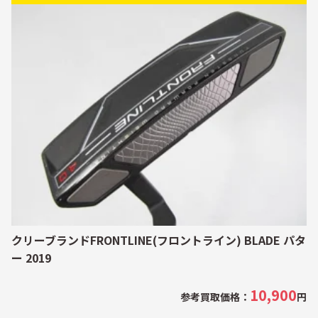
クリーブランドFRONTLINE(フロントライン) BLADE パタ
ー 2019
10,900
参考買取価格：
円