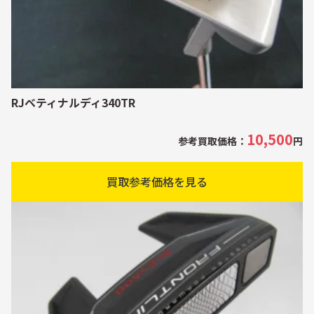
RJベティナルディ340TR
10,500
参考買取価格：
円
買取参考価格を見る