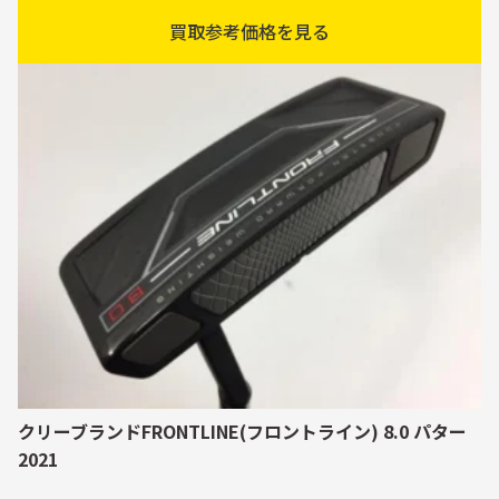
買取参考価格を見る
クリーブランドFRONTLINE(フロントライン) 8.0 パター
2021