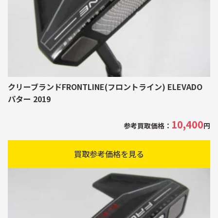
クリーブランドFRONTLINE(フロントライン) ELEVADO
パター 2019
10,400
参考買取価格：
円
買取参考価格を見る