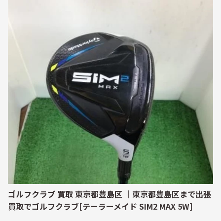
ゴルフクラブ 買取 東京都豊島区 ｜東京都豊島区まで出張
買取でゴルフクラブ[テーラーメイド SIM2 MAX 5W]