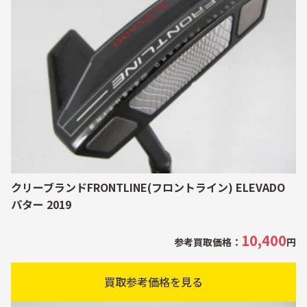
クリーブランドFRONTLINE(フロントライン) ELEVADO
パター 2019
10,400
参考買取価格：
円
買取参考価格を見る