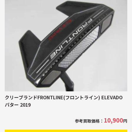
クリーブランドFRONTLINE(フロントライン) ELEVADO
パター 2019
10,900
参考買取価格：
円