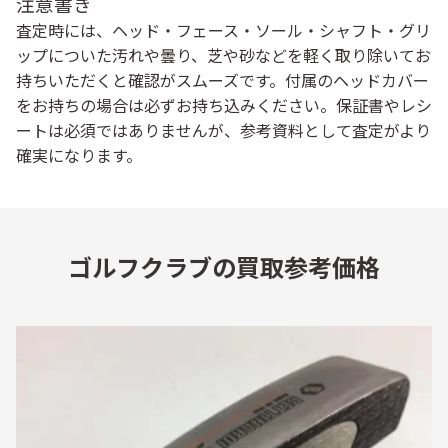
注意書き
査定時には、ヘッド・フェース・ソール・シャフト・グリ
ップについた汚れや曇り、芝や砂などを軽く取り除いてお
持ちいただくと確認がスムーズです。付属のヘッドカバー
をお持ちの場合は必ずお持ち込みください。保証書やレシ
ートは必須ではありませんが、参考資料として査定がより
確実になります。
ゴルフクラブの買取参考価格