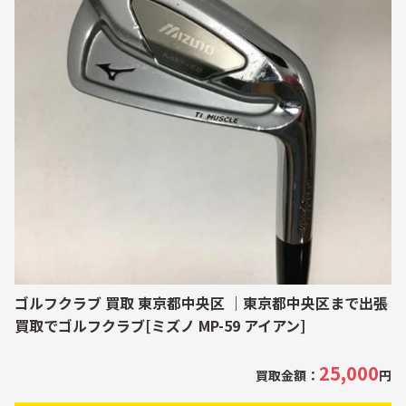
ゴルフクラブ 買取 東京都中央区 ｜東京都中央区まで出張
買取でゴルフクラブ[ミズノ MP-59 アイアン]
25,000
買取金額：
円