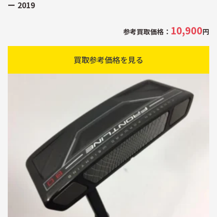
ー 2019
10,900
参考買取価格：
円
買取参考価格を見る