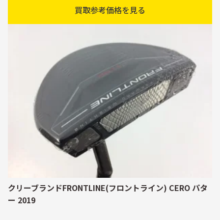
買取参考価格を見る
クリーブランドFRONTLINE(フロントライン) CERO パタ
ー 2019