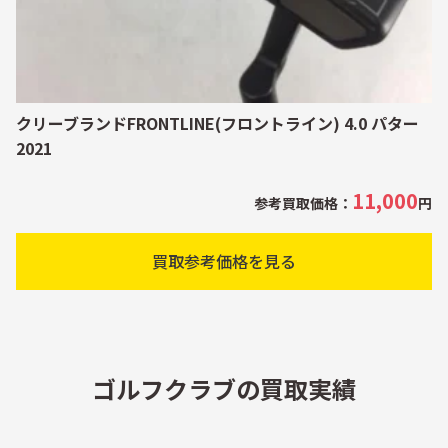
クリーブランドFRONTLINE(フロントライン) 4.0 パター
2021
11,000
参考買取価格：
円
買取参考価格を見る
ゴルフクラブの買取実績