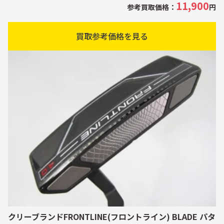
11,900
参考買取価格：
円
買取参考価格を見る
クリーブランドFRONTLINE(フロントライン) BLADE パタ