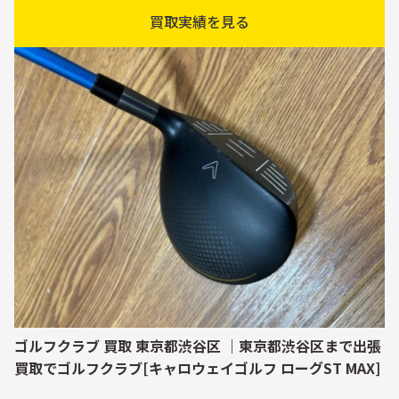
買取実績を見る
ゴルフクラブ 買取 東京都渋谷区 ｜東京都渋谷区まで出張
買取でゴルフクラブ[キャロウェイゴルフ ローグST MAX]