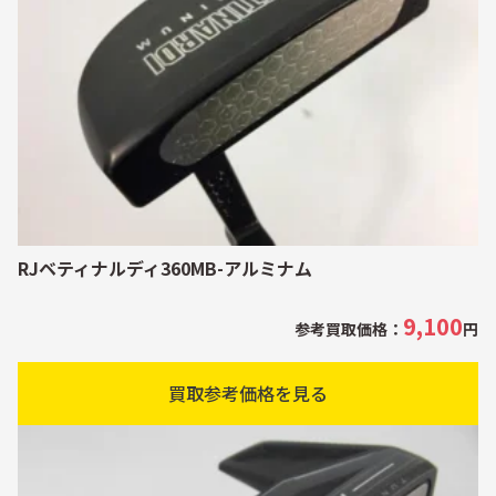
RJベティナルディ360MB-アルミナム
9,100
参考買取価格：
円
買取参考価格を見る