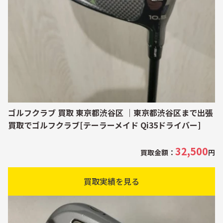
ゴルフクラブ 買取 東京都渋谷区 ｜東京都渋谷区まで出張
買取でゴルフクラブ[テーラーメイド Qi35ドライバー]
32,500
買取金額：
円
買取実績を見る