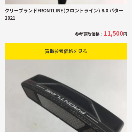
クリーブランドFRONTLINE(フロントライン) 8.0 パター
2021
11,500
参考買取価格：
円
買取参考価格を見る