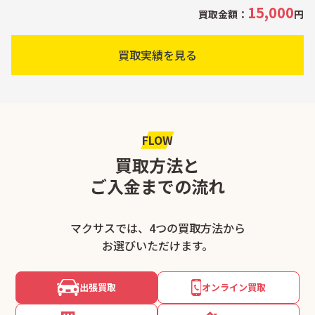
15,000
買取金額：
円
買取実績を見る
FLOW
買取方法と
ご入金までの流れ
マクサスでは、4つの買取方法から
お選びいただけます。
出張買取
オンライン買取