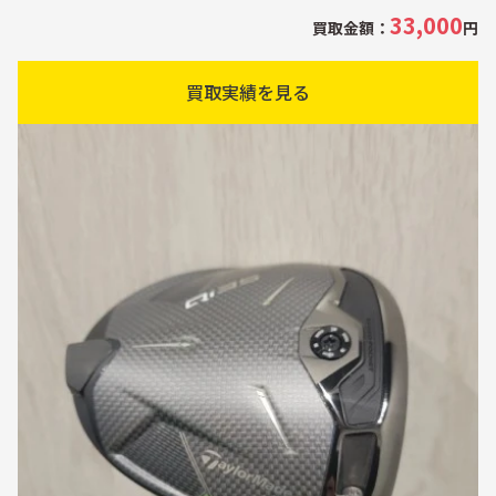
33,000
買取金額：
円
買取実績を見る