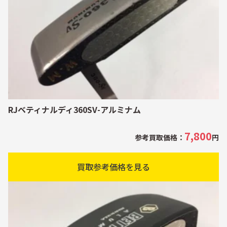
RJベティナルディ360SV-アルミナム
7,800
参考買取価格：
円
買取参考価格を見る