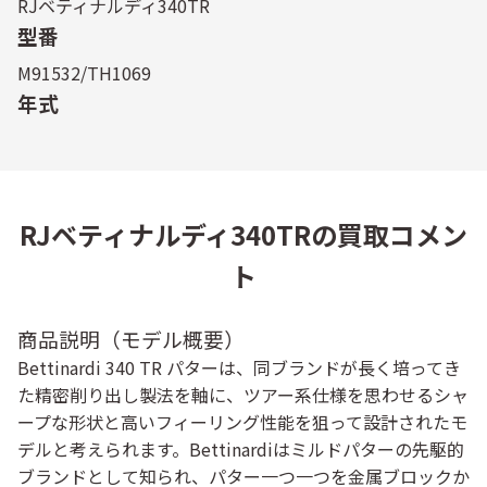
RJベティナルディ340TR
型番
M91532/TH1069
年式
RJベティナルディ340TRの買取コメン
ト
商品説明（モデル概要）
Bettinardi 340 TR パターは、同ブランドが長く培ってき
た精密削り出し製法を軸に、ツアー系仕様を思わせるシャ
ープな形状と高いフィーリング性能を狙って設計されたモ
デルと考えられます。Bettinardiはミルドパターの先駆的
ブランドとして知られ、パター一つ一つを金属ブロックか