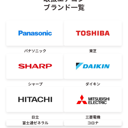
ブランド一覧
パナソニック
東芝
シャープ
ダイキン
日立
三菱電機
富士通ゼネラル
コロナ