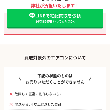
弊社が負担いたします！
LINEで宅配買取を依頼
24時間365日いつでも対応OK
買取対象外のエアコンについて
下記の状態のものは
お売りいただくことができません
故障して正常に動作しないもの
製造から5年以上経過した製品