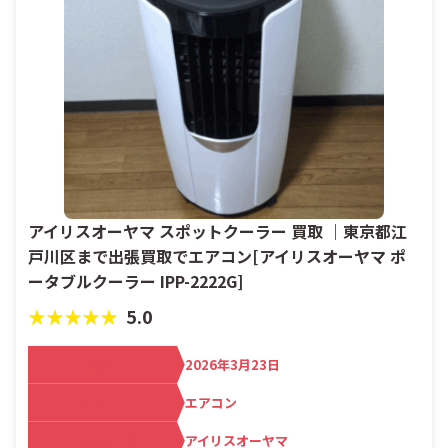
アイリスオーヤマ スポットクーラー 買取 ｜東京都江
戸川区まで出張買取でエアコン[アイリスオーヤマ ポ
ータブルクーラー IPP-2222G]
★★★★★
5.0
買取日
2026年3月23日
カテゴリ
エアコン
メーカー名
アイリスオーヤマ