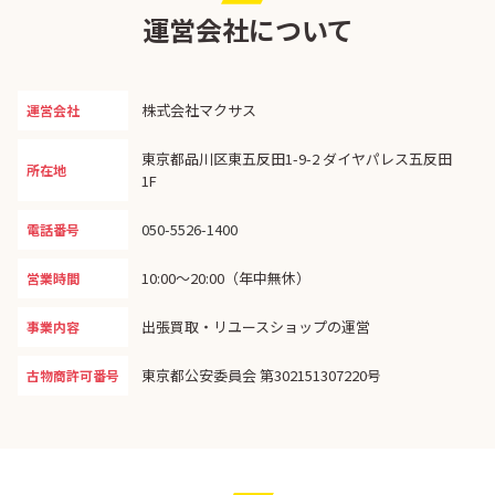
運営会社について
株式会社マクサス
運営会社
東京都品川区東五反田1-9-2 ダイヤパレス五反田
所在地
1F
050-5526-1400
電話番号
10:00〜20:00（年中無休）
営業時間
出張買取・リユースショップの運営
事業内容
東京都公安委員会 第302151307220号
古物商許可番号