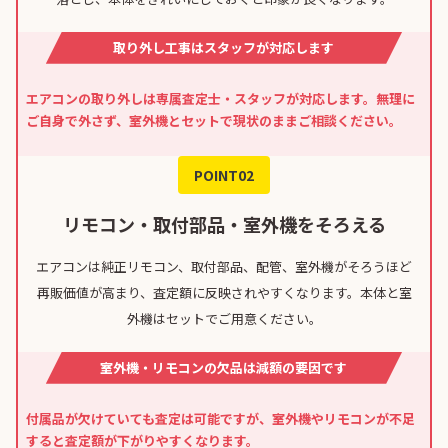
取り外し工事はスタッフが対応します
エアコンの取り外しは専属査定士・スタッフが対応します。無理に
ご自身で外さず、室外機とセットで現状のままご相談ください。
POINT02
リモコン・取付部品・室外機をそろえる
エアコンは純正リモコン、取付部品、配管、室外機がそろうほど
再販価値が高まり、査定額に反映されやすくなります。本体と室
外機はセットでご用意ください。
室外機・リモコンの欠品は減額の要因です
付属品が欠けていても査定は可能ですが、室外機やリモコンが不足
すると査定額が下がりやすくなります。