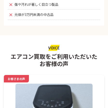
傷や汚れが著しく目立つ製品
元値が3万円未満の中古品
VOICE
エアコン買取をご利用いただいた
お客様の声
お客さまの声