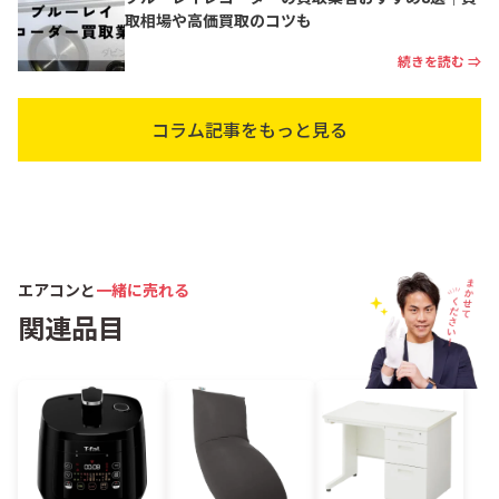
取相場や高価買取のコツも
続きを読む ⇒
コラム記事をもっと見る
エアコンと
一緒に売れる
関連品目