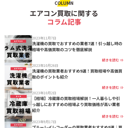
COLUMN
エアコン買取に関する
コラム記事
2023年11月7日
洗濯機の買取でおすすめの業者7選！引っ越し時の
相場や高価買取のコツを徹底解説
続きを読む ⇒
2023年10月26日
洗濯機の買取業者おすすめ9選！買取相場や高価買
取のポイントも紹介
続きを読む ⇒
2023年10月2日
【相場】冷蔵庫の買取相場解説！一人暮らしや引
っ越しにおすすめの相場より買取価格が高い業者
紹介
続きを読む ⇒
2023年9月17日
ブルーレイレコーダーの買取業者おすすめ8選｜買