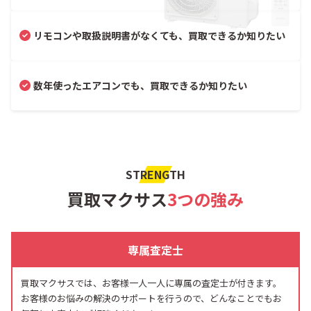
リモコンや取扱説明書がなくても、買取できるか知りたい
数年使ったエアコンでも、買取できるか知りたい
STRENGTH
買取マクサス
3つの強み
専属査定士
買取マクサスでは、お客様一人一人に専属の査定士が付きます。
お客様のお悩みの解決のサポートを行うので、どんなことでもお