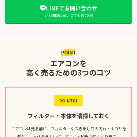
LINEでお問い合わせ
24時間365日いつでも対応OK
POINT
エアコンを
高く売るための3つのコツ
POINT01
フィルター・本体を清掃しておく
エアコンは売る前に、フィルターや吹き出し口の汚れ・ホコリを
落とし、本体をきれいにしておくと印象が良くなります。