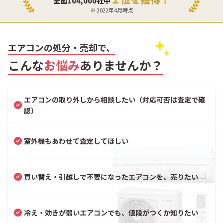
全国104,000社中
※ 2022年4月時点
エアコンの処分・売却で、
こんな
お悩み
ありませんか？
エアコンの取り外しから相談したい（対応可否は査定で確
認）
室外機もあわせて査定してほしい
買い替え・引越しで不要になったエアコンを、売りたい
冷え・効きが弱いエアコンでも、値段がつくか知りたい