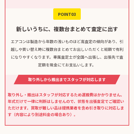
POINT03
新しいうちに、複数台まとめて査定に出す
エアコンは製造から年数の浅いものほど高査定の傾向があり、引
越しや買い替え時に複数台まとめてお出しいただくと総額で有利
になりやすくなります。専属査定士が全国へ出張し、出張先で査
定額を現金にてお支払いします。
取り外しから搬出までスタッフが対応します
取り外し・搬出はスタッフが対応するため運搬費はかかりません。
年式だけで一律に判断はしませんので、状態を出張査定でご確認い
ただけます。買取が難しい品は提携業者を含め引き取りに対応しま
す（内容により別途料金の場合あり）。