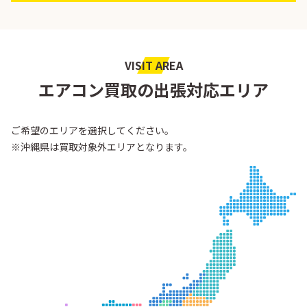
VISIT AREA
エアコン買取の出張対応エリア
ご希望のエリアを選択してください。
※沖縄県は買取対象外エリアとなります。