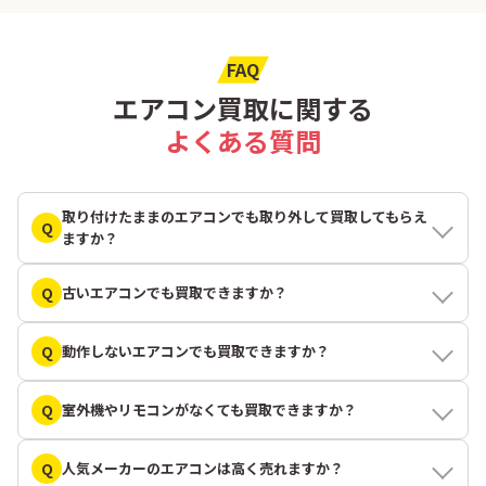
FAQ
エアコン買取に関する
よくある質問
取り付けたままのエアコンでも取り外して買取してもらえ
Q
ますか？
Q
古いエアコンでも買取できますか？
Q
動作しないエアコンでも買取できますか？
Q
室外機やリモコンがなくても買取できますか？
Q
人気メーカーのエアコンは高く売れますか？