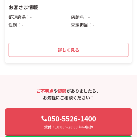
お客さま情報
都道府県：-
店舗名：-
性別：-
査定担当：-
詳しく見る
ご不明点
や
疑問
がありましたら、
お気軽にご相談ください！
050-5526-1400
受付：10:00〜20:00 年中無休