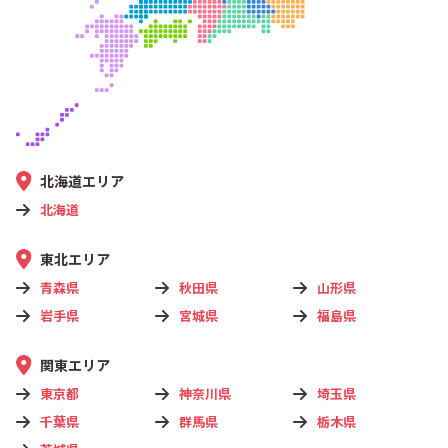
北海道エリア
北海道
東北エリア
青森県
秋田県
山形県
岩手県
宮城県
福島県
関東エリア
東京都
神奈川県
埼玉県
千葉県
群馬県
栃木県