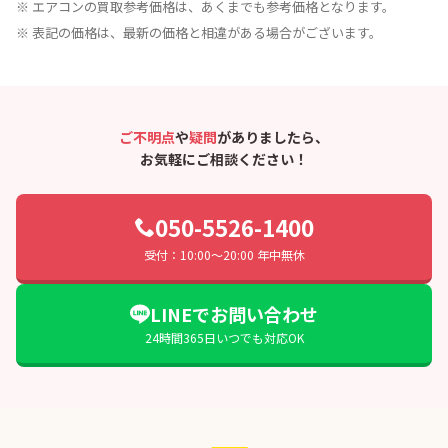
※ エアコンの買取参考価格は、あくまでも参考価格となります。
※ 表記の価格は、最新の価格と相違がある場合がございます。
ご不明点
や
疑問
がありましたら、
お気軽にご相談ください！
050-5526-1400
受付：10:00〜20:00 年中無休
LINEでお問い合わせ
24時間365日いつでも対応OK