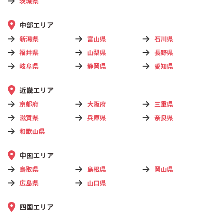
茨城県
中部エリア
新潟県
富山県
石川県
福井県
山梨県
長野県
岐阜県
静岡県
愛知県
近畿エリア
京都府
大阪府
三重県
滋賀県
兵庫県
奈良県
和歌山県
中国エリア
鳥取県
島根県
岡山県
広島県
山口県
四国エリア