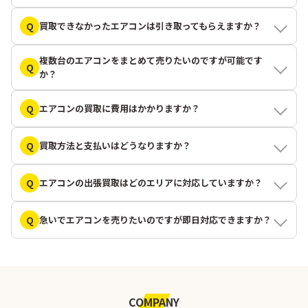
Q
買取できなかったエアコンは引き取ってもらえますか？
複数台のエアコンをまとめて売りたいのですが可能です
Q
か？
Q
エアコンの買取に費用はかかりますか？
Q
買取方法と支払いはどうなりますか？
Q
エアコンの出張買取はどのエリアに対応していますか？
Q
急いでエアコンを売りたいのですが即日対応できますか？
COMPANY