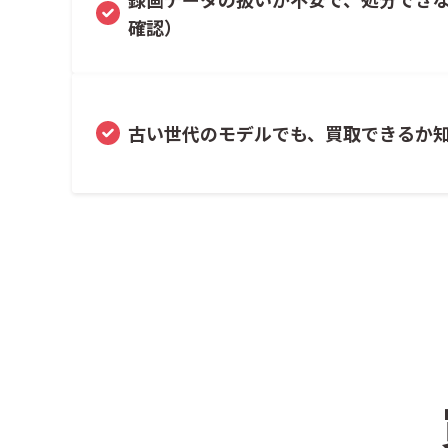
確認）
古い世代のモデルでも、買取できるか