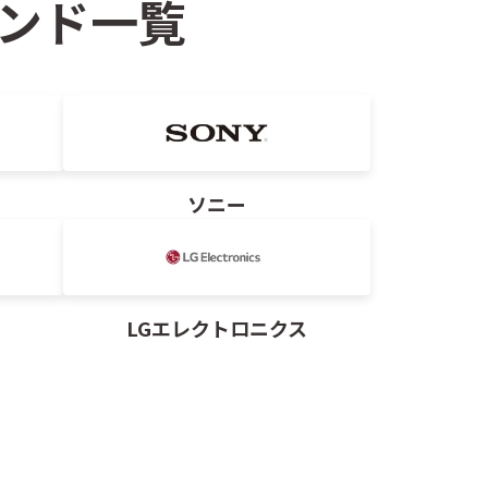
ンド一覧
ソニー
LGエレクトロニクス