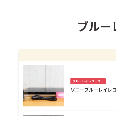
ブルー
ブルーレイレコーダー
ソニーブルーレイレコーダ