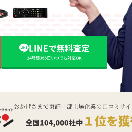
LINEで無料査定
24時間365日いつでも対応OK
おかげさまで東証一部上場企業の口コミサイ
１位を獲
全国104,000社中