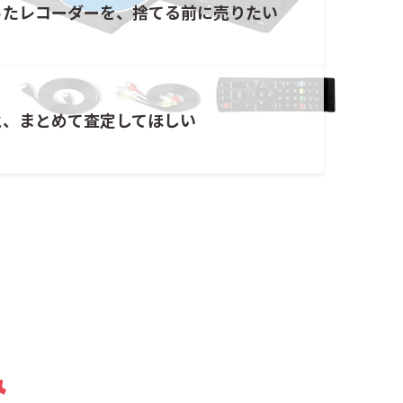
ったレコーダーを、捨てる前に売りたい
と、まとめて査定してほしい
み