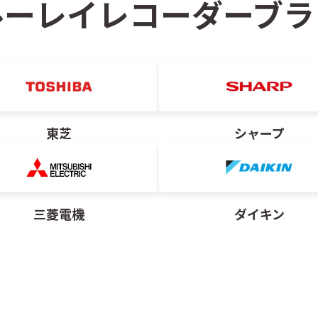
ルーレイレコーダー
ブラ
東芝
シャープ
三菱電機
ダイキン