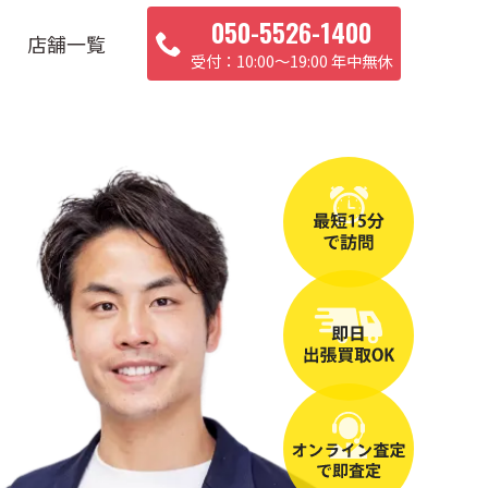
050-5526-1400
店舗一覧
10:00〜19:00 年中無休