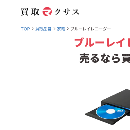
TOP
買取品目
家電
ブルーレイレコーダー
ブルーレイ
売るなら