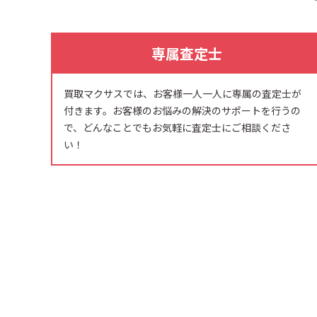
専属査定士
買取マクサスでは、お客様一人一人に専属の査定士が
付きます。お客様のお悩みの解決のサポートを行うの
で、どんなことでもお気軽に査定士にご相談くださ
い！