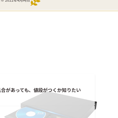
具合があっても、値段がつくか知りたい