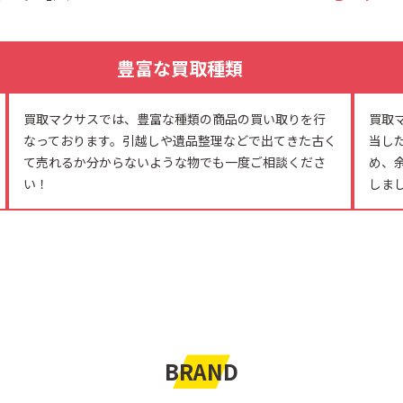
豊富な買取種類
買取マクサスでは、豊富な種類の商品の買い取りを行
買取
なっております。引越しや遺品整理などで出てきた古く
当し
て売れるか分からないような物でも一度ご相談くださ
め、
い！
しま
BRAND