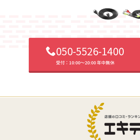
050-5526-1400
受付：10:00〜20:00 年中無休