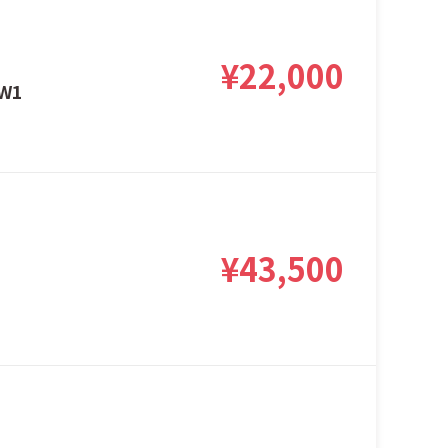
¥22,000
W1
¥43,500