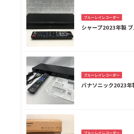
ブルーレイレコーダー
シャープ2023年製 ブ
ブルーレイレコーダー
パナソニック2023年製
ブルーレイレコーダー