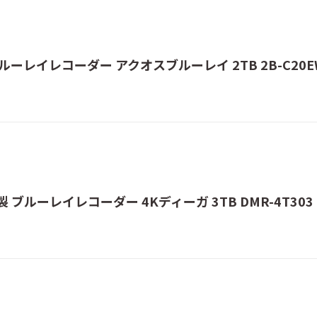
ルーレイレコーダー アクオスブルーレイ 2TB 2B-C20E
 ブルーレイレコーダー 4Kディーガ 3TB DMR-4T303