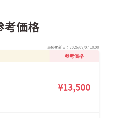
参考価格
最終更新日：2026/08/07 10:00
参考価格
¥13,500