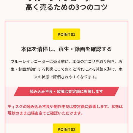
高く売るための3つのコツ
POINT01
本体を清掃し、再生・録画を確認する
ブルーレイレコーダーは売る前に、本体のホコリを取り除き、再
生・録画が動作する状態にしておくと汚れによる減額を避け、本
来の状態で評価されやすくなります。
読み込み不良・故障は査定額に影響します
ディスクの読み込み不良や動作不良は査定額に影響します。状態は
現状のまま出張査定でご確認いただけます。
POINT02