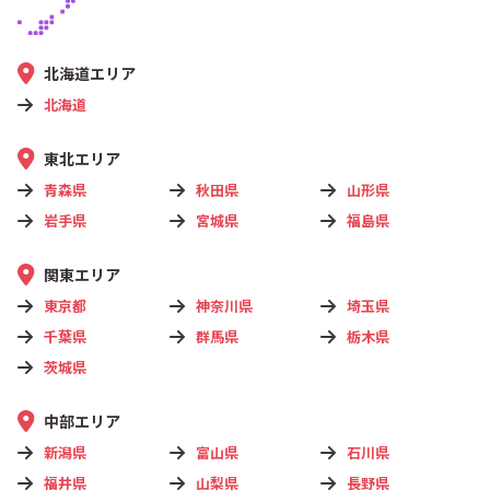
北海道エリア
北海道
東北エリア
青森県
秋田県
山形県
岩手県
宮城県
福島県
関東エリア
東京都
神奈川県
埼玉県
千葉県
群馬県
栃木県
茨城県
中部エリア
新潟県
富山県
石川県
福井県
山梨県
長野県