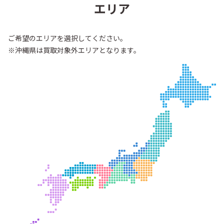
エリア
ご希望のエリアを選択してください。
※沖縄県は買取対象外エリアとなります。