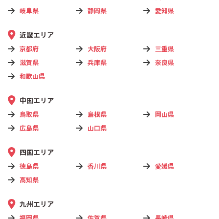
岐阜県
静岡県
愛知県
近畿エリア
京都府
大阪府
三重県
滋賀県
兵庫県
奈良県
和歌山県
中国エリア
鳥取県
島根県
岡山県
広島県
山口県
四国エリア
徳島県
香川県
愛媛県
高知県
九州エリア
福岡県
佐賀県
長崎県