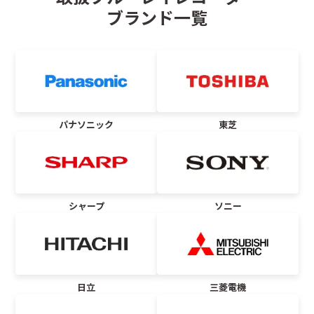
ブランド一覧
パナソニック
東芝
シャープ
ソニー
日立
三菱電機