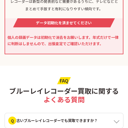
レコーダーは新型の発表前など需要があるうちに、テレビなどと
まとめて手放すと有利になりやすい傾向です。
データ初期化を済ませてください
個人の録画データは初期化で消去をお願いします。年式だけで一律
に判断はしませんので、出張査定でご確認いただけます。
FAQ
ブルーレイレコーダー買取に関する
よくある質問
Q
古いブルーレイレコーダーでも買取できますか？