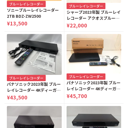
ブルーレイレコーダー
ブルーレイレコーダー
ソニーブルーレイレコーダー
シャープ2023年製 ブルーレイ
2TB BDZ-ZW2500
レコーダー アクオスブルーレ
¥13,500
イ 2TB 2B-C20EW1
¥22,000
ブルーレイレコーダー
ブルーレイレコーダー
パナソニック2023年製 ブルー
パナソニック2023年製 ブルー
レイレコーダー 4Kディーガ
レイレコーダー 4Kディーガ
2TB DMR-4T203
¥45,700
3TB DMR-4T303
¥43,500