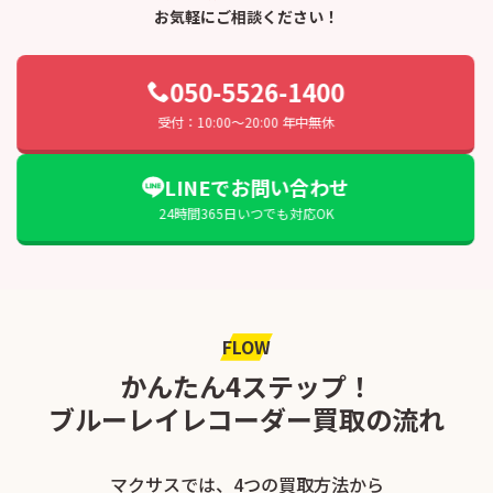
お気軽にご相談ください！
050-5526-1400
受付：10:00〜20:00 年中無休
LINEでお問い合わせ
24時間365日いつでも対応OK
FLOW
かんたん4ステップ！
ブルーレイレコーダー買取の流れ
マクサスでは、4つの買取方法から