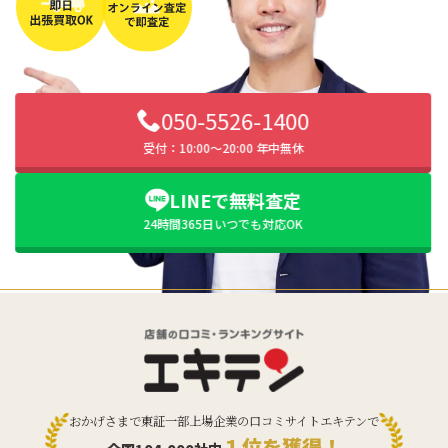
050-5526-1400
受付：10:00〜20:00 年中無休
LINEで無料査定
24時間365日いつでも対応OK
おかげさまで東証一部上場企業の口コミサイトエキテンで
１位を獲得！