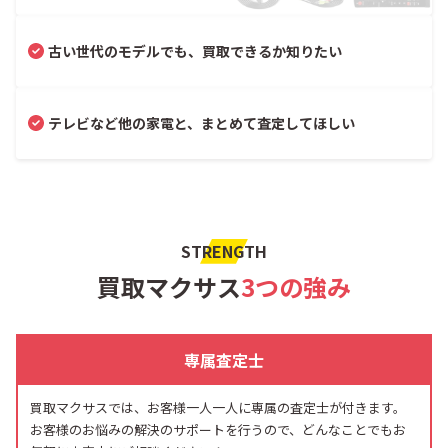
古い世代のモデルでも、買取できるか知りたい
テレビなど他の家電と、まとめて査定してほしい
STRENGTH
買取マクサス
3つの強み
専属査定士
買取マクサスでは、お客様一人一人に専属の査定士が付きます。
お客様のお悩みの解決のサポートを行うので、どんなことでもお