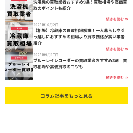
洗濯機の買取業者おすすめ9選！買取相場や高価買
取のポイントも紹介
続きを読む ⇒
2023年10月2日
【相場】冷蔵庫の買取相場解説！一人暮らしや引
っ越しにおすすめの相場より買取価格が高い業者
紹介
続きを読む ⇒
2023年9月17日
ブルーレイレコーダーの買取業者おすすめ8選｜買
取相場や高価買取のコツも
続きを読む ⇒
コラム記事をもっと見る