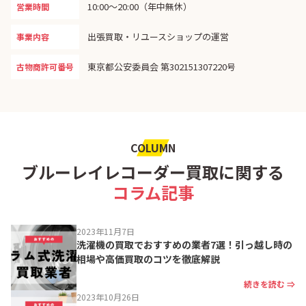
10:00〜20:00（年中無休）
営業時間
出張買取・リユースショップの運営
事業内容
東京都公安委員会 第302151307220号
古物商許可番号
COLUMN
ブルーレイレコーダー買取に関する
コラム記事
2023年11月7日
洗濯機の買取でおすすめの業者7選！引っ越し時の
相場や高価買取のコツを徹底解説
続きを読む ⇒
2023年10月26日