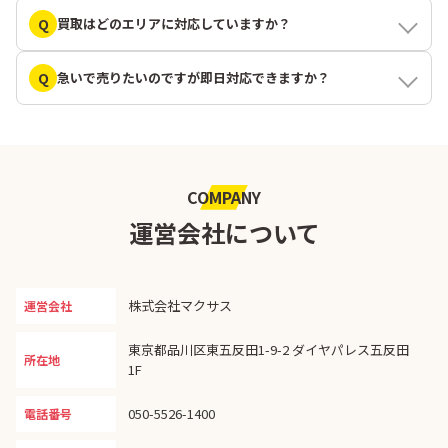
Q
買取はどのエリアに対応していますか？
Q
急いで売りたいのですが即日対応できますか？
COMPANY
運営会社について
株式会社マクサス
運営会社
東京都品川区東五反田1-9-2 ダイヤパレス五反田
所在地
1F
050-5526-1400
電話番号