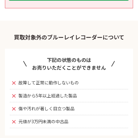
買取対象外のブルーレイレコーダーについて
下記の状態のものは
お売りいただくことができません
故障して正常に動作しないもの
製造から5年以上経過した製品
傷や汚れが著しく目立つ製品
元値が3万円未満の中古品