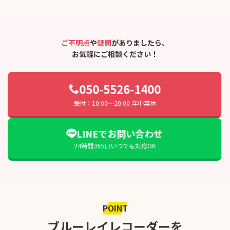
ご不明点
や
疑問
がありましたら、
お気軽にご相談ください！
050-5526-1400
受付：10:00〜20:00 年中無休
LINEでお問い合わせ
24時間365日いつでも対応OK
POINT
ブルーレイレコーダーを