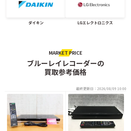
ダイキン
LGエレクトロニクス
MARKET PRICE
ブルーレイレコーダーの
買取参考価格
最終更新日：2026/08/09 10:00