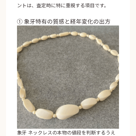
ントは、査定時に特に重視する項目です。
① 象牙特有の質感と経年変化の出方
象牙 ネックレスの本物の値段を判断するうえ