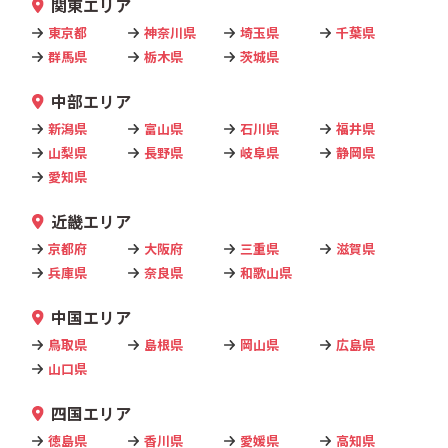
関東エリア
東京都
神奈川県
埼玉県
千葉県
群馬県
栃木県
茨城県
中部エリア
新潟県
富山県
石川県
福井県
山梨県
長野県
岐阜県
静岡県
愛知県
近畿エリア
京都府
大阪府
三重県
滋賀県
兵庫県
奈良県
和歌山県
中国エリア
鳥取県
島根県
岡山県
広島県
山口県
四国エリア
徳島県
香川県
愛媛県
高知県