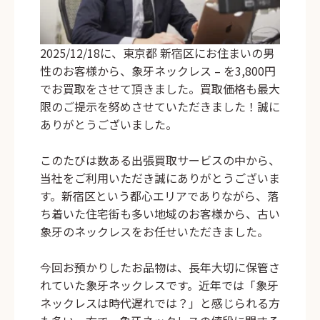
2025/12/18に、東京都 新宿区にお住まいの男
性のお客様から、象牙ネックレス – を3,800円
でお買取をさせて頂きました。買取価格も最大
限のご提示を努めさせていただきました！誠に
ありがとうございました。
このたびは数ある出張買取サービスの中から、
当社をご利用いただき誠にありがとうございま
す。新宿区という都心エリアでありながら、落
ち着いた住宅街も多い地域のお客様から、古い
象牙のネックレスをお任せいただきました。
今回お預かりしたお品物は、長年大切に保管さ
れていた象牙ネックレスです。近年では「象牙
ネックレスは時代遅れでは？」と感じられる方