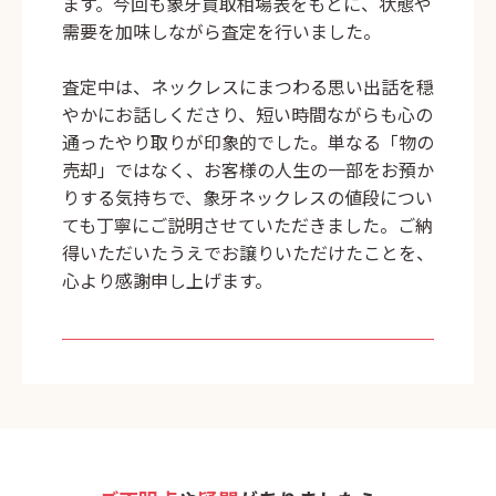
ます。今回も象牙買取相場表をもとに、状態や
需要を加味しながら査定を行いました。
査定中は、ネックレスにまつわる思い出話を穏
やかにお話しくださり、短い時間ながらも心の
通ったやり取りが印象的でした。単なる「物の
売却」ではなく、お客様の人生の一部をお預か
りする気持ちで、象牙ネックレスの値段につい
ても丁寧にご説明させていただきました。ご納
得いただいたうえでお譲りいただけたことを、
心より感謝申し上げます。