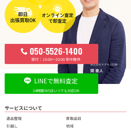
050-5526-1400
10:00〜20:00 年中無休
LINEで無料査定
24時間365日いつでも対応OK
サービスについて
遺品整理
買取品目
引越し
地域