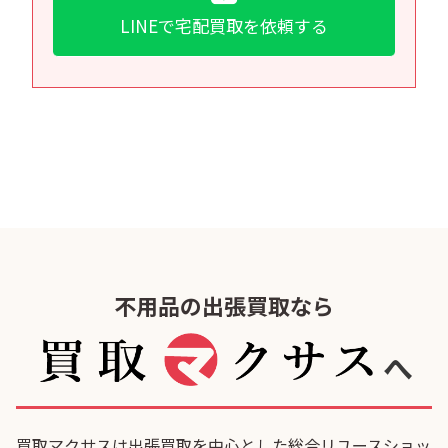
LINEで宅配買取を依頼する
不用品の出張買取なら
へ
買取マクサスは出張買取を中心とした総合リユースショッ