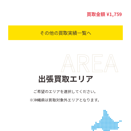
00
買取金額
¥1,759
その他の買取実績一覧へ
AREA
出張買取エリア
ご希望のエリアを選択してください。
※沖縄県は買取対象外エリアとなります。