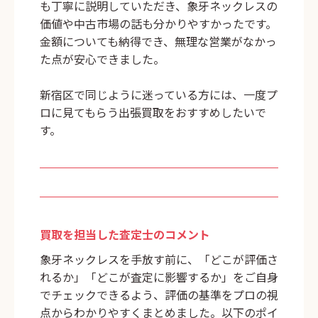
も丁寧に説明していただき、象牙ネックレスの
価値や中古市場の話も分かりやすかったです。
金額についても納得でき、無理な営業がなかっ
た点が安心できました。
新宿区で同じように迷っている方には、一度プ
ロに見てもらう出張買取をおすすめしたいで
す。
買取を担当した査定士のコメント
象牙ネックレスを手放す前に、「どこが評価さ
れるか」「どこが査定に影響するか」をご自身
でチェックできるよう、評価の基準をプロの視
点からわかりやすくまとめました。以下のポイ