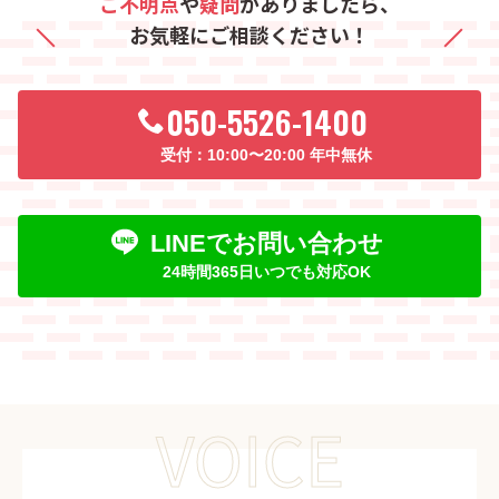
ご不明点
や
疑問
がありましたら、
お気軽にご相談ください！
050-5526-1400
10:00〜20:00 年中無休
LINEでお問い合わせ
24時間365日いつでも対応OK
VOICE