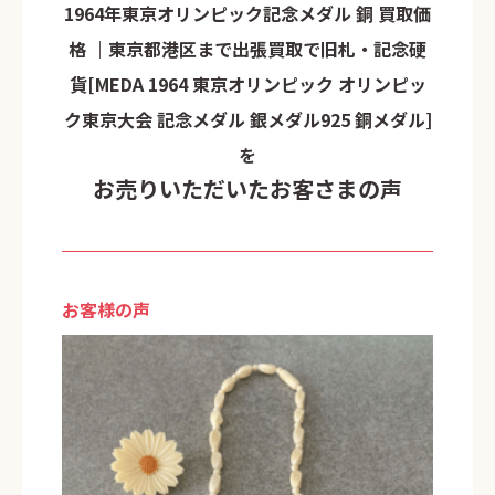
1964年東京オリンピック記念メダル 銅 買取価
格 ｜東京都港区まで出張買取で旧札・記念硬
貨[MEDA 1964 東京オリンピック オリンピッ
ク東京大会 記念メダル 銀メダル925 銅メダル]
を
お売りいただいたお客さまの声
お客様の声