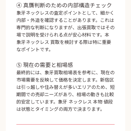
④ 真贋判断のための内部構造チェック
象牙ネックレスの査定ポイントとして、細かく
内部・外造を確認することがあります。これは
専門的な判断になりますが、出張買取ではその
場で説明を受けられる点が安心材料です。本
象牙ネックレス 買取を検討する際は特に重要
なポイントです。
⑤ 現在の需要と相場感
最終的には、象牙買取相場表を参考に、現在の
市場需要を反映して価格を決定します。新宿区
は引っ越しや住み替えが多いエリアのため、短
期間での売却ニーズがあり、相場の動きも比較
的安定しています。象牙 ネックレス 本物 値段
は状態とタイミングの両方で決まります。