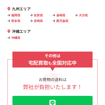
九州エリア
福岡県
佐賀県
長崎県
大分県
熊本県
宮崎県
鹿児島県
沖縄エリア
沖縄県
その他は
宅配買取
全国対応中
も
お荷物の送料は
弊社が負担いたします！