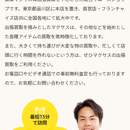
プです。東京都品川区に本店を置き、直営店・フランチャ
イズ店共に全国各地にて拡大中です。
出張買取を強みとしたマクサスは、その他などを始めとし
た各種アイテムの買取を常時強化しております。
また、大きくて持ち運びが大変な物の買取や、忙しくて店
頭に行く時間を作れないという方は、ぜひマクサスの出張
買取をご利用ください。
お電話口やビデオ通話での事前無料査定も行っております
ので、お気軽にお問い合わせください。