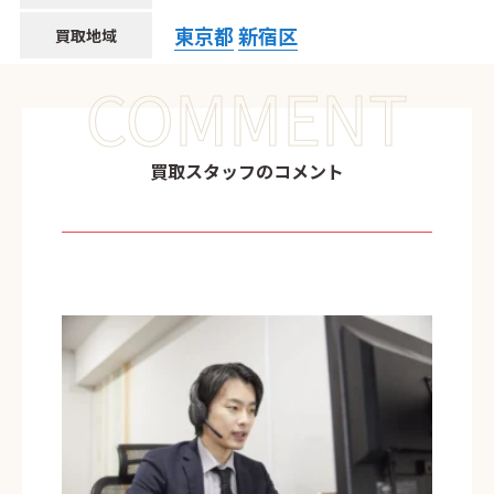
東京都
新宿区
買取地域
COMMENT
買取スタッフのコメント