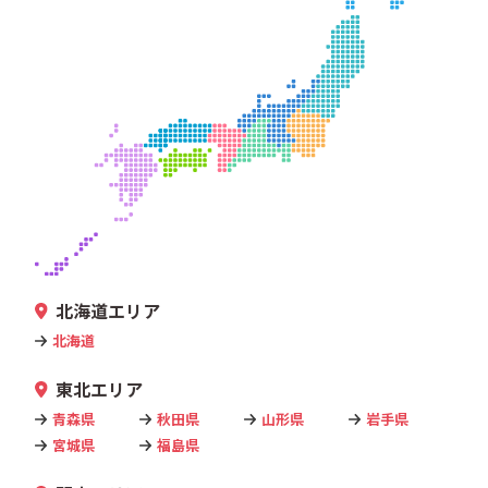
北海道エリア
北海道
東北エリア
青森県
秋田県
山形県
岩手県
宮城県
福島県