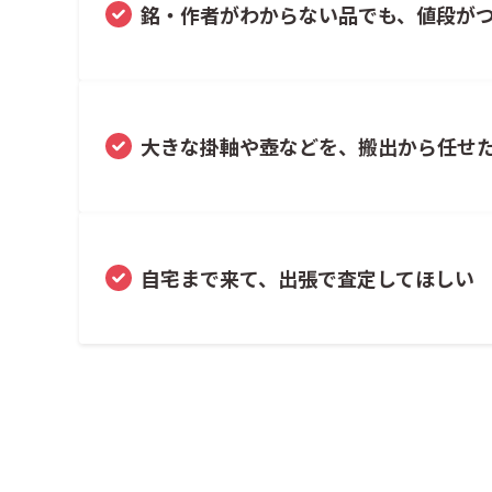
銘・作者がわからない品でも、値段が
大きな掛軸や壺などを、搬出から任せ
自宅まで来て、出張で査定してほしい