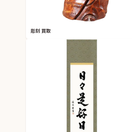
彫刻 買取