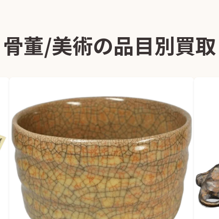
骨董/美術の品目別買取