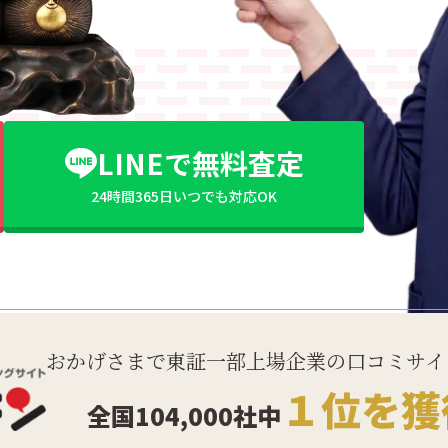
LINEで無料査定
24時間365日いつでも対応OK
おかげさまで東証一部上場企業の口コミサイ
１位を獲
全国104,000社中