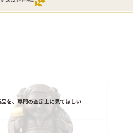
術品を、専門の査定士に見てほしい