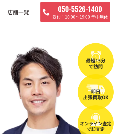
050-5526-1400
店舗一覧
10:00〜19:00 年中無休