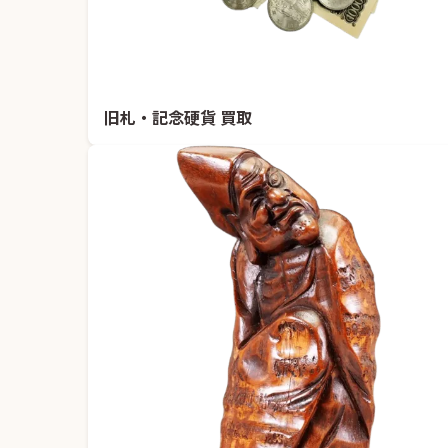
旧札・記念硬貨 買取