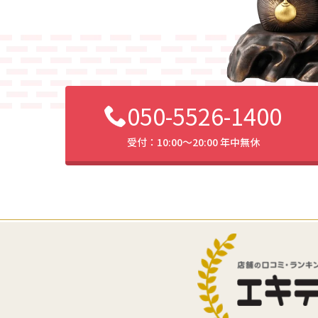
050-5526-1400
受付：10:00〜20:00 年中無休