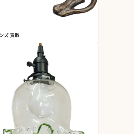
ンズ 買取