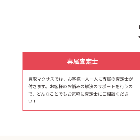
専属査定士
買取マクサスでは、お客様一人一人に専属の査定士が
付きます。お客様のお悩みの解決のサポートを行うの
で、どんなことでもお気軽に査定士にご相談くださ
い！