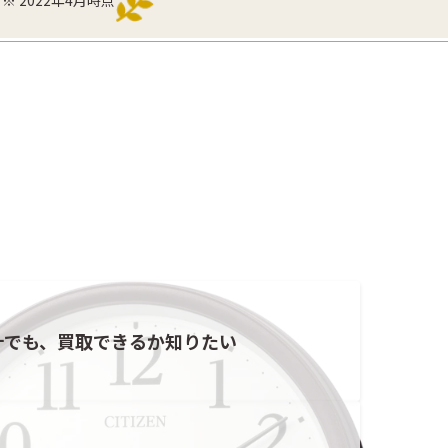
計でも、買取できるか知りたい