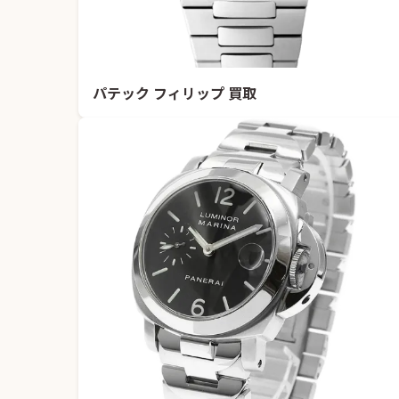
パテック フィリップ 買取