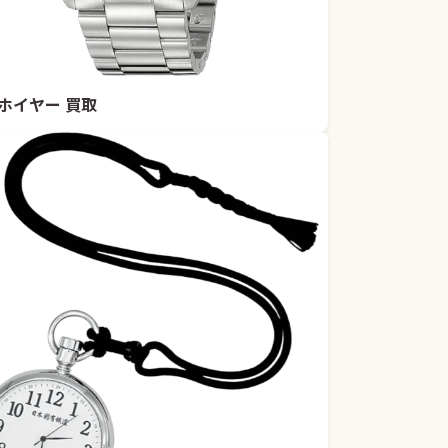
ホイヤー 買取