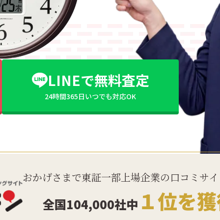
LINEで無料査定
24時間365日いつでも対応OK
おかげさまで東証一部上場企業の口コミサイ
１位を獲
全国104,000社中