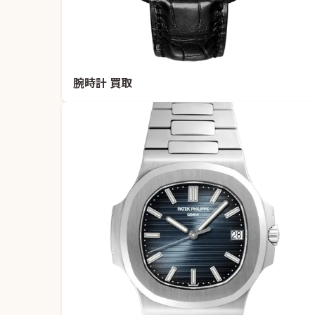
腕時計 買取