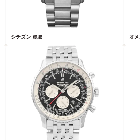
シチズン 買取
オメ