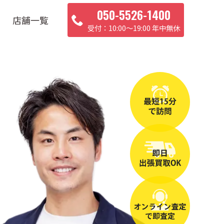
050-5526-1400
店舗一覧
10:00〜19:00 年中無休