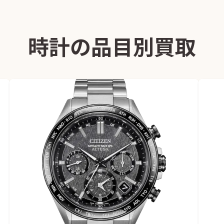
時計の品目別買取