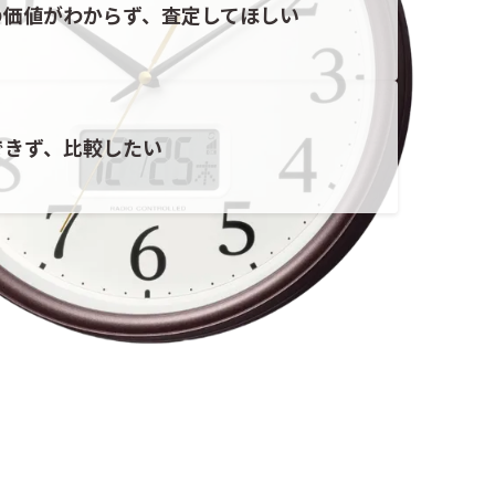
の価値がわからず、査定してほしい
できず、比較したい