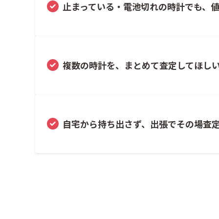
止まっている・電池切れの時計でも、
複数の時計を、まとめて査定してほし
自宅から持ち出さず、出張でその場査