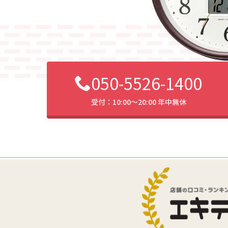
050-5526-1400
受付：10:00〜20:00 年中無休