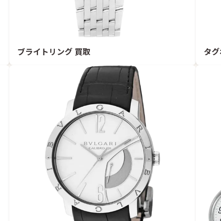
ブライトリング 買取
タグ