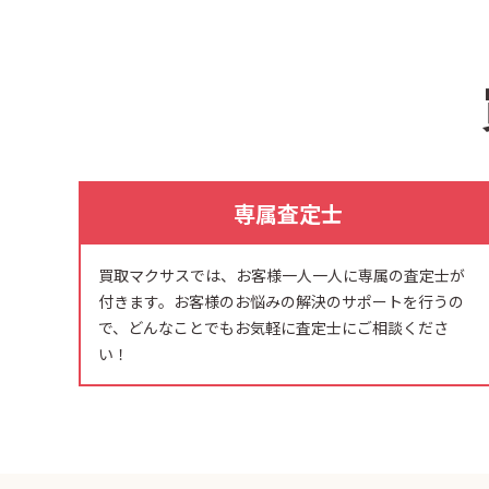
専属査定士
買取マクサスでは、お客様一人一人に専属の査定士が
付きます。お客様のお悩みの解決のサポートを行うの
で、どんなことでもお気軽に査定士にご相談くださ
い！