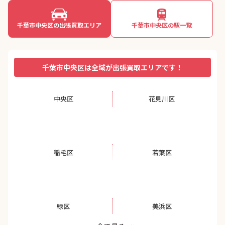
千葉市中央区の出張買取エリア
千葉市中央区の駅一覧
千葉市中央区は全域が出張買取エリアです！
中央区
花見川区
稲毛区
若葉区
緑区
美浜区