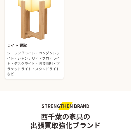
ライト 買取
シーリングライト・ペンダントラ
イト・シャンデリア・フロアライ
ト・デスクライト・間接照明・ブ
ラケットライト・スタンドライト
など
STRENGTHEN BRAND
西千葉の家具の
出張買取強化ブランド