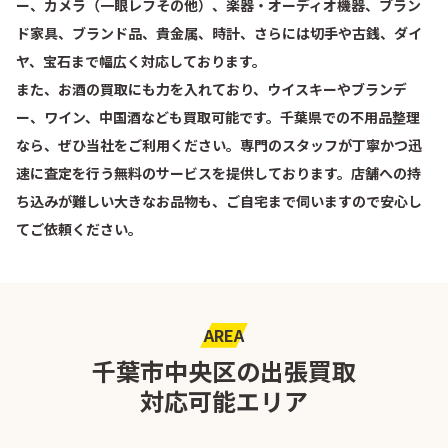
ー、カメラ（一眼レフその他）、楽器・オーディオ機器、ブラン
ド家具、ブランド品、貴金属、時計、さらには切手や古銭、ダイ
ヤ、宝石まで幅広く対応しております。
また、お酒の買取にも力を入れており、ウイスキーやブランデ
ー、ワイン、中国酒なども買取可能です。千葉県での不用品整理
なら、ぜひ当社をご利用ください。専門のスタッフが丁寧かつ迅
速に査定を行う無料のサービスを提供しております。店舗への持
ち込みが難しい大きなお品物も、ご自宅まで伺いますので安心し
てご依頼ください。
AREA
千葉市中央区の出張買取
対応可能エリア