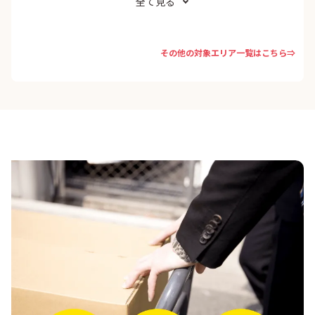
全て見る
その他の対象エリア一覧はこちら⇒