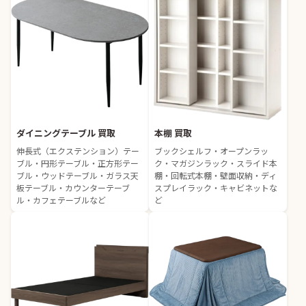
ダイニングテーブル 買取
本棚 買取
伸長式（エクステンション）テー
ブックシェルフ・オープンラッ
ブル・円形テーブル・正方形テー
ク・マガジンラック・スライド本
ブル・ウッドテーブル・ガラス天
棚・回転式本棚・壁面収納・ディ
板テーブル・カウンターテーブ
スプレイラック・キャビネットな
ル・カフェテーブルなど
ど