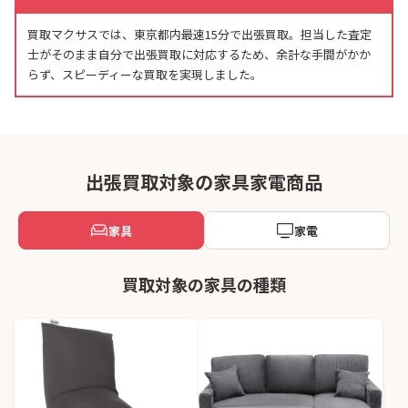
買取マクサスでは、東京都内最速15分で出張買取。担当した査定
士がそのまま自分で出張買取に対応するため、余計な手間がかか
らず、スピーディーな買取を実現しました。
出張買取対象の家具家電商品
家具
家電
買取対象の家具の種類