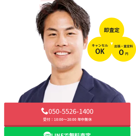
050-5526-1400
受付：10:00〜20:00 年中無休
LINEで無料査定