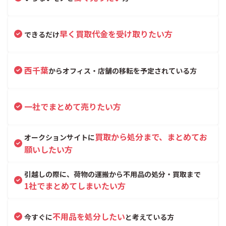
早く買取代金を受け取りたい方
できるだけ
西千葉
からオフィス・店舗の移転を予定されている方
一社でまとめて売りたい方
買取から処分まで、まとめてお
オークションサイトに
願いしたい方
引越しの際に、荷物の運搬から不用品の処分・買取まで
1社でまとめてしまいたい方
不用品を処分したい
今すぐに
と考えている方