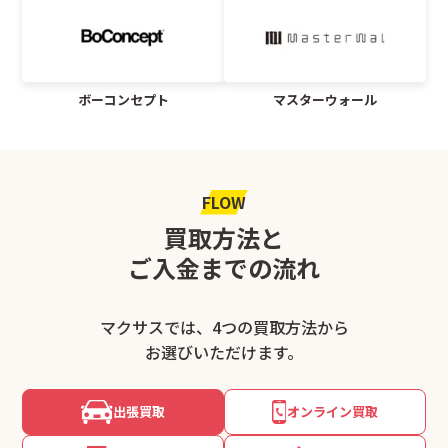
ボーコンセプト
マスターウォール
FLOW
買取方法と
ご入金までの流れ
マクサスでは、4つの買取方法から
お選びいただけます。
出張買取
オンライン買取