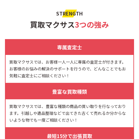
STRENGTH
買取マクサス
3つの強み
専属査定士
買取マクサスでは、お客様一人一人に専属の査定士が付きます。
お客様のお悩みの解決のサポートを行うので、どんなことでもお
気軽に査定士にご相談ください！
豊富な買取種類
買取マクサスでは、豊富な種類の商品の買い取りを行なっており
ます。引越しや遺品整理などで出てきた古くて売れるか分からな
いような物でも一度ご相談ください！
最短15分で出張買取