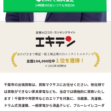
24時間365日いつでも対応OK
おかげさまで東証一部上場企業の口コミサイトエキテンで
１位を獲得！
全国104,000社中
※ 2022年4月時点
千葉市の出張買取は、買取マクサスにお任せください。他社様で
は買取ができない家具家電なども、当店では積極的に買取いたし
ます！千葉市や市原市などのエリアを対象に、冷蔵庫、洗濯機、
ドラム式洗濯機、一般家電から液晶テレビ、ブルーレイレコーダ