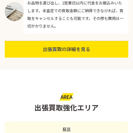
お品物を運び出し、2営業日以内に代金をお振込みいた
します。本査定での買取金額にご納得できなければ、買
取をキャンセルすることも可能です。その際も費用は一
切かかりません。
出張買取の詳細を見る
AREA
出張買取強化エリア
蘇我