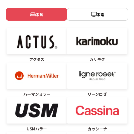
家具
家電
アクタス
カリモク
ハーマンミラー
リーンロゼ
USMハラー
カッシーナ