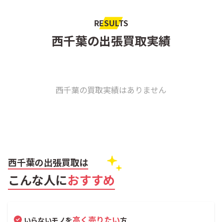
RESULTS
西千葉の出張買取実績
西千葉の買取実績はありません
西千葉の出張買取は
こんな人に
おすすめ
高く売りたい
いらないモノを
方