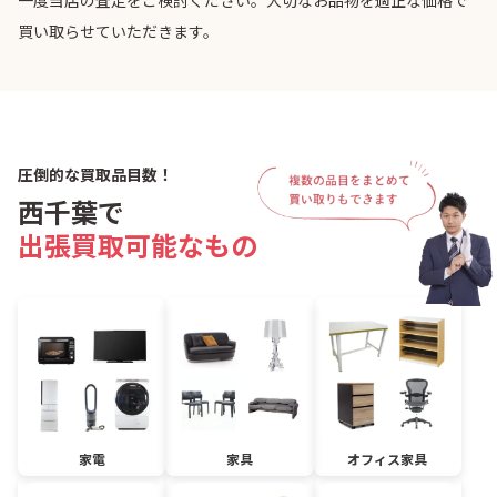
一度当店の査定をご検討ください。大切なお品物を適正な価格で
買い取らせていただきます。
圧倒的な買取品目数！
西千葉で
出張買取可能なもの
家電
家具
オフィス家具