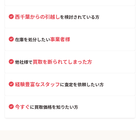
西千葉からの引越し
を検討されている方
事業者様
在庫を処分したい
買取を断られてしまった方
他社様で
経験豊富なスタッフ
に査定を依頼したい方
今すぐ
に買取価格を知りたい方