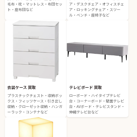
毛布・枕・マットレス・布団セッ
ア・デスクチェア・オフィスチェ
ト・座布団など
ア・ロッキングチェア・スツー
ル・ベンチ・座椅子など
衣装ケース 買取
テレビボード 買取
プラスチックチェスト・収納ボッ
ローボード・ハイタイプテレビ
クス・フィッツケース・引き出し
台・コーナーボード・壁面テレビ
収納・クローゼット収納・ハンガ
台・AVボード・テレビスタンド・
ーラック・コンテナなど
伸縮テレビ台など