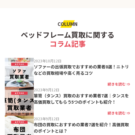
COLUMN
ベッドフレーム買取に関する
コラム記事
2023年10月12日
ソファーの出張買取でおすすめの業者8選！ニトリ
などの買取相場や高く売るコツ
続きを読む ⇒
2023年9月12日
箪笥（タンス）買取のおすすめ業者7選｜タンスを
高価買取してもらう5つのポイントも紹介！
続きを読む ⇒
2023年9月12日
布団の買取におすすめの業者7選を紹介！高価買取
のポイントとは？