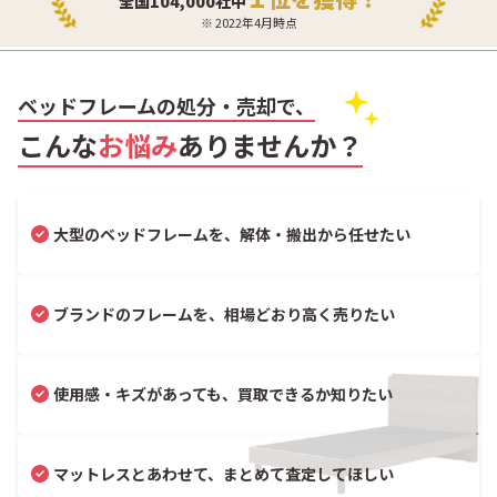
全国104,000社中
※ 2022年4月時点
ベッドフレームの処分・売却で、
こんな
お悩み
ありませんか？
大型のベッドフレームを、解体・搬出から任せたい
ブランドのフレームを、相場どおり高く売りたい
使用感・キズがあっても、買取できるか知りたい
マットレスとあわせて、まとめて査定してほしい