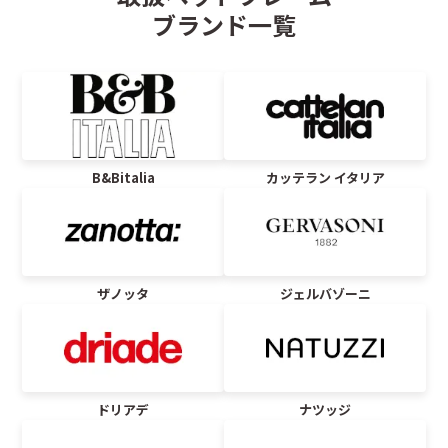
ブランド一覧
B&Bitalia
カッテラン イタリア
ザノッタ
ジェルバゾーニ
ドリアデ
ナツッジ