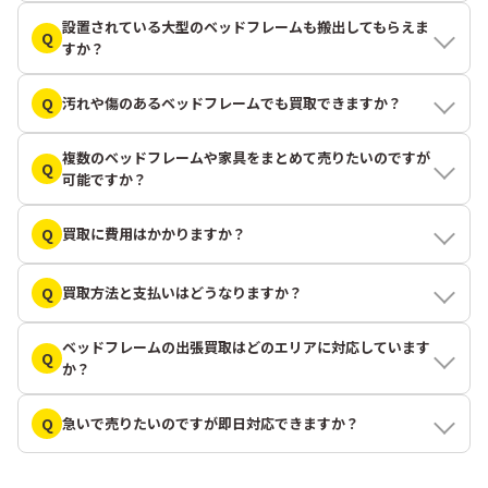
設置されている大型のベッドフレームも搬出してもらえま
Q
すか？
Q
汚れや傷のあるベッドフレームでも買取できますか？
複数のベッドフレームや家具をまとめて売りたいのですが
Q
可能ですか？
Q
買取に費用はかかりますか？
Q
買取方法と支払いはどうなりますか？
ベッドフレームの出張買取はどのエリアに対応しています
Q
か？
Q
急いで売りたいのですが即日対応できますか？