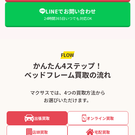
LINEでお問い合わせ
24時間365日いつでも対応OK
FLOW
かんたん4ステップ！
ベッドフレーム買取の流れ
マクサスでは、4つの買取方法から
お選びいただけます。
出張買取
オンライン買取
店頭買取
宅配買取