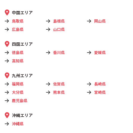
中国エリア
鳥取県
島根県
岡山県
広島県
山口県
四国エリア
徳島県
香川県
愛媛県
高知県
九州エリア
福岡県
佐賀県
長崎県
大分県
熊本県
宮崎県
鹿児島県
沖縄エリア
沖縄県