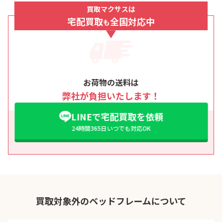
買取マクサスは
宅配買取
全国対応中
も
お荷物の送料は
弊社が負担いたします！
LINEで宅配買取を依頼
24時間365日いつでも対応OK
買取対象外のベッドフレームについて