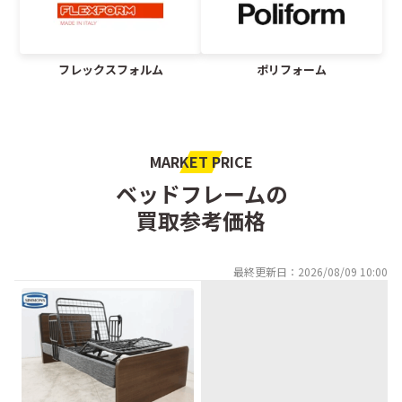
フレックスフォルム
ポリフォーム
MARKET PRICE
ベッドフレームの
買取参考価格
最終更新日：2026/08/09 10:00