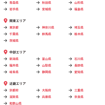
青森県
秋田県
山形県
岩手県
宮城県
福島県
関東エリア
東京都
神奈川県
埼玉県
千葉県
群馬県
栃木県
茨城県
中部エリア
新潟県
富山県
石川県
福井県
山梨県
長野県
岐阜県
静岡県
愛知県
近畿エリア
京都府
大阪府
三重県
滋賀県
兵庫県
奈良県
和歌山県