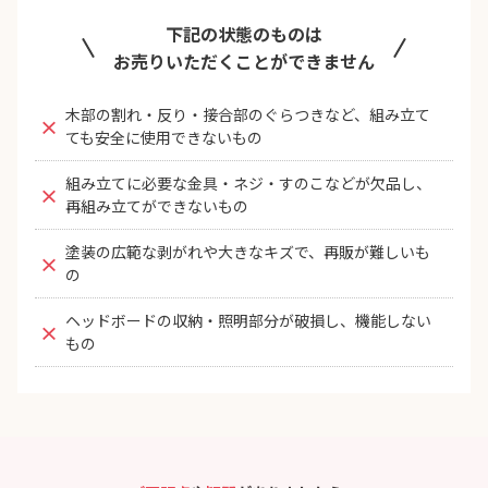
下記の状態のものは
お売りいただくことができません
木部の割れ・反り・接合部のぐらつきなど、組み立て
ても安全に使用できないもの
組み立てに必要な金具・ネジ・すのこなどが欠品し、
再組み立てができないもの
塗装の広範な剥がれや大きなキズで、再販が難しいも
の
ヘッドボードの収納・照明部分が破損し、機能しない
もの