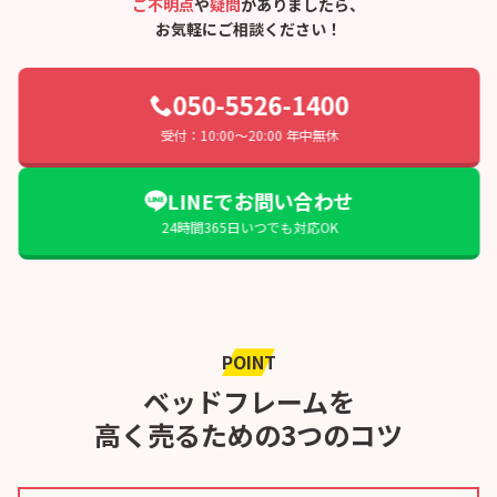
ご不明点
や
疑問
がありましたら、
お気軽にご相談ください！
050-5526-1400
受付：10:00〜20:00 年中無休
LINEでお問い合わせ
24時間365日いつでも対応OK
POINT
ベッドフレームを
高く売るための3つのコツ