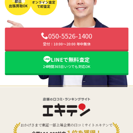
050-5526-1400
受付：10:00〜20:00 年中無休
LINEで無料査定
24時間365日いつでも対応OK
おかげさまで東証一部上場企業の口コミサイトエキテンで
１位を獲得！