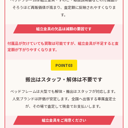
そろうほど再販価値が高まり、査定額に反映されやすくなりま
す。
組立金具の欠品は減額の要因です
付属品が欠けていても買取は可能ですが、組立金具が不足すると査
定額が下がりやすくなります。
POINT03
搬出はスタッフ・解体は不要です
ベッドフレームは大型でも解体・搬出はスタッフが対応します。
人気ブランドは評価が安定します。全国へ出張する専属査定士
が、その場で査定して現金でお支払いします。
組立金具をご用意ください