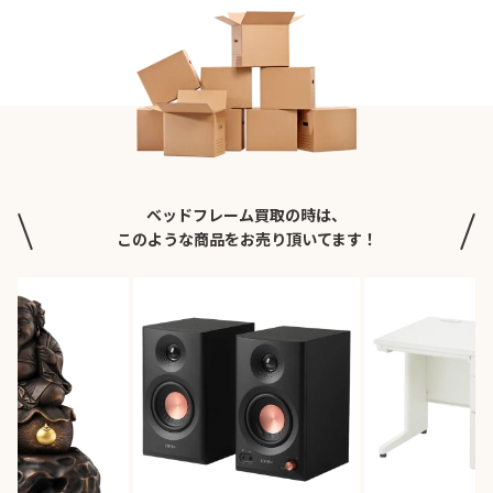
ベッドフレーム買取の時は、
このような商品をお売り頂いてます！