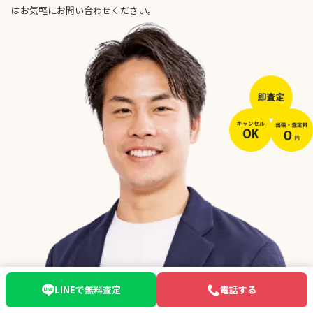
はお気軽にお問い合わせください。
050-5526-1400
LINEで無料査定
電話する
受付:10:00〜20:00 年中無休