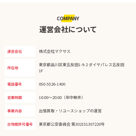
COMPANY
運営会社について
株式会社マクサス
運営会社
東京都品川区東五反田1-9-2 ダイヤパレス五反田
所在地
1F
050-5526-1400
電話番号
10:00〜20:00（年中無休）
営業時間
出張買取・リユースショップの運営
事業内容
東京都公安委員会 第302151307220号
古物商許可番号