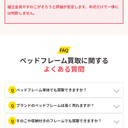
組立金具やすのこがそろうと評価が安定します。年式だけで一律に
は判断しません。
FAQ
ベッドフレーム買取に関する
よくある質問
Q
ベッドフレーム単体でも買取できますか？
Q
ブランドのベッドフレームは高く売れますか？
Q
すのこや収納付きのフレームでも買取できますか？