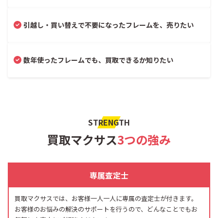
引越し・買い替えで不要になったフレームを、売りたい
数年使ったフレームでも、買取できるか知りたい
STRENGTH
買取マクサス
3つの強み
専属査定士
買取マクサスでは、お客様一人一人に専属の査定士が付きます。
お客様のお悩みの解決のサポートを行うので、どんなことでもお