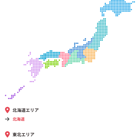
北海道エリア
北海道
東北エリア