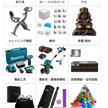
釣り具
カー・バイクパーツ
ナビ
トレーニング機器
教材
骨董/美術
電動工具
農耕具・業務用機械
厨房機器・住宅設備