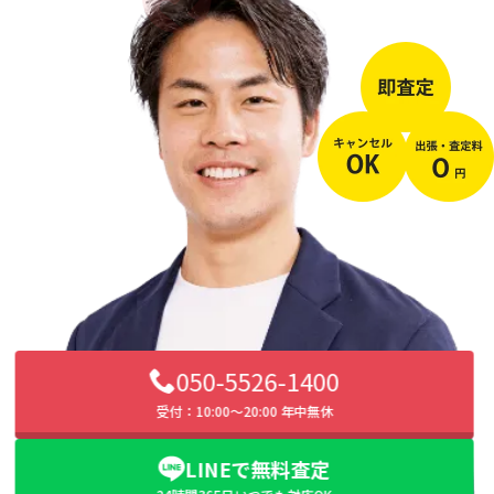
050-5526-1400
受付：10:00〜20:00 年中無休
LINEで無料査定