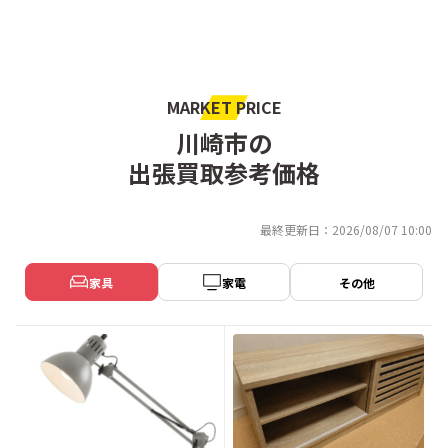
MARKET PRICE
川崎市の
出張買取参考価格
最終更新日：2026/08/07 10:00
家具
家電
その他