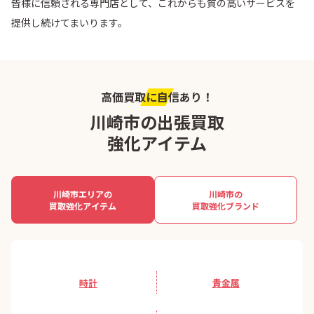
皆様に信頼される専門店として、これからも質の高いサービスを
提供し続けてまいります。
高価買取に自信あり！
川崎市の出張買取
強化アイテム
川崎市エリアの
川崎市の
買取強化アイテム
買取強化ブランド
時計
貴金属