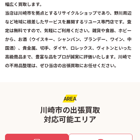
幅広く買取します。
当店は川崎市を拠点とするリサイクルショップであり、野川周辺
など地域に根差したサービスを展開するリユース専門店です。査
定は無料ですので、気軽にご利用ください。雑貨や食器、ホビー
から、お酒（ウイスキー、シャンパン、ブランデー、ワイン、中
国酒）、貴金属、切手、ダイヤ、ロレックス、ヴィトンといった
高級商品まで、豊富な品をプロが誠実に評価いたします。川崎で
の不用品整理は、ぜひ当店の出張買取にお任せください。
AREA
川崎市の出張買取
対応可能エリア