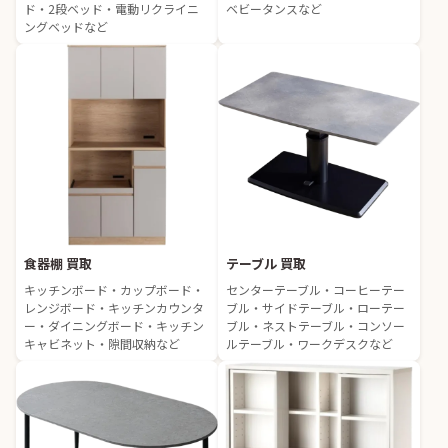
ド・2段ベッド・電動リクライニ
ベビータンスなど
ングベッドなど
食器棚 買取
テーブル 買取
キッチンボード・カップボード・
センターテーブル・コーヒーテー
レンジボード・キッチンカウンタ
ブル・サイドテーブル・ローテー
ー・ダイニングボード・キッチン
ブル・ネストテーブル・コンソー
キャビネット・隙間収納など
ルテーブル・ワークデスクなど