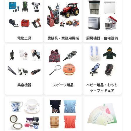
電動工具
農耕具・業務用機械
厨房機器・住宅設備
美容機器
スポーツ用品
ベビー用品・おもち
ゃ・フィギュア