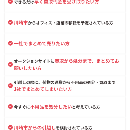
早く買取代金を受け取りたい方
できるだけ
川崎市
からオフィス・店舗の移転を予定されている方
一社でまとめて売りたい方
買取から処分まで、まとめてお
オークションサイトに
願いしたい方
引越しの際に、荷物の運搬から不用品の処分・買取まで
1社でまとめてしまいたい方
不用品を処分したい
今すぐに
と考えている方
川崎市からの引越し
を検討されている方