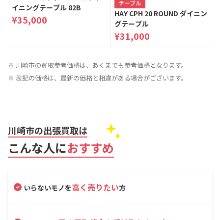
テーブル
イニングテーブル 82B
HAY CPH 20 ROUND ダイニン
¥35,000
グテーブル
¥31,000
※ 川崎市の買取参考価格は、あくまでも参考価格となります。
※ 表記の価格は、最新の価格と相違がある場合がございます。
川崎市の出張買取は
こんな人に
おすすめ
高く売りたい
いらないモノを
方