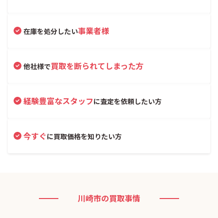
事業者様
在庫を処分したい
買取を断られてしまった方
他社様で
経験豊富なスタッフ
に査定を依頼したい方
今すぐ
に買取価格を知りたい方
川崎市の買取事情