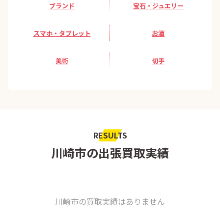
ブランド
宝石・ジュエリー
スマホ・タブレット
お酒
美術
切手
RESULTS
川崎市の出張買取実績
川崎市の買取実績はありません