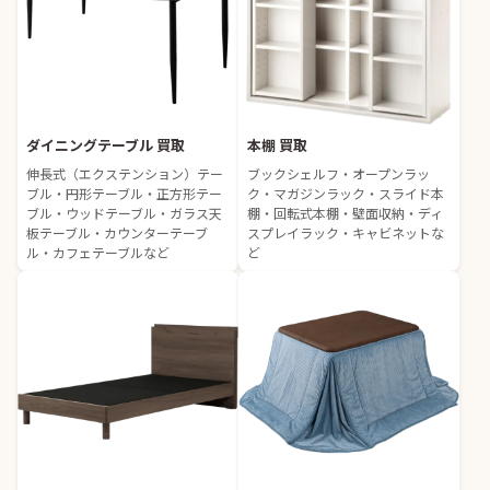
ダイニングテーブル 買取
本棚 買取
伸長式（エクステンション）テー
ブックシェルフ・オープンラッ
ブル・円形テーブル・正方形テー
ク・マガジンラック・スライド本
ブル・ウッドテーブル・ガラス天
棚・回転式本棚・壁面収納・ディ
板テーブル・カウンターテーブ
スプレイラック・キャビネットな
ル・カフェテーブルなど
ど