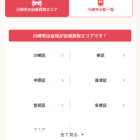
川崎市の出張買取エリア
川崎市の駅一覧
川崎市は全域が出張買取エリアです！
川崎区
幸区
中原区
高津区
宮前区
多摩区
麻生区
全て見る