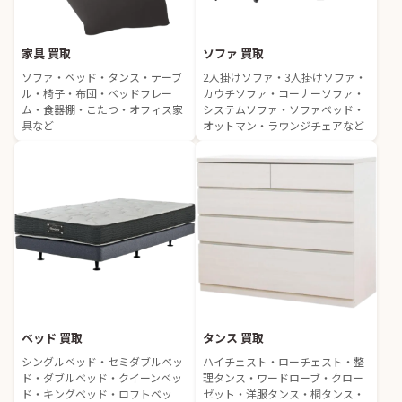
家具 買取
ソファ 買取
ソファ・ベッド・タンス・テーブ
2人掛けソファ・3人掛けソファ・
ル・椅子・布団・ベッドフレー
カウチソファ・コーナーソファ・
ム・食器棚・こたつ・オフィス家
システムソファ・ソファベッド・
具など
オットマン・ラウンジチェアなど
ベッド 買取
タンス 買取
シングルベッド・セミダブルベッ
ハイチェスト・ローチェスト・整
ド・ダブルベッド・クイーンベッ
理タンス・ワードローブ・クロー
ド・キングベッド・ロフトベッ
ゼット・洋服タンス・桐タンス・