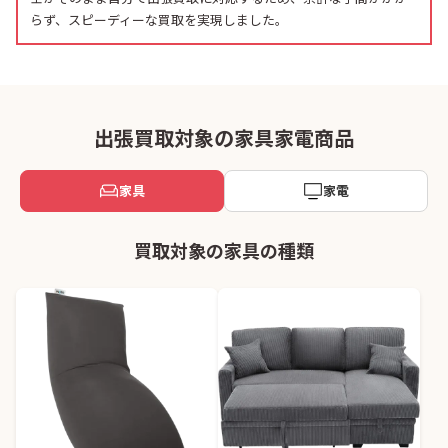
らず、スピーディーな買取を実現しました。
出張買取対象の家具家電商品
家具
家電
買取対象の家具の種類