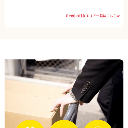
その他の対象エリア一覧はこちら⇒