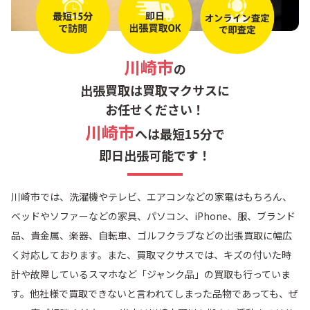
川崎市
の
出張買取は買取マクサスに
お任せください！
川崎市
へは最短15分で
即日出張可能です！
川崎市では、洗濯機やテレビ、エアコンなどの家電はもちろん、
ベッドやソファーなどの家具、パソコン、iPhone、服、ブランド
品、貴金属、楽器、自転車、ゴルフクラブなどの出張買取に幅広
く対応しております。また、買取マクサスでは、キズの付いた時
計や故障しているスマホなど「ジャンク品」の買取も行っていま
す。他社様で買取できないと言われてしまった品物であっても、ぜ