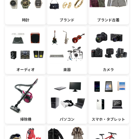
時計
ブランド
ブランド古着
オーディオ
楽器
カメラ
掃除機
パソコン
スマホ・タブレット