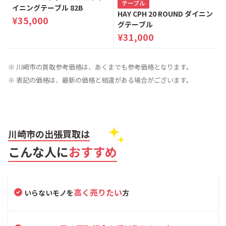
テーブル
イニングテーブル 82B
HAY CPH 20 ROUND ダイニン
¥35,000
グテーブル
¥31,000
※ 川崎市の買取参考価格は、あくまでも参考価格となります。
※ 表記の価格は、最新の価格と相違がある場合がございます。
川崎市の出張買取は
こんな人に
おすすめ
高く売りたい
いらないモノを
方