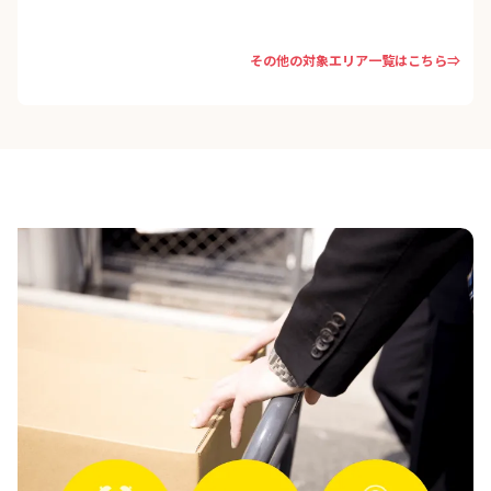
その他の対象エリア一覧はこちら⇒