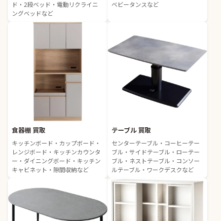
ド・2段ベッド・電動リクライニ
ベビータンスなど
ングベッドなど
食器棚 買取
テーブル 買取
キッチンボード・カップボード・
センターテーブル・コーヒーテー
レンジボード・キッチンカウンタ
ブル・サイドテーブル・ローテー
ー・ダイニングボード・キッチン
ブル・ネストテーブル・コンソー
キャビネット・隙間収納など
ルテーブル・ワークデスクなど