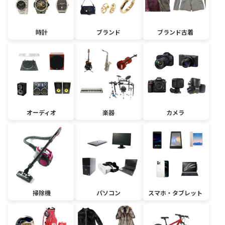
時計
ブランド
ブランド古着
オーディオ
楽器
カメラ
掃除機
パソコン
スマホ・タブレット