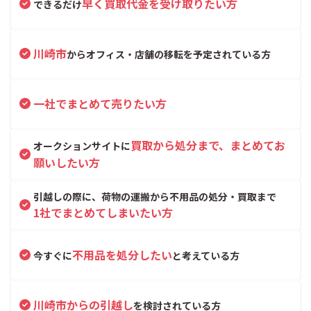
早く買取代金を受け取りたい方
できるだけ
川崎市
からオフィス・店舗の移転を予定されている方
一社でまとめて売りたい方
買取から処分まで、まとめてお
オークションサイトに
願いしたい方
引越しの際に、荷物の運搬から不用品の処分・買取まで
1社でまとめてしまいたい方
不用品を処分したい
今すぐに
と考えている方
川崎市からの引越し
を検討されている方