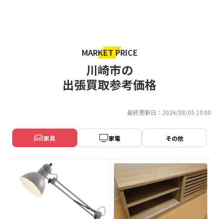
MARKET PRICE
川崎市の
出張買取参考価格
最終更新日：2026/08/05 10:00
家具
家電
その他