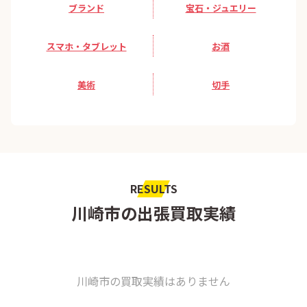
ブランド
宝石・ジュエリー
スマホ・タブレット
お酒
美術
切手
RESULTS
川崎市の出張買取実績
川崎市の買取実績はありません