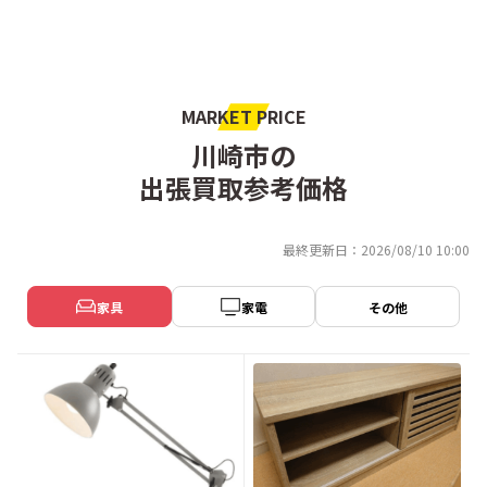
MARKET PRICE
川崎市の
出張買取参考価格
最終更新日：2026/08/10 10:00
家具
家電
その他