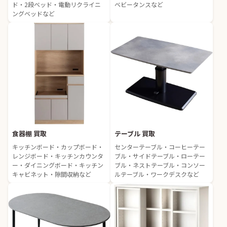
ド・2段ベッド・電動リクライニ
ベビータンスなど
ングベッドなど
食器棚 買取
テーブル 買取
キッチンボード・カップボード・
センターテーブル・コーヒーテー
レンジボード・キッチンカウンタ
ブル・サイドテーブル・ローテー
ー・ダイニングボード・キッチン
ブル・ネストテーブル・コンソー
キャビネット・隙間収納など
ルテーブル・ワークデスクなど