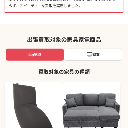
らず、スピーディーな買取を実現しました。
出張買取対象の家具家電商品
家具
家電
買取対象の家具の種類