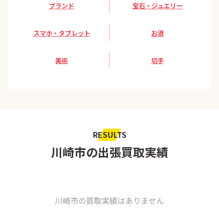
ブランド
宝石・ジュエリー
スマホ・タブレット
お酒
美術
切手
RESULTS
川崎市の出張買取実績
川崎市の買取実績はありません