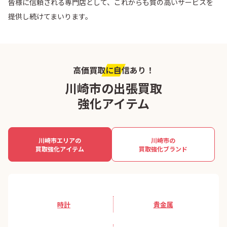
皆様に信頼される専門店として、これからも質の高いサービスを
提供し続けてまいります。
高価買取に自信あり！
川崎市の出張買取
強化アイテム
川崎市エリアの
川崎市の
買取強化アイテム
買取強化ブランド
時計
貴金属