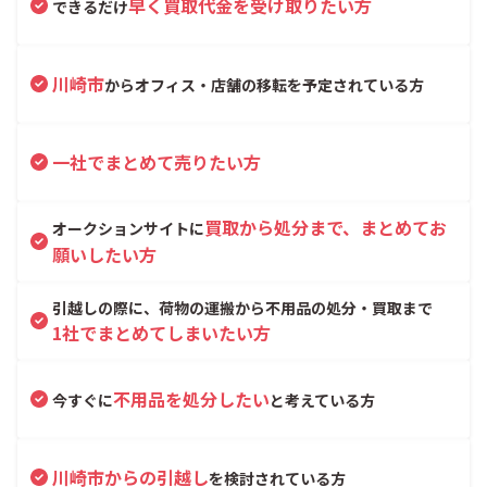
早く買取代金を受け取りたい方
できるだけ
川崎市
からオフィス・店舗の移転を予定されている方
一社でまとめて売りたい方
買取から処分まで、まとめてお
オークションサイトに
願いしたい方
引越しの際に、荷物の運搬から不用品の処分・買取まで
1社でまとめてしまいたい方
不用品を処分したい
今すぐに
と考えている方
川崎市からの引越し
を検討されている方