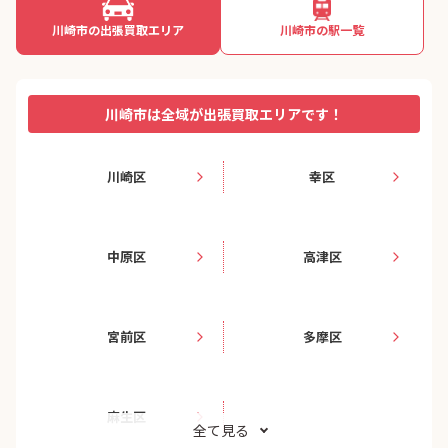
川崎市の出張買取エリア
川崎市の駅一覧
川崎市は全域が出張買取エリアです！
川崎区
幸区
中原区
高津区
宮前区
多摩区
麻生区
全て見る