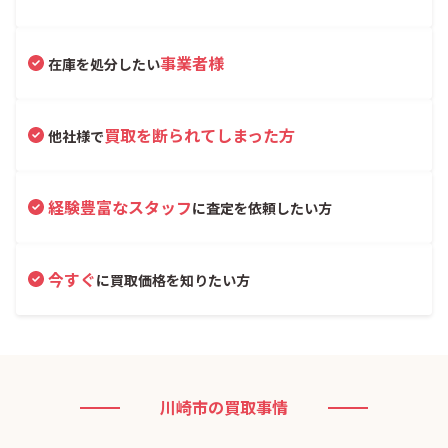
事業者様
在庫を処分したい
買取を断られてしまった方
他社様で
経験豊富なスタッフ
に査定を依頼したい方
今すぐ
に買取価格を知りたい方
川崎市の買取事情