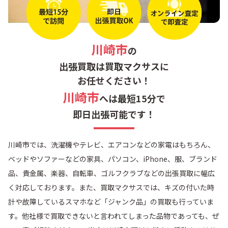
川崎市
の
出張買取は買取マクサスに
お任せください！
川崎市
へは最短15分で
即日出張可能です！
川崎市では、洗濯機やテレビ、エアコンなどの家電はもちろん、
ベッドやソファーなどの家具、パソコン、iPhone、服、ブランド
品、貴金属、楽器、自転車、ゴルフクラブなどの出張買取に幅広
く対応しております。また、買取マクサスでは、キズの付いた時
計や故障しているスマホなど「ジャンク品」の買取も行っていま
す。他社様で買取できないと言われてしまった品物であっても、ぜ