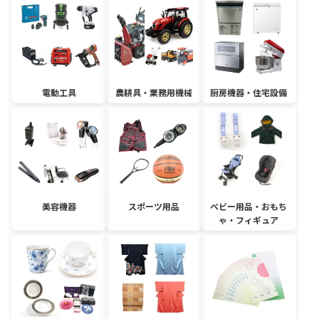
電動工具
農耕具・業務用機械
厨房機器・住宅設備
美容機器
スポーツ用品
ベビー用品・おもち
ゃ・フィギュア