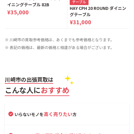
テーブル
イニングテーブル 82B
HAY CPH 20 ROUND ダイニン
¥35,000
グテーブル
¥31,000
※ 川崎市の買取参考価格は、あくまでも参考価格となります。
※ 表記の価格は、最新の価格と相違がある場合がございます。
川崎市の出張買取は
こんな人に
おすすめ
高く売りたい
いらないモノを
方