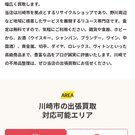
幅広く買取します。
当店は川崎市を拠点とするリサイクルショップであり、野川周辺
など地域に根差したサービスを展開するリユース専門店です。査
定は無料ですので、気軽にご利用ください。雑貨や食器、ホビー
から、お酒（ウイスキー、シャンパン、ブランデー、ワイン、中
国酒）、貴金属、切手、ダイヤ、ロレックス、ヴィトンといった
高級商品まで、豊富な品をプロが誠実に評価いたします。川崎で
の不用品整理は、ぜひ当店の出張買取にお任せください。
AREA
川崎市の出張買取
対応可能エリア