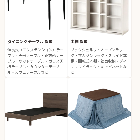
ダイニングテーブル 買取
本棚 買取
伸長式（エクステンション）テー
ブックシェルフ・オープンラッ
ブル・円形テーブル・正方形テー
ク・マガジンラック・スライド本
ブル・ウッドテーブル・ガラス天
棚・回転式本棚・壁面収納・ディ
板テーブル・カウンターテーブ
スプレイラック・キャビネットな
ル・カフェテーブルなど
ど