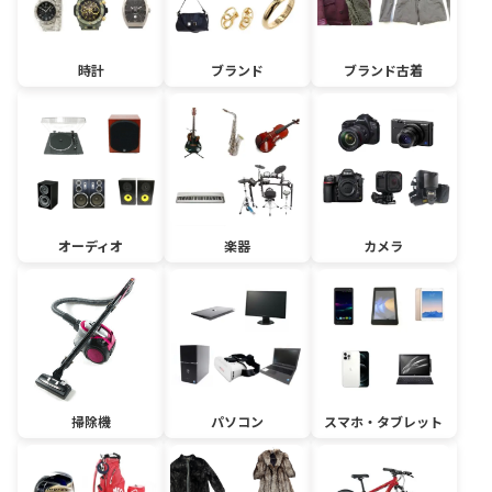
時計
ブランド
ブランド古着
オーディオ
楽器
カメラ
掃除機
パソコン
スマホ・タブレット