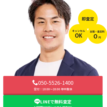
050-5526-1400
受付：10:00〜20:00 年中無休
LINEで無料査定