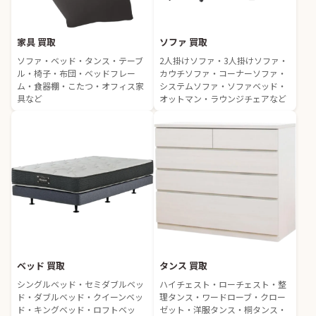
家具 買取
ソファ 買取
ソファ・ベッド・タンス・テーブ
2人掛けソファ・3人掛けソファ・
ル・椅子・布団・ベッドフレー
カウチソファ・コーナーソファ・
ム・食器棚・こたつ・オフィス家
システムソファ・ソファベッド・
具など
オットマン・ラウンジチェアなど
ベッド 買取
タンス 買取
シングルベッド・セミダブルベッ
ハイチェスト・ローチェスト・整
ド・ダブルベッド・クイーンベッ
理タンス・ワードローブ・クロー
ド・キングベッド・ロフトベッ
ゼット・洋服タンス・桐タンス・