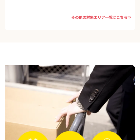
その他の対象エリア一覧はこちら⇒