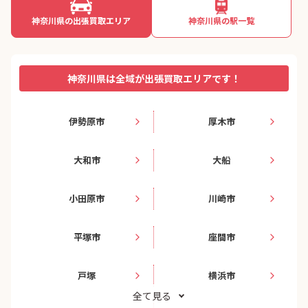
神奈川県の出張買取エリア
神奈川県の駅一覧
神奈川県は全域が出張買取エリアです！
伊勢原市
厚木市
大和市
大船
小田原市
川崎市
平塚市
座間市
戸塚
横浜市
全て見る