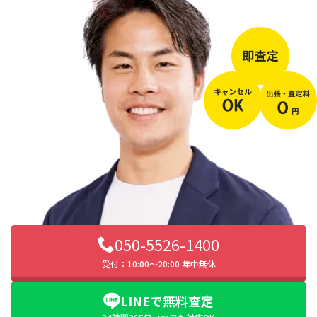
050-5526-1400
受付：10:00〜20:00 年中無休
LINEで無料査定