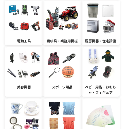
電動工具
農耕具・業務用機械
厨房機器・住宅設備
美容機器
スポーツ用品
ベビー用品・おもち
ゃ・フィギュア