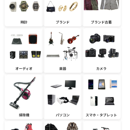
時計
ブランド
ブランド古着
オーディオ
楽器
カメラ
掃除機
パソコン
スマホ・タブレット