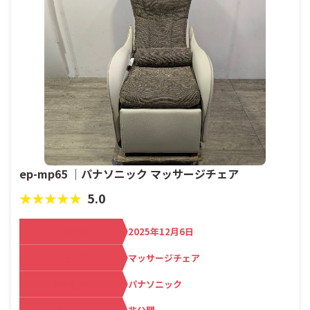
ep-mp65 ｜パナソニック マッサージチェア
★★★★★
5.0
買取日
2025年12月6日
カテゴリ
マッサージチェア
メーカー名
パナソニック