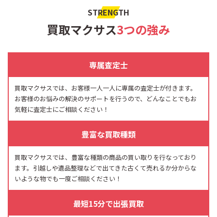
STRENGTH
買取マクサス
3つの強み
専属査定士
買取マクサスでは、お客様一人一人に専属の査定士が付きます。
お客様のお悩みの解決のサポートを行うので、どんなことでもお
気軽に査定士にご相談ください！
豊富な買取種類
買取マクサスでは、豊富な種類の商品の買い取りを行なっており
ます。引越しや遺品整理などで出てきた古くて売れるか分からな
いような物でも一度ご相談ください！
最短15分で出張買取