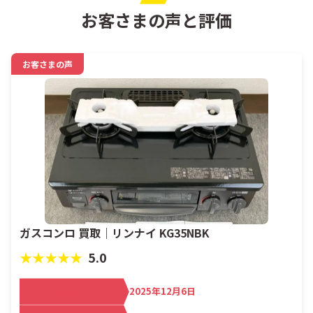
お客さまの声と評価
お客さまの声
ガスコンロ 買取｜リンナイ KG35NBK
★★★★★
5.0
買取日
2025年12月6日