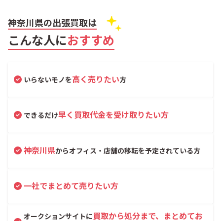
神奈川県の出張買取は
こんな人に
おすすめ
高く売りたい
いらないモノを
方
早く買取代金を受け取りたい方
できるだけ
神奈川県
からオフィス・店舗の移転を予定されている方
一社でまとめて売りたい方
買取から処分まで、まとめてお
オークションサイトに