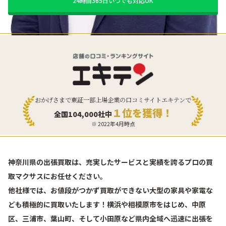
24時間365日いつでも対応OK
おかげさまで東証一部上場企業の口コミサイトエキテンで
１位を獲得！
全国104,000社中
※ 2022年4月時点
神奈川県の出張買取は、充実したサービスと実績を誇るプロの買
取マクサスにお任せください。
他社様では、お値段がつかず買取ができない大型の家具や家電な
ども積極的に買取いたします！横浜や相模原市をはじめ、中原
区、三浦市、葉山町、そして小田原など県内全域へ迅速に出張を