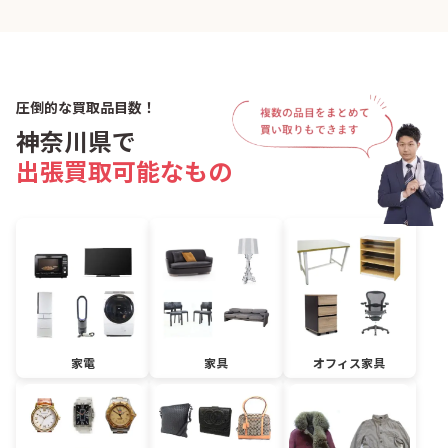
圧倒的な買取品目数！
神奈川県で
出張買取可能なもの
家電
家具
オフィス家具