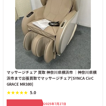
マッサージチェア 買取 神奈川県横浜市 ｜神奈川県横
浜市まで出張買取でマッサージチェア[SYNCA CirC
GRACE MR380]
★★★★★
5.0
買取日
2025年7月27日