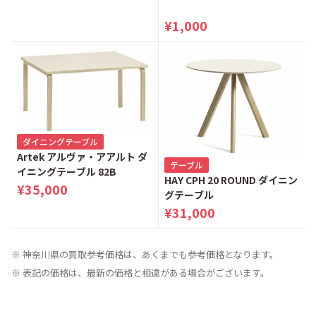
ド シングルベッド
¥1,000
ダイニングテーブル
Artek アルヴァ・アアルト ダ
テーブル
イニングテーブル 82B
HAY CPH 20 ROUND ダイニン
¥35,000
グテーブル
¥31,000
※ 神奈川県の買取参考価格は、あくまでも参考価格となります。
※ 表記の価格は、最新の価格と相違がある場合がございます。