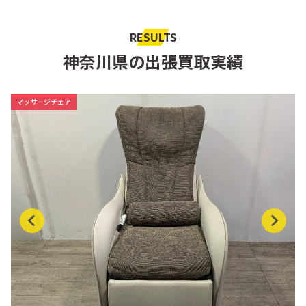
RESULTS
神奈川県の出張買取実績
マッサージチェア