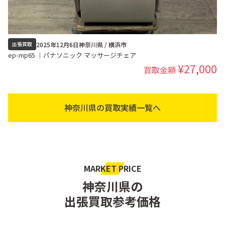
2025年12月6日
神奈川県 / 横浜市
出張買取
ep-mp65 ｜パナソニック マッサージチェア
¥27,000
買取金額
神奈川県の買取実績一覧へ
MARKET PRICE
神奈川県の
出張買取参考価格