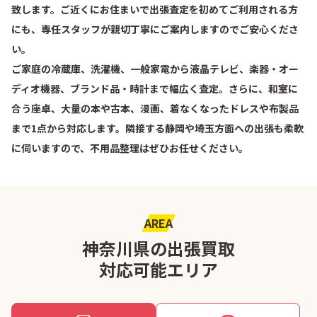
致します。ご近くにお住まいで出張査定を初めてご利用される方
にも、専任スタッフが親切丁寧にご案内しますのでご安心くださ
い。
ご家庭の冷蔵庫、洗濯機、一般家電から液晶テレビ、楽器・オー
ディオ機器、ブランド品・時計まで幅広く査定。さらに、和室に
合う座卓、大量の本や古本、漫画、着なくなったドレスや布製品
まで1点から対応します。隣接する静岡や埼玉方面への出張も柔軟
に伺いますので、不用品整理はぜひお任せください。
AREA
神奈川県の出張買取
対応可能エリア